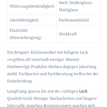
Matt, Seidenglanz,
Witterungsbeständigkeit
Hochglanz
Abriebfestigkeit
Farbtonstabilität
Elastizität
Deckkraft
(Rissvorbeugung)
Ein Beispiel: Küchenmöbel mit billigem Lack
vergilben oft innerhalb weniger Monate.
Hochwertige Produkte bleiben dagegen jahrelang
stabil. Farbkarten und Fachberatung helfen bei der
Entscheidung.
Langfristig sparen Sie mit der richtigen
Lack
-
Qualität Geld. Weniger Nacharbeiten und längere
Intervalle zwischen Renovierungen machen sich