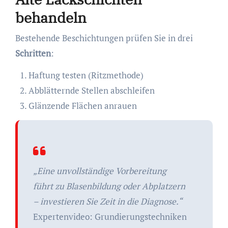
behandeln
Bestehende Beschichtungen prüfen Sie in drei
Schritten
:
Haftung testen (Ritzmethode)
Abblätternde Stellen abschleifen
Glänzende Flächen anrauen
„Eine unvollständige Vorbereitung
führt zu Blasenbildung oder Abplatzern
– investieren Sie Zeit in die Diagnose.“
Expertenvideo: Grundierungstechniken