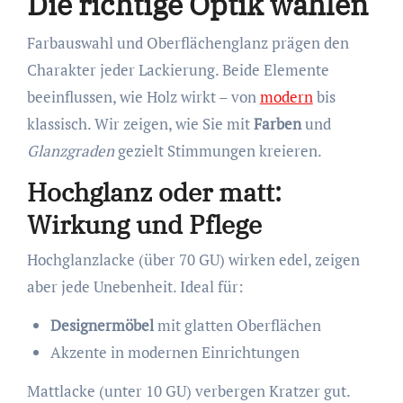
Die richtige Optik wählen
Farbauswahl und Oberflächenglanz prägen den
Charakter jeder Lackierung. Beide Elemente
beeinflussen, wie Holz wirkt – von
modern
bis
klassisch. Wir zeigen, wie Sie mit
Farben
und
Glanzgraden
gezielt Stimmungen kreieren.
Hochglanz oder matt:
Wirkung und Pflege
Hochglanzlacke (über 70 GU) wirken edel, zeigen
aber jede Unebenheit. Ideal für:
Designermöbel
mit glatten Oberflächen
Akzente in modernen Einrichtungen
Mattlacke (unter 10 GU) verbergen Kratzer gut.