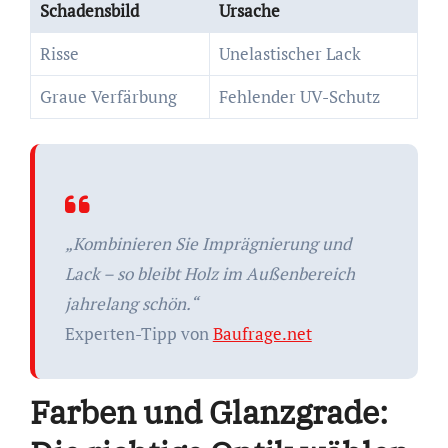
Schadensbild
Ursache
Risse
Unelastischer Lack
Graue Verfärbung
Fehlender UV-Schutz
„Kombinieren Sie Imprägnierung und
Lack – so bleibt Holz im
Außenbereich
jahrelang schön.“
Experten-Tipp von
Baufrage.net
Farben und Glanzgrade: