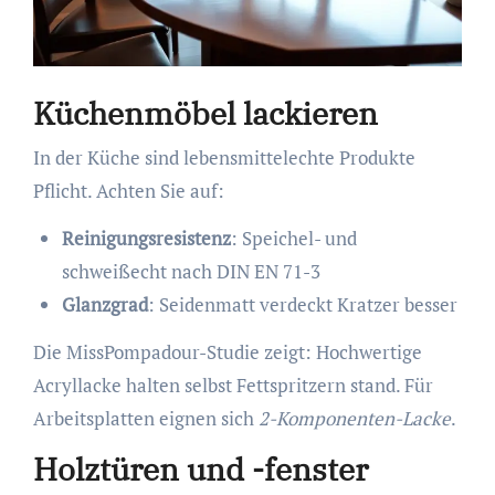
Küchenmöbel lackieren
In der Küche sind lebensmittelechte Produkte
Pflicht. Achten Sie auf:
Reinigungsresistenz
: Speichel- und
schweißecht nach DIN EN 71-3
Glanzgrad
: Seidenmatt verdeckt Kratzer besser
Die MissPompadour-Studie zeigt: Hochwertige
Acryllacke halten selbst Fettspritzern stand. Für
Arbeitsplatten eignen sich
2-Komponenten-Lacke
.
Holztüren und -fenster