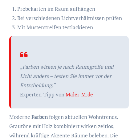
Probekarten im Raum aufhängen
Bei verschiedenen Lichtverhältnissen prüfen
Mit Musterstreifen testlackieren
„Farben wirken je nach Raumgröße und
Licht anders – testen Sie immer vor der
Entscheidung.“
Experten-Tipp von
Maler-M.de
Moderne
Farben
folgen aktuellen Wohntrends.
Grautöne mit Holz kombiniert wirken zeitlos,
während kräftige Akzente Räume beleben. Die