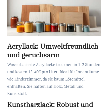
Acryllack: Umweltfreundlich
und geruchsarm
Wasserbasierte Acryllacke trocknen in 1-2 Stunden
und kosten 15-40€ pro
Liter
. Ideal für Innenräume
wie Kinderzimmer, da sie kaum Lösemittel
enthalten. Sie haften auf Holz, Metall und
Kunststoff.
Kunstharzlack: Robust und