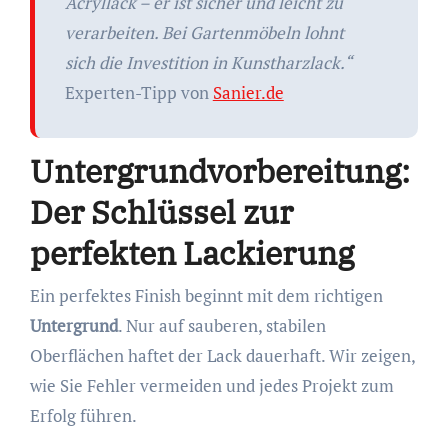
Acryllack – er ist sicher und leicht zu
verarbeiten. Bei Gartenmöbeln lohnt
sich die Investition in Kunstharzlack.“
Experten-Tipp von
Sanier.de
Untergrundvorbereitung:
Der Schlüssel zur
perfekten Lackierung
Ein perfektes Finish beginnt mit dem richtigen
Untergrund
. Nur auf sauberen, stabilen
Oberflächen haftet der Lack dauerhaft. Wir zeigen,
wie Sie Fehler vermeiden und jedes Projekt zum
Erfolg führen.