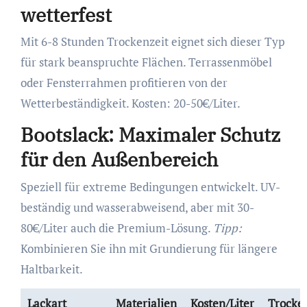
wetterfest
Mit 6-8 Stunden Trockenzeit eignet sich dieser Typ
für stark beanspruchte Flächen. Terrassenmöbel
oder Fensterrahmen profitieren von der
Wetterbeständigkeit. Kosten: 20-50€/Liter.
Bootslack: Maximaler Schutz
für den Außenbereich
Speziell für extreme Bedingungen entwickelt. UV-
beständig und wasserabweisend, aber mit 30-
80€/Liter auch die Premium-Lösung.
Tipp:
Kombinieren Sie ihn mit Grundierung für längere
Haltbarkeit.
Lackart
Materialien
Kosten/Liter
Trocke