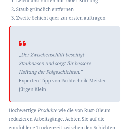
Leicht anschliffen mit 240er-Körnung
Staub gründlich entfernen
Zweite Schicht quer zur ersten auftragen
„Der Zwischenschliff beseitigt
Staubnasen und sorgt für bessere
Haftung der Folgeschichten.“
Experten-Tipp von Farbtechnik-Meister
Jürgen Klein
Hochwertige
Produkte
wie die von Rust-Oleum
reduzieren Arbeitsgänge. Achten Sie auf die
empfohlene Trockenzeit zwischen den Schichten.