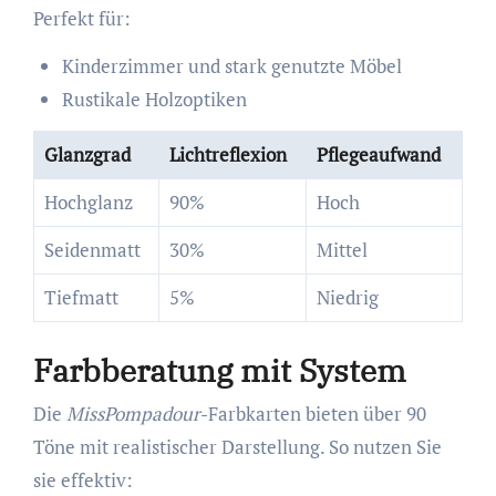
Perfekt für:
Kinderzimmer und stark genutzte Möbel
Rustikale Holzoptiken
Glanzgrad
Lichtreflexion
Pflegeaufwand
Hochglanz
90%
Hoch
Seidenmatt
30%
Mittel
Tiefmatt
5%
Niedrig
Farbberatung mit System
Die
MissPompadour
-Farbkarten bieten über 90
Töne mit realistischer Darstellung. So nutzen Sie
sie effektiv: