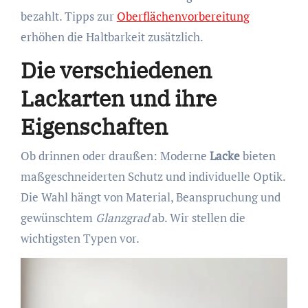
bezahlt. Tipps zur
Oberflächenvorbereitung
erhöhen die Haltbarkeit zusätzlich.
Die verschiedenen
Lackarten und ihre
Eigenschaften
Ob drinnen oder draußen: Moderne
Lacke
bieten
maßgeschneiderten Schutz und individuelle Optik.
Die Wahl hängt von Material, Beanspruchung und
gewünschtem
Glanzgrad
ab. Wir stellen die
wichtigsten Typen vor.