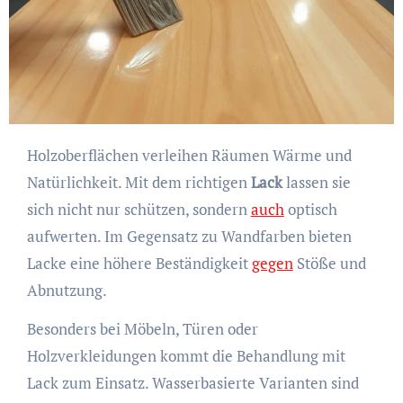
Holzoberflächen verleihen Räumen Wärme und
Natürlichkeit. Mit dem richtigen
Lack
lassen sie
sich nicht nur schützen, sondern
auch
optisch
aufwerten. Im Gegensatz zu Wandfarben bieten
Lacke eine höhere Beständigkeit
gegen
Stöße und
Abnutzung.
Besonders bei Möbeln, Türen oder
Holzverkleidungen kommt die Behandlung mit
Lack zum Einsatz. Wasserbasierte Varianten sind