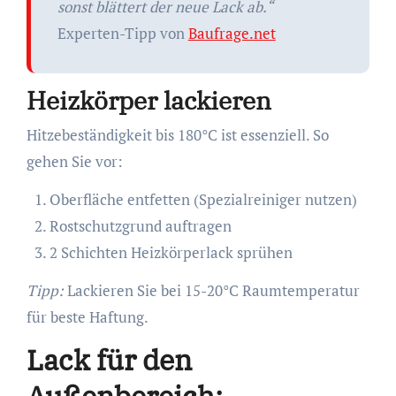
sonst blättert der neue Lack ab.“
Experten-Tipp von
Baufrage.net
Heizkörper lackieren
Hitzebeständigkeit bis 180°C ist essenziell. So
gehen Sie vor:
Oberfläche entfetten (Spezialreiniger nutzen)
Rostschutzgrund auftragen
2 Schichten Heizkörperlack sprühen
Tipp:
Lackieren Sie bei 15-20°C Raumtemperatur
für beste Haftung.
Lack für den