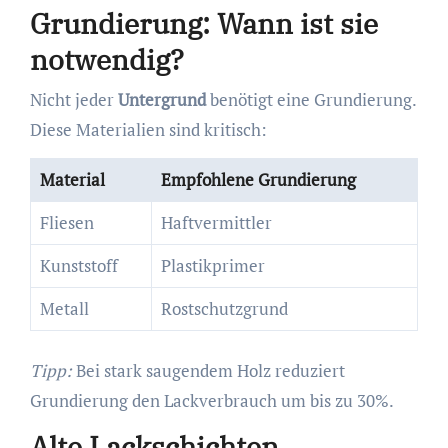
Grundierung: Wann ist sie
notwendig?
Nicht jeder
Untergrund
benötigt eine Grundierung.
Diese Materialien sind kritisch:
Material
Empfohlene Grundierung
Fliesen
Haftvermittler
Kunststoff
Plastikprimer
Metall
Rostschutzgrund
Tipp:
Bei stark saugendem Holz reduziert
Grundierung den Lackverbrauch um bis zu 30%.
Alte Lackschichten