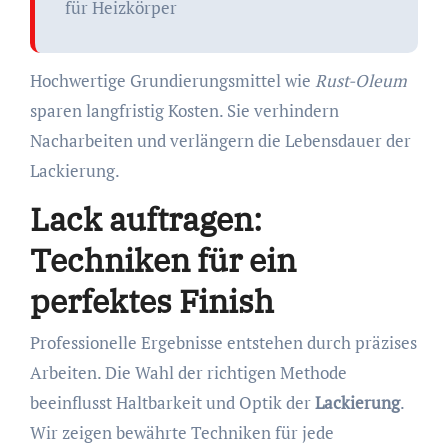
für Heizkörper
Hochwertige Grundierungsmittel wie
Rust-Oleum
sparen langfristig Kosten. Sie verhindern
Nacharbeiten und verlängern die Lebensdauer der
Lackierung.
Lack auftragen:
Techniken für ein
perfektes Finish
Professionelle Ergebnisse entstehen durch präzises
Arbeiten. Die Wahl der richtigen Methode
beeinflusst Haltbarkeit und Optik der
Lackierung
.
Wir zeigen bewährte Techniken für jede