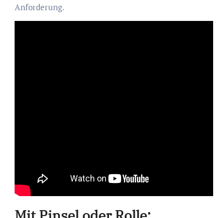
Anforderung.
Mit Pinsel oder Rolle: