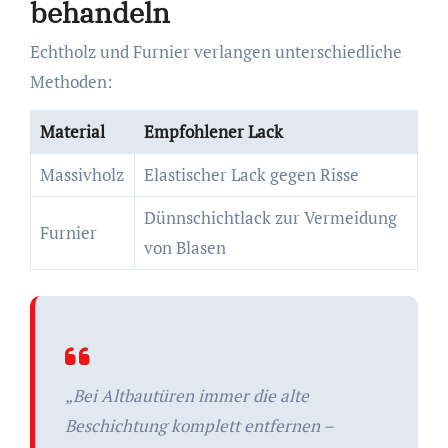
behandeln
Echtholz und Furnier verlangen unterschiedliche
Methoden:
Material
Empfohlener Lack
Massivholz
Elastischer Lack gegen Risse
Dünnschichtlack zur Vermeidung
Furnier
von Blasen
„Bei Altbautüren immer die alte
Beschichtung komplett entfernen –