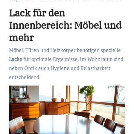
Lack für den
Innenbereich: Möbel und
mehr
Möbel, Türen und Heizkörper benötigen spezielle
Lacke
für optimale Ergebnisse. Im Wohnraum sind
neben Optik auch Hygiene und Belastbarkeit
entscheidend.