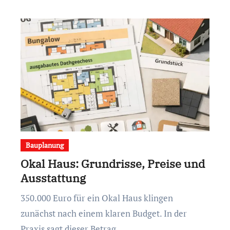
Bauplanung
Okal Haus: Grundrisse, Preise und
Ausstattung
350.000 Euro für ein Okal Haus klingen
zunächst nach einem klaren Budget. In der
Praxis sagt dieser Betrag…