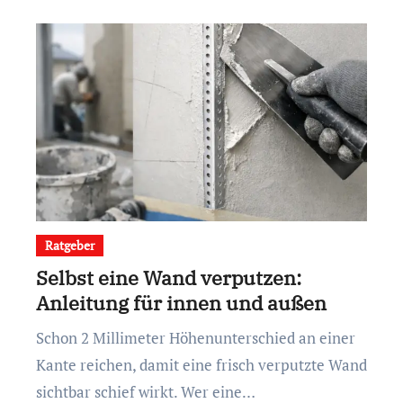
Ratgeber
Selbst eine Wand verputzen:
Anleitung für innen und außen
Schon 2 Millimeter Höhenunterschied an einer
Kante reichen, damit eine frisch verputzte Wand
sichtbar schief wirkt. Wer eine…