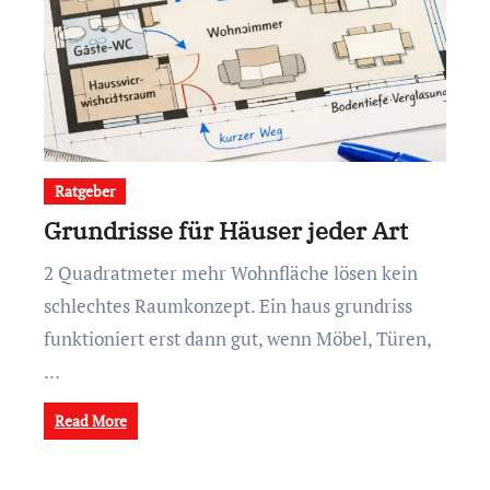
Ratgeber
Grundrisse für Häuser jeder Art
2 Quadratmeter mehr Wohnfläche lösen kein
schlechtes Raumkonzept. Ein haus grundriss
funktioniert erst dann gut, wenn Möbel, Türen,
…
Read More