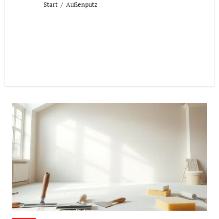
Start
Außenputz