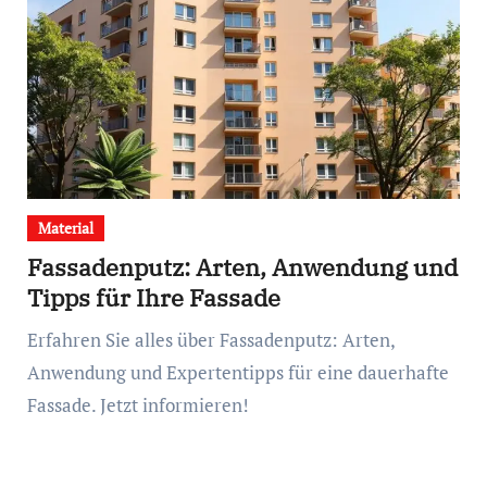
Material
Fassadenputz: Arten, Anwendung und
Tipps für Ihre Fassade
Erfahren Sie alles über Fassadenputz: Arten,
Anwendung und Expertentipps für eine dauerhafte
Fassade. Jetzt informieren!