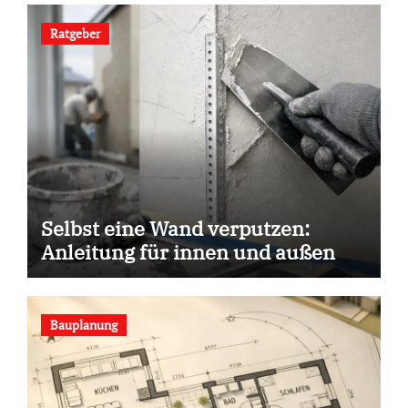
Ratgeber
Selbst eine Wand verputzen:
Anleitung für innen und außen
Bauplanung