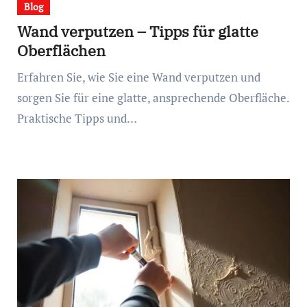
Blog
Wand verputzen – Tipps für glatte
Oberflächen
Erfahren Sie, wie Sie eine Wand verputzen und
sorgen Sie für eine glatte, ansprechende Oberfläche.
Praktische Tipps und…