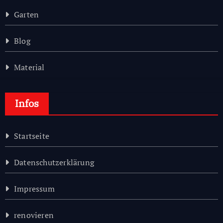
Garten
Blog
Material
Infos
Startseite
Datenschutzerklärung
Impressum
renovieren