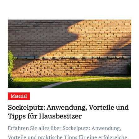
Material
Sockelputz: Anwendung, Vorteile und
Tipps für Hausbesitzer
Erfahren Sie alles über Sockelputz: Anwendung,
Vorteile und praktische Tipps für eine erfolgreiche