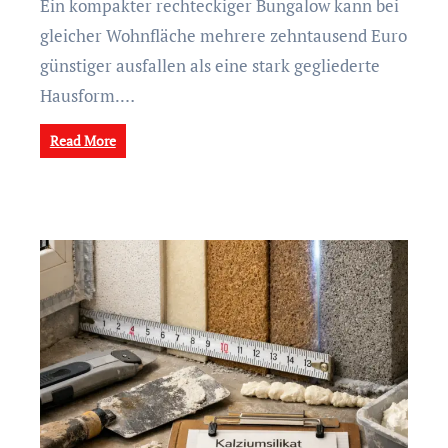
Ein kompakter rechteckiger Bungalow kann bei
gleicher Wohnfläche mehrere zehntausend Euro
günstiger ausfallen als eine stark gegliederte
Hausform.…
Read More