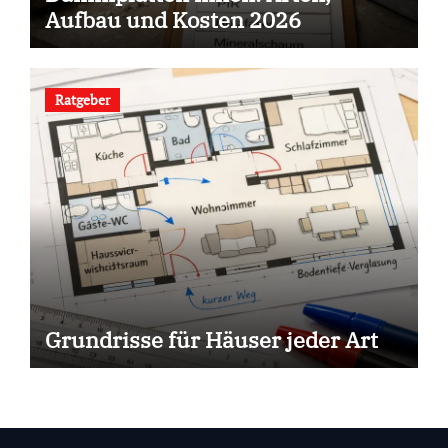
Aufbau und Kosten 2026
Ratgeber
Grundrisse für Häuser jeder Art