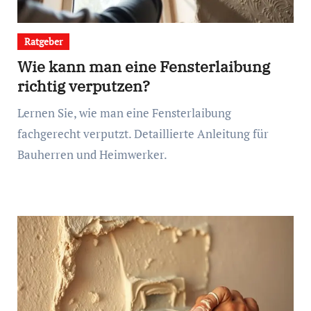
Ratgeber
Wie kann man eine Fensterlaibung
richtig verputzen?
Lernen Sie, wie man eine Fensterlaibung
fachgerecht verputzt. Detaillierte Anleitung für
Bauherren und Heimwerker.