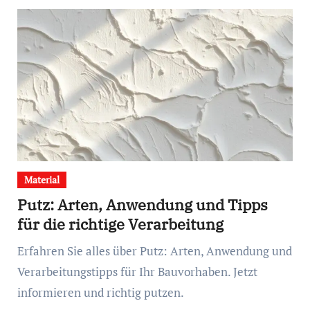
Material
Putz: Arten, Anwendung und Tipps
für die richtige Verarbeitung
Erfahren Sie alles über Putz: Arten, Anwendung und
Verarbeitungstipps für Ihr Bauvorhaben. Jetzt
informieren und richtig putzen.