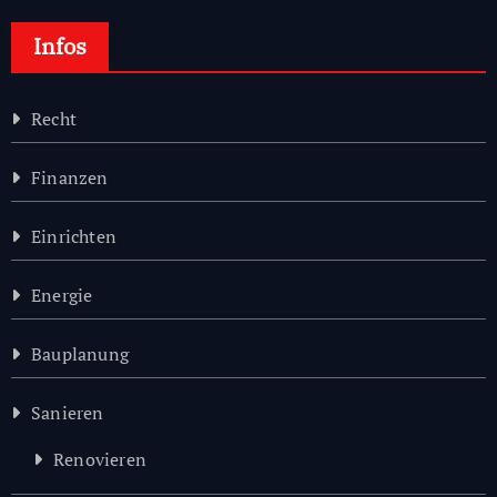
Infos
Recht
Finanzen
Einrichten
Energie
Bauplanung
Sanieren
Renovieren