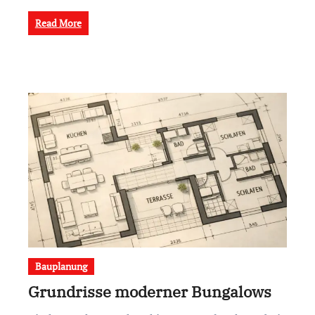
Read More
Bauplanung
Grundrisse moderner Bungalows