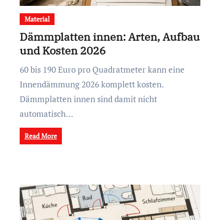
Material
Dämmplatten innen: Arten, Aufbau
und Kosten 2026
60 bis 190 Euro pro Quadratmeter kann eine
Innendämmung 2026 komplett kosten.
Dämmplatten innen sind damit nicht
automatisch…
Read More