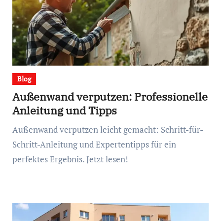
Blog
Außenwand verputzen: Professionelle
Anleitung und Tipps
Außenwand verputzen leicht gemacht: Schritt-für-
Schritt-Anleitung und Expertentipps für ein
perfektes Ergebnis. Jetzt lesen!