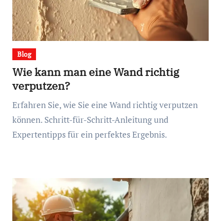
Blog
Wie kann man eine Wand richtig
verputzen?
Erfahren Sie, wie Sie eine Wand richtig verputzen
können. Schritt-für-Schritt-Anleitung und
Expertentipps für ein perfektes Ergebnis.