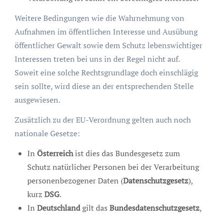
Weitere Bedingungen wie die Wahrnehmung von
Aufnahmen im öffentlichen Interesse und Ausübung
öffentlicher Gewalt sowie dem Schutz lebenswichtiger
Interessen treten bei uns in der Regel nicht auf.
Soweit eine solche Rechtsgrundlage doch einschlägig
sein sollte, wird diese an der entsprechenden Stelle
ausgewiesen.
Zusätzlich zu der EU-Verordnung gelten auch noch
nationale Gesetze:
In
Österreich
ist dies das Bundesgesetz zum
Schutz natürlicher Personen bei der Verarbeitung
personenbezogener Daten (
Datenschutzgesetz
),
kurz
DSG
.
In
Deutschland
gilt das
Bundesdatenschutzgesetz
,