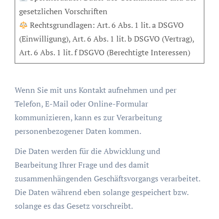
gesetzlichen Vorschriften
Rechtsgrundlagen: Art. 6 Abs. 1 lit. a DSGVO
(Einwilligung), Art. 6 Abs. 1 lit. b DSGVO (Vertrag),
Art. 6 Abs. 1 lit. f DSGVO (Berechtigte Interessen)
Wenn Sie mit uns Kontakt aufnehmen und per
Telefon, E-Mail oder Online-Formular
kommunizieren, kann es zur Verarbeitung
personenbezogener Daten kommen.
Die Daten werden für die Abwicklung und
Bearbeitung Ihrer Frage und des damit
zusammenhängenden Geschäftsvorgangs verarbeitet.
Die Daten während eben solange gespeichert bzw.
solange es das Gesetz vorschreibt.