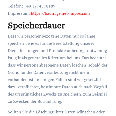
Telefon: +49 1774578189
Impressum:
https://baufrage.
net/impressum
Speicherdauer
Dass wir personenbezogene Daten nur so lange
speichern, wie es für die Bereitstellung unserer
Dienstleistungen und Produkte unbedingt notwendig
ist, gilt als generelles Kriterium bei uns. Das bedeutet,
dass wir personenbezogene Daten löschen, sobald der
Grund für die Datenverarbeitung nicht mehr
vorhanden ist. In einigen Fällen sind wir gesetzlich
dazu verpflichtet, bestimmte Daten auch nach Wegfall
des ursprüngliches Zwecks zu speichern, zum Beispiel
zu Zwecken der Buchführung.
Sollten Sie die Löschung Ihrer Daten wünschen oder