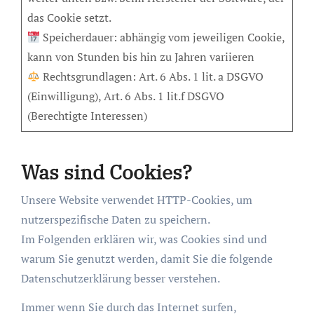
das Cookie setzt.
Speicherdauer: abhängig vom jeweiligen Cookie,
kann von Stunden bis hin zu Jahren variieren
Rechtsgrundlagen: Art. 6 Abs. 1 lit. a DSGVO
(Einwilligung), Art. 6 Abs. 1 lit.f DSGVO
(Berechtigte Interessen)
Was sind Cookies?
Unsere Website verwendet HTTP-Cookies, um
nutzerspezifische Daten zu speichern.
Im Folgenden erklären wir, was Cookies sind und
warum Sie genutzt werden, damit Sie die folgende
Datenschutzerklärung besser verstehen.
Immer wenn Sie durch das Internet surfen,