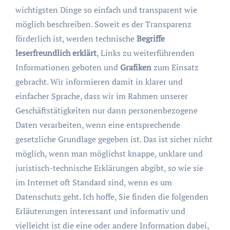
wichtigsten Dinge so einfach und transparent wie
möglich beschreiben. Soweit es der Transparenz
förderlich ist, werden technische
Begriffe
leserfreundlich erklärt
, Links zu weiterführenden
Informationen geboten und
Grafiken
zum Einsatz
gebracht. Wir informieren damit in klarer und
einfacher Sprache, dass wir im Rahmen unserer
Geschäftstätigkeiten nur dann personenbezogene
Daten verarbeiten, wenn eine entsprechende
gesetzliche Grundlage gegeben ist. Das ist sicher nicht
möglich, wenn man möglichst knappe, unklare und
juristisch-technische Erklärungen abgibt, so wie sie
im Internet oft Standard sind, wenn es um
Datenschutz geht. Ich hoffe, Sie finden die folgenden
Erläuterungen interessant und informativ und
vielleicht ist die eine oder andere Information dabei,