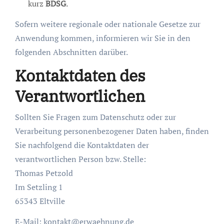
kurz
BDSG
.
Sofern weitere regionale oder nationale Gesetze zur
Anwendung kommen, informieren wir Sie in den
folgenden Abschnitten darüber.
Kontaktdaten des
Verantwortlichen
Sollten Sie Fragen zum Datenschutz oder zur
Verarbeitung personenbezogener Daten haben, finden
Sie nachfolgend die Kontaktdaten der
verantwortlichen Person bzw. Stelle:
Thomas Petzold
Im Setzling 1
65343 Eltville
E-Mail: kontakt@erwaehnung.de