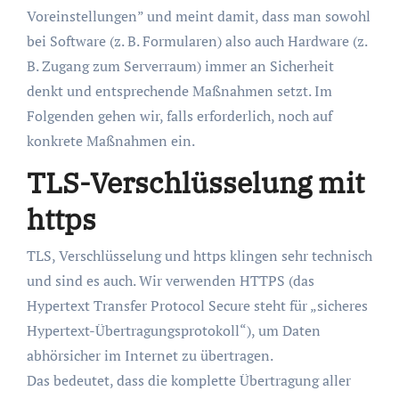
Voreinstellungen” und meint damit, dass man sowohl
bei Software (z. B. Formularen) also auch Hardware (z.
B. Zugang zum Serverraum) immer an Sicherheit
denkt und entsprechende Maßnahmen setzt. Im
Folgenden gehen wir, falls erforderlich, noch auf
konkrete Maßnahmen ein.
TLS-Verschlüsselung mit
https
TLS, Verschlüsselung und https klingen sehr technisch
und sind es auch. Wir verwenden HTTPS (das
Hypertext Transfer Protocol Secure steht für „sicheres
Hypertext-Übertragungsprotokoll“), um Daten
abhörsicher im Internet zu übertragen.
Das bedeutet, dass die komplette Übertragung aller