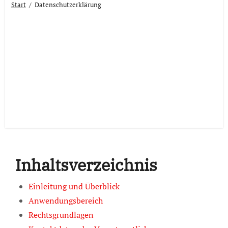
Start
Datenschutzerklärung
Inhaltsverzeichnis
Einleitung und Überblick
Anwendungsbereich
Rechtsgrundlagen