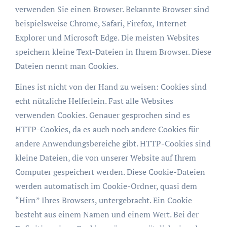
verwenden Sie einen Browser. Bekannte Browser sind
beispielsweise Chrome, Safari, Firefox, Internet
Explorer und Microsoft Edge. Die meisten Websites
speichern kleine Text-Dateien in Ihrem Browser. Diese
Dateien nennt man Cookies.
Eines ist nicht von der Hand zu weisen: Cookies sind
echt nützliche Helferlein. Fast alle Websites
verwenden Cookies. Genauer gesprochen sind es
HTTP-Cookies, da es auch noch andere Cookies für
andere Anwendungsbereiche gibt. HTTP-Cookies sind
kleine Dateien, die von unserer Website auf Ihrem
Computer gespeichert werden. Diese Cookie-Dateien
werden automatisch im Cookie-Ordner, quasi dem
“Hirn” Ihres Browsers, untergebracht. Ein Cookie
besteht aus einem Namen und einem Wert. Bei der