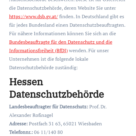
die Datenschutzbehörde, deren Website Sie unter
https://www.dsb.gv.at/
finden. In Deutschland gibt es
für jedes Bundesland einen Datenschutzbeauftragten.
Für nähere Informationen können Sie sich an die
Bundesbeauftragte für den Datenschutz und die
Informationsfreiheit (BfDI)
wenden. Für unser
Unternehmen ist die folgende lokale
Datenschutzbehörde zuständig:
Hessen
Datenschutzbehörde
Landesbeauftragter für Datenschutz:
Prof. Dr.
Alexander Roßnagel
Adresse:
Postfach 31 63, 65021 Wiesbaden
Telefonnr.:
06 11/140 80