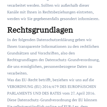
verarbeitet werden. Sollten wir außerhalb dieser
Kanäle mit Ihnen in Rechtsbeziehungen eintreten,
werden wir Sie gegebenenfalls gesondert informieren.
Rechtsgrundlagen
In der folgenden Datenschutzerklärung geben wir
Ihnen transparente Informationen zu den rechtlichen
Grundsätzen und Vorschriften, also den
Rechtsgrundlagen der Datenschutz-Grundverordnung,
die uns ermöglichen, personenbezogene Daten zu
verarbeiten.
Was das EU-Recht betrifft, beziehen wir uns auf die
VERORDNUNG (EU) 2016/679 DES EUROPÄISCHEN
PARLAMENTS UND DES RATES vom 27. April 2016.
Diese Datenschutz-Grundverordnung der EU können
Sie selbstverständlich online auf EUR-Lex, dem