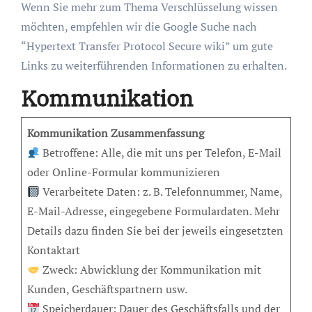
Wenn Sie mehr zum Thema Verschlüsselung wissen
möchten, empfehlen wir die Google Suche nach
“Hypertext Transfer Protocol Secure wiki” um gute
Links zu weiterführenden Informationen zu erhalten.
Kommunikation
Kommunikation Zusammenfassung
Betroffene: Alle, die mit uns per Telefon, E-Mail
oder Online-Formular kommunizieren
Verarbeitete Daten: z. B. Telefonnummer, Name,
E-Mail-Adresse, eingegebene Formulardaten. Mehr
Details dazu finden Sie bei der jeweils eingesetzten
Kontaktart
Zweck: Abwicklung der Kommunikation mit
Kunden, Geschäftspartnern usw.
Speicherdauer: Dauer des Geschäftsfalls und der