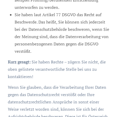
unterworfen zu werden.
Sie haben laut Artikel 77 DSGVO das Recht auf
Beschwerde. Das heißt, Sie können sich jederzeit
bei der Datenschutzbehörde beschweren, wenn Sie
der Meinung sind, dass die Datenverarbeitung von
personenbezogenen Daten gegen die DSGVO
verstößt.
Kurz gesagt:
Sie haben Rechte – zögern Sie nicht, die
oben gelistete verantwortliche Stelle bei uns zu
kontaktieren!
Wenn Sie glauben, dass die Verarbeitung Ihrer Daten
gegen das Datenschutzrecht verstößt oder Ihre
datenschutzrechtlichen Ansprüche in sonst einer
Weise verletzt worden sind, können Sie sich bei der
Aufsichtsbehörde beschweren. Diese ist für Österreich