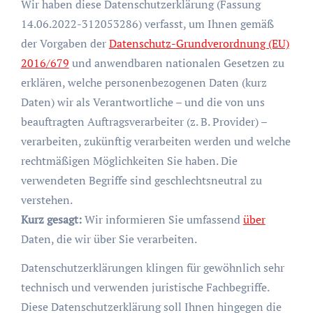
Wir haben diese Datenschutzerklärung (Fassung
14.06.2022-312053286) verfasst, um Ihnen gemäß
der Vorgaben der
Datenschutz-Grundverordnung (EU)
2016/679
und anwendbaren nationalen Gesetzen zu
erklären, welche personenbezogenen Daten (kurz
Daten) wir als Verantwortliche – und die von uns
beauftragten Auftragsverarbeiter (z. B. Provider) –
verarbeiten, zukünftig verarbeiten werden und welche
rechtmäßigen Möglichkeiten Sie haben. Die
verwendeten Begriffe sind geschlechtsneutral zu
verstehen.
Kurz gesagt:
Wir informieren Sie umfassend
über
Daten, die wir über Sie verarbeiten.
Datenschutzerklärungen klingen für gewöhnlich sehr
technisch und verwenden juristische Fachbegriffe.
Diese Datenschutzerklärung soll Ihnen hingegen die