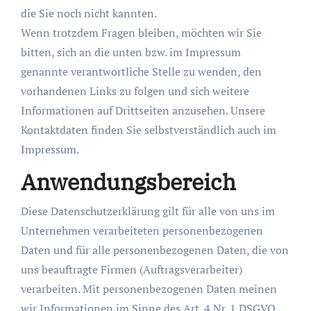
die Sie noch nicht kannten.
Wenn trotzdem Fragen bleiben, möchten wir Sie
bitten, sich an die unten bzw. im Impressum
genannte verantwortliche Stelle zu wenden, den
vorhandenen Links zu folgen und sich weitere
Informationen auf Drittseiten anzusehen. Unsere
Kontaktdaten finden Sie selbstverständlich auch im
Impressum.
Anwendungsbereich
Diese Datenschutzerklärung gilt für alle von uns im
Unternehmen verarbeiteten personenbezogenen
Daten und für alle personenbezogenen Daten, die von
uns beauftragte Firmen (Auftragsverarbeiter)
verarbeiten. Mit personenbezogenen Daten meinen
wir Informationen im Sinne des Art. 4 Nr. 1 DSGVO