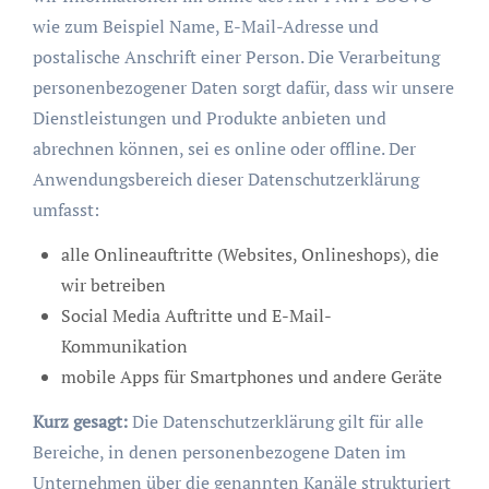
wie zum Beispiel Name, E-Mail-Adresse und
postalische Anschrift einer Person. Die Verarbeitung
personenbezogener Daten sorgt dafür, dass wir unsere
Dienstleistungen und Produkte anbieten und
abrechnen können, sei es online oder offline. Der
Anwendungsbereich dieser Datenschutzerklärung
umfasst:
alle Onlineauftritte (Websites, Onlineshops), die
wir betreiben
Social Media Auftritte und E-Mail-
Kommunikation
mobile Apps für Smartphones und andere Geräte
Kurz gesagt:
Die Datenschutzerklärung gilt für alle
Bereiche, in denen personenbezogene Daten im
Unternehmen über die genannten Kanäle strukturiert