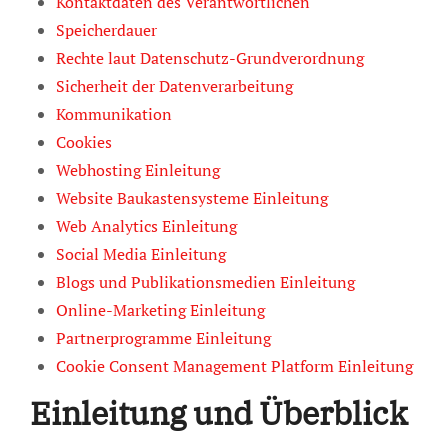
Kontaktdaten des Verantwortlichen
Speicherdauer
Rechte laut Datenschutz-Grundverordnung
Sicherheit der Datenverarbeitung
Kommunikation
Cookies
Webhosting Einleitung
Website Baukastensysteme Einleitung
Web Analytics Einleitung
Social Media Einleitung
Blogs und Publikationsmedien Einleitung
Online-Marketing Einleitung
Partnerprogramme Einleitung
Cookie Consent Management Platform Einleitung
Einleitung und Überblick