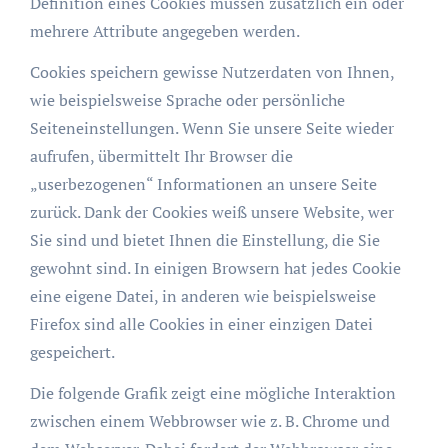
Definition eines Cookies müssen zusätzlich ein oder
mehrere Attribute angegeben werden.
Cookies speichern gewisse Nutzerdaten von Ihnen,
wie beispielsweise Sprache oder persönliche
Seiteneinstellungen. Wenn Sie unsere Seite wieder
aufrufen, übermittelt Ihr Browser die
„userbezogenen“ Informationen an unsere Seite
zurück. Dank der Cookies weiß unsere Website, wer
Sie sind und bietet Ihnen die Einstellung, die Sie
gewohnt sind. In einigen Browsern hat jedes Cookie
eine eigene Datei, in anderen wie beispielsweise
Firefox sind alle Cookies in einer einzigen Datei
gespeichert.
Die folgende Grafik zeigt eine mögliche Interaktion
zwischen einem Webbrowser wie z. B. Chrome und