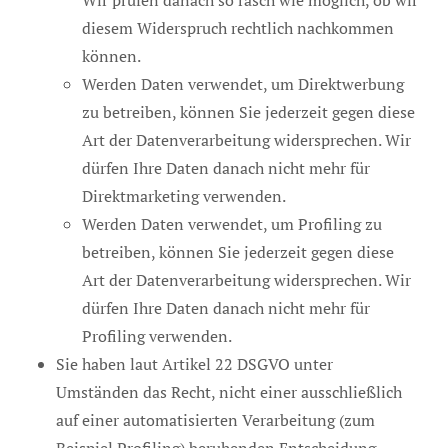
diesem Widerspruch rechtlich nachkommen
können.
Werden Daten verwendet, um Direktwerbung
zu betreiben, können Sie jederzeit gegen diese
Art der Datenverarbeitung widersprechen. Wir
dürfen Ihre Daten danach nicht mehr für
Direktmarketing verwenden.
Werden Daten verwendet, um Profiling zu
betreiben, können Sie jederzeit gegen diese
Art der Datenverarbeitung widersprechen. Wir
dürfen Ihre Daten danach nicht mehr für
Profiling verwenden.
Sie haben laut Artikel 22 DSGVO unter
Umständen das Recht, nicht einer ausschließlich
auf einer automatisierten Verarbeitung (zum
Beispiel Profiling) beruhenden Entscheidung