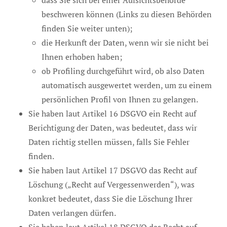
beschweren können (Links zu diesen Behörden
finden Sie weiter unten);
die Herkunft der Daten, wenn wir sie nicht bei
Ihnen erhoben haben;
ob Profiling durchgeführt wird, ob also Daten
automatisch ausgewertet werden, um zu einem
persönlichen Profil von Ihnen zu gelangen.
Sie haben laut Artikel 16 DSGVO ein Recht auf
Berichtigung der Daten, was bedeutet, dass wir
Daten richtig stellen müssen, falls Sie Fehler
finden.
Sie haben laut Artikel 17 DSGVO das Recht auf
Löschung („Recht auf Vergessenwerden“), was
konkret bedeutet, dass Sie die Löschung Ihrer
Daten verlangen dürfen.
Sie haben laut Artikel 18 DSGVO das Recht auf