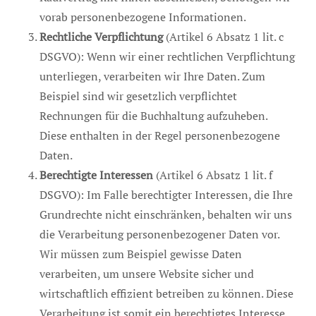
vorab personenbezogene Informationen.
Rechtliche Verpflichtung
(Artikel 6 Absatz 1 lit. c
DSGVO): Wenn wir einer rechtlichen Verpflichtung
unterliegen, verarbeiten wir Ihre Daten. Zum
Beispiel sind wir gesetzlich verpflichtet
Rechnungen für die Buchhaltung aufzuheben.
Diese enthalten in der Regel personenbezogene
Daten.
Berechtigte Interessen
(Artikel 6 Absatz 1 lit. f
DSGVO): Im Falle berechtigter Interessen, die Ihre
Grundrechte nicht einschränken, behalten wir uns
die Verarbeitung personenbezogener Daten vor.
Wir müssen zum Beispiel gewisse Daten
verarbeiten, um unsere Website sicher und
wirtschaftlich effizient betreiben zu können. Diese
Verarbeitung ist somit ein berechtigtes Interesse.