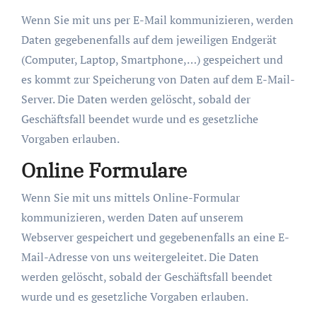
Wenn Sie mit uns per E-Mail kommunizieren, werden
Daten gegebenenfalls auf dem jeweiligen Endgerät
(Computer, Laptop, Smartphone,…) gespeichert und
es kommt zur Speicherung von Daten auf dem E-Mail-
Server. Die Daten werden gelöscht, sobald der
Geschäftsfall beendet wurde und es gesetzliche
Vorgaben erlauben.
Online Formulare
Wenn Sie mit uns mittels Online-Formular
kommunizieren, werden Daten auf unserem
Webserver gespeichert und gegebenenfalls an eine E-
Mail-Adresse von uns weitergeleitet. Die Daten
werden gelöscht, sobald der Geschäftsfall beendet
wurde und es gesetzliche Vorgaben erlauben.