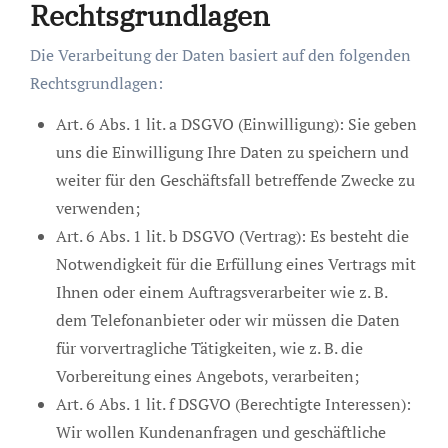
Rechtsgrundlagen
Die Verarbeitung der Daten basiert auf den folgenden
Rechtsgrundlagen:
Art. 6 Abs. 1 lit. a DSGVO (Einwilligung): Sie geben
uns die Einwilligung Ihre Daten zu speichern und
weiter für den Geschäftsfall betreffende Zwecke zu
verwenden;
Art. 6 Abs. 1 lit. b DSGVO (Vertrag): Es besteht die
Notwendigkeit für die Erfüllung eines Vertrags mit
Ihnen oder einem Auftragsverarbeiter wie z. B.
dem Telefonanbieter oder wir müssen die Daten
für vorvertragliche Tätigkeiten, wie z. B. die
Vorbereitung eines Angebots, verarbeiten;
Art. 6 Abs. 1 lit. f DSGVO (Berechtigte Interessen):
Wir wollen Kundenanfragen und geschäftliche