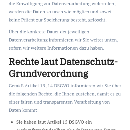
die Einwilligung zur Datenverarbeitung widerrufen,
werden die Daten so rasch wie möglich und soweit
keine Pflicht zur Speicherung besteht, gelöscht.
Über die konkrete Dauer der jeweiligen
Datenverarbeitung informieren wir Sie weiter unten,
sofern wir weitere Informationen dazu haben.
Rechte laut Datenschutz-
Grundverordnung
Gemäß Artikel 13, 14 DSGVO informieren wir Sie über
die folgenden Rechte, die Ihnen zustehen, damit es zu
einer fairen und transparenten Verarbeitung von
Daten kommt:
Sie haben laut Artikel 15 DSGVO ein
Auskunftsrecht darüber, ob wir Daten von Ihnen