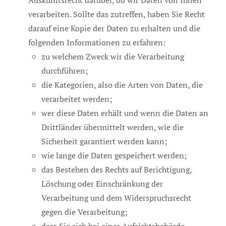
verarbeiten. Sollte das zutreffen, haben Sie Recht
darauf eine Kopie der Daten zu erhalten und die
folgenden Informationen zu erfahren:
zu welchem Zweck wir die Verarbeitung
durchführen;
die Kategorien, also die Arten von Daten, die
verarbeitet werden;
wer diese Daten erhält und wenn die Daten an
Drittländer übermittelt werden, wie die
Sicherheit garantiert werden kann;
wie lange die Daten gespeichert werden;
das Bestehen des Rechts auf Berichtigung,
Löschung oder Einschränkung der
Verarbeitung und dem Widerspruchsrecht
gegen die Verarbeitung;
dass Sie sich bei einer Aufsichtsbehörde