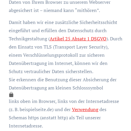
Daten von Ihrem Browser zu unserem Webserver
abgesichert ist – niemand kann “mithören”.
Damit haben wir eine zusätzliche Sicherheitsschicht
eingeführt und erfüllen den Datenschutz durch
Technikgestaltung (
Artikel 25 Absatz 1 DSGVO
). Durch
den Einsatz von TLS (Transport Layer Security),
einem Verschlüsselungsprotokoll zur sicheren
Datenübertragung im Internet, können wir den
Schutz vertraulicher Daten sicherstellen.
Sie erkennen die Benutzung dieser Absicherung der
Datenübertragung am kleinen Schlosssymbol
links oben im Browser, links von der Internetadresse
(z. B. beispielseite.de) und der
Verwendung
des
Schemas https (anstatt http) als Teil unserer
Internetadresse.