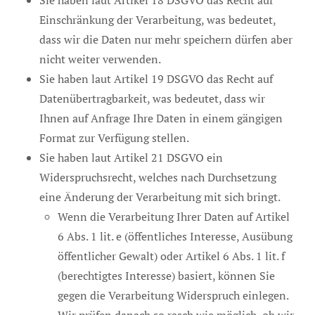
Einschränkung der Verarbeitung, was bedeutet,
dass wir die Daten nur mehr speichern dürfen aber
nicht weiter verwenden.
Sie haben laut Artikel 19 DSGVO das Recht auf
Datenübertragbarkeit, was bedeutet, dass wir
Ihnen auf Anfrage Ihre Daten in einem gängigen
Format zur Verfügung stellen.
Sie haben laut Artikel 21 DSGVO ein
Widerspruchsrecht, welches nach Durchsetzung
eine Änderung der Verarbeitung mit sich bringt.
Wenn die Verarbeitung Ihrer Daten auf Artikel
6 Abs. 1 lit. e (öffentliches Interesse, Ausübung
öffentlicher Gewalt) oder Artikel 6 Abs. 1 lit. f
(berechtigtes Interesse) basiert, können Sie
gegen die Verarbeitung Widerspruch einlegen.
Wir prüfen danach so rasch wie möglich, ob wir