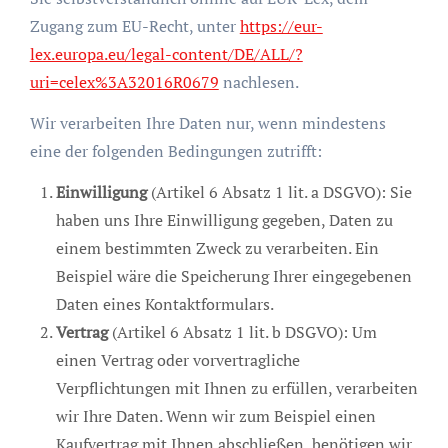
Zugang zum EU-Recht, unter
https://eur-
lex.europa.eu/legal-content/DE/ALL/?
uri=celex%3A32016R0679
nachlesen.
Wir verarbeiten Ihre Daten nur, wenn mindestens
eine der folgenden Bedingungen zutrifft:
Einwilligung
(Artikel 6 Absatz 1 lit. a DSGVO): Sie
haben uns Ihre Einwilligung gegeben, Daten zu
einem bestimmten Zweck zu verarbeiten. Ein
Beispiel wäre die Speicherung Ihrer eingegebenen
Daten eines Kontaktformulars.
Vertrag
(Artikel 6 Absatz 1 lit. b DSGVO): Um
einen Vertrag oder vorvertragliche
Verpflichtungen mit Ihnen zu erfüllen, verarbeiten
wir Ihre Daten. Wenn wir zum Beispiel einen
Kaufvertrag mit Ihnen abschließen, benötigen wir