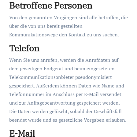
Betroffene Personen
Von den genannten Vorgängen sind alle betroffen, die
über die von uns bereit gestellten
Kommunikationswege den Kontakt zu uns suchen.
Telefon
Wenn Sie uns anrufen, werden die Anrufdaten auf
dem jeweiligen Endgerät und beim eingesetzten
Telekommunikationsanbieter pseudonymisiert
gespeichert. Außerdem können Daten wie Name und
Telefonnummer im Anschluss per E-Mail versendet
und zur Anfragebeantwortung gespeichert werden.
Die Daten werden gelöscht, sobald der Geschäftsfall
beendet wurde und es gesetzliche Vorgaben erlauben.
E-Mail