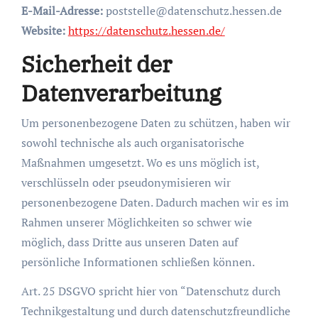
E-Mail-Adresse:
poststelle@datenschutz.hessen.de
Website:
https://datenschutz.hessen.de/
Sicherheit der
Datenverarbeitung
Um personenbezogene Daten zu schützen, haben wir
sowohl technische als auch organisatorische
Maßnahmen umgesetzt. Wo es uns möglich ist,
verschlüsseln oder pseudonymisieren wir
personenbezogene Daten. Dadurch machen wir es im
Rahmen unserer Möglichkeiten so schwer wie
möglich, dass Dritte aus unseren Daten auf
persönliche Informationen schließen können.
Art. 25 DSGVO spricht hier von “Datenschutz durch
Technikgestaltung und durch datenschutzfreundliche