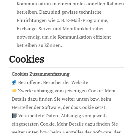
Kommunikation in einem professionellen Rahmen
betreiben. Dazu sind gewisse technische
Einrichtungen wie z. B. E-Mail-Programme,
Exchange-Server und Mobilfunkbetreiber
notwendig, um die Kommunikation effizient
betreiben zu können.
Cookies
Cookies Zusammenfassung
Betroffene: Besucher der Website
Zweck: abhängig vom jeweiligen Cookie. Mehr
Details dazu finden Sie weiter unten bzw. beim
Hersteller der Software, der das Cookie setzt.
Verarbeitete Daten: Abhängig vom jeweils
eingesetzten Cookie. Mehr Details dazu finden Sie
weiter unten bzw. beim Hersteller der Software, der