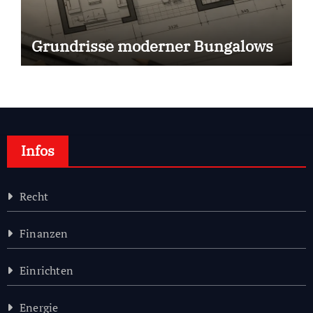
Grundrisse moderner Bungalows
Infos
Recht
Finanzen
Einrichten
Energie