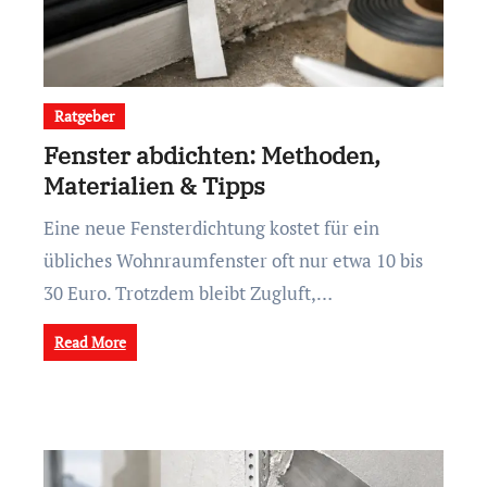
Ratgeber
Fenster abdichten: Methoden,
Materialien & Tipps
Eine neue Fensterdichtung kostet für ein
übliches Wohnraumfenster oft nur etwa 10 bis
30 Euro. Trotzdem bleibt Zugluft,…
Read More