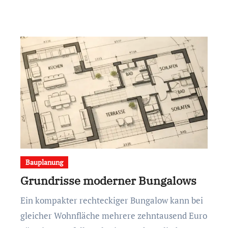
Bauplanung
Grundrisse moderner Bungalows
Ein kompakter rechteckiger Bungalow kann bei
gleicher Wohnfläche mehrere zehntausend Euro