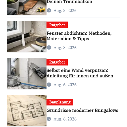
Deinen Traumbalkon
Aug. 8, 2026
Ratgeber
Fenster abdichten: Methoden,
Materialien & Tipps
Aug. 8, 2026
Ratgeber
Selbst eine Wand verputzen:
Anleitung für innen und außen
Aug. 6, 2026
Bauplanung
Grundrisse moderner Bungalows
Aug. 6, 2026