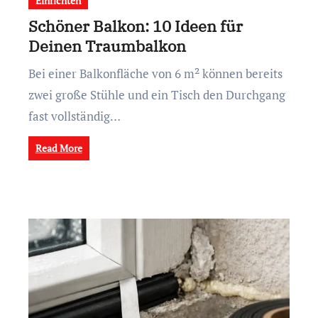
Einrichten
Schöner Balkon: 10 Ideen für
Deinen Traumbalkon
Bei einer Balkonfläche von 6 m² können bereits
zwei große Stühle und ein Tisch den Durchgang
fast vollständig…
Read More