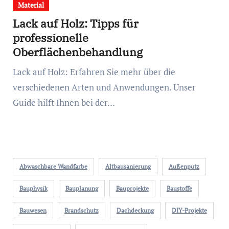
Material
Lack auf Holz: Tipps für
professionelle
Oberflächenbehandlung
Lack auf Holz: Erfahren Sie mehr über die
verschiedenen Arten und Anwendungen. Unser
Guide hilft Ihnen bei der…
Abwaschbare Wandfarbe
Altbausanierung
Außenputz
Bauphysik
Bauplanung
Bauprojekte
Baustoffe
Bauwesen
Brandschutz
Dachdeckung
DIY-Projekte