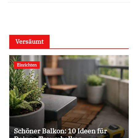
Versäumt
Einrichten
Schöner Balkon: 10 Ideen für