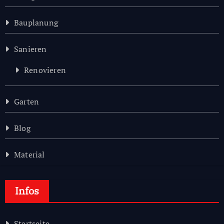
Bauplanung
Sanieren
Renovieren
Garten
Blog
Material
Infos
Startseite