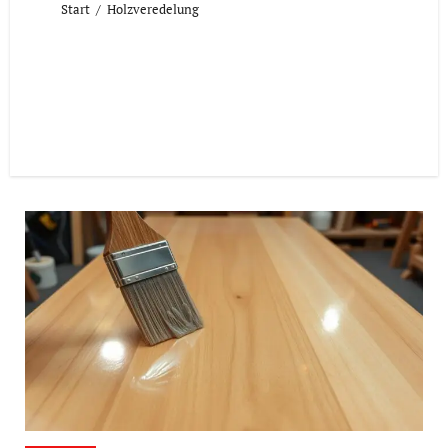
Start
Holzveredelung