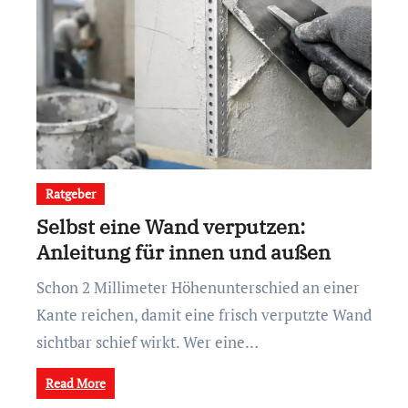
Ratgeber
Selbst eine Wand verputzen:
Anleitung für innen und außen
Schon 2 Millimeter Höhenunterschied an einer
Kante reichen, damit eine frisch verputzte Wand
sichtbar schief wirkt. Wer eine…
Read More