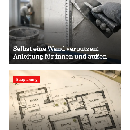
Selbst eine Wand verputzen:
Anleitung für innen und außen
Bauplanung