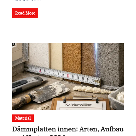
Read More
Material
Dämmplatten innen: Arten, Aufbau