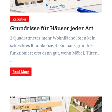
Ratgeber
Grundrisse für Häuser jeder Art
2 Quadratmeter mehr Wohnfläche lösen kein
schlechtes Raumkonzept. Ein haus grundriss
funktioniert erst dann gut, wenn Möbel, Türen,
…
Read More