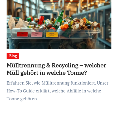
Blog
Mülltrennung & Recycling – welcher
Müll gehört in welche Tonne?
Erfahren Sie, wie Mülltrennung funktioniert. Unser
How-To Guide erklärt, welche Abfälle in welche
Tonne gehören.