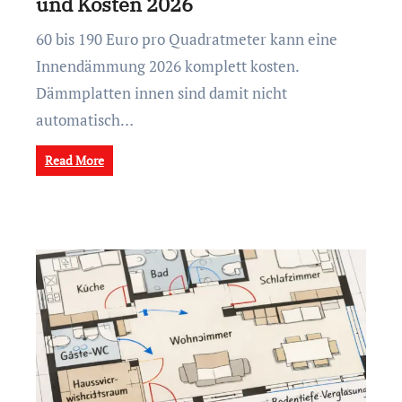
und Kosten 2026
60 bis 190 Euro pro Quadratmeter kann eine
Innendämmung 2026 komplett kosten.
Dämmplatten innen sind damit nicht
automatisch…
Read More