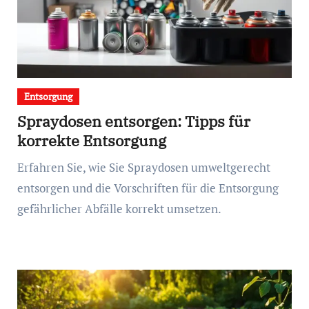
Entsorgung
Spraydosen entsorgen: Tipps für
korrekte Entsorgung
Erfahren Sie, wie Sie Spraydosen umweltgerecht
entsorgen und die Vorschriften für die Entsorgung
gefährlicher Abfälle korrekt umsetzen.