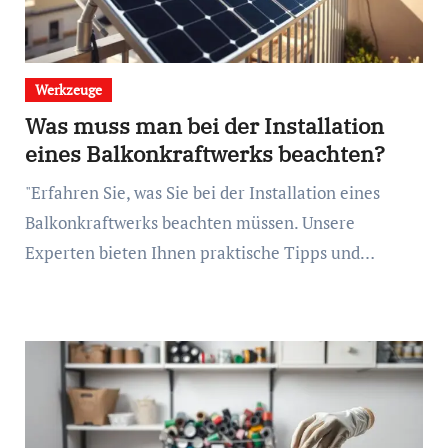
Werkzeuge
Was muss man bei der Installation
eines Balkonkraftwerks beachten?
"Erfahren Sie, was Sie bei der Installation eines
Balkonkraftwerks beachten müssen. Unsere
Experten bieten Ihnen praktische Tipps und…