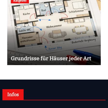
Ratgeber
Grundrisse für Häuser jeder Art
Infos