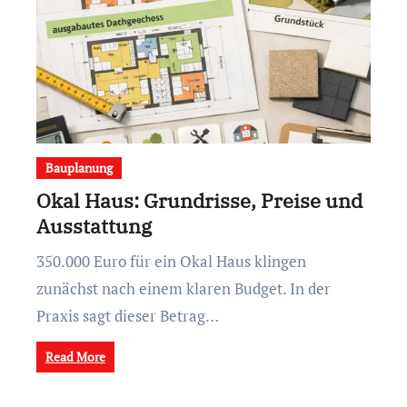
Bauplanung
Okal Haus: Grundrisse, Preise und
Ausstattung
350.000 Euro für ein Okal Haus klingen
zunächst nach einem klaren Budget. In der
Praxis sagt dieser Betrag…
Read More