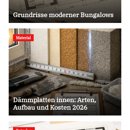
Grundrisse moderner Bungalows
Material
Dämmplatten innen: Arten,
Aufbau und Kosten 2026