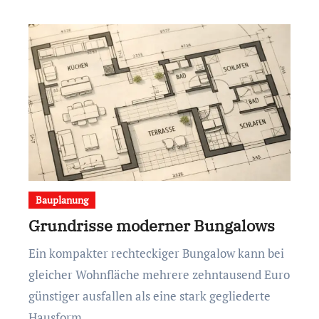
Bauplanung
Grundrisse moderner Bungalows
Ein kompakter rechteckiger Bungalow kann bei
gleicher Wohnfläche mehrere zehntausend Euro
günstiger ausfallen als eine stark gegliederte
Hausform.…