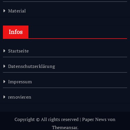
Material
Infos
Startseite
Datenschutzerklärung
Impressum
renovieren
Copyright © All rights reserved
|
Paper News
von
Themeansar
.