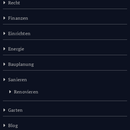
Recht
Finanzen
Einrichten
Energie
Bauplanung
Sanieren
Renovieren
Garten
Blog