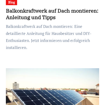
Blog
Balkonkraftwerk auf Dach montieren:
Anleitung und Tipps
Balkonkraftwerk auf Dach montieren: Eine
detaillierte Anleitung für Hausbesitzer und DIY-
Enthusiasten. Jetzt informieren und erfolgreich
installieren.