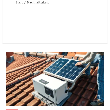
Start
Nachhaltigkeit