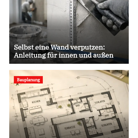
Selbst eine Wand verputzen:
Anleitung für innen und außen
Bauplanung