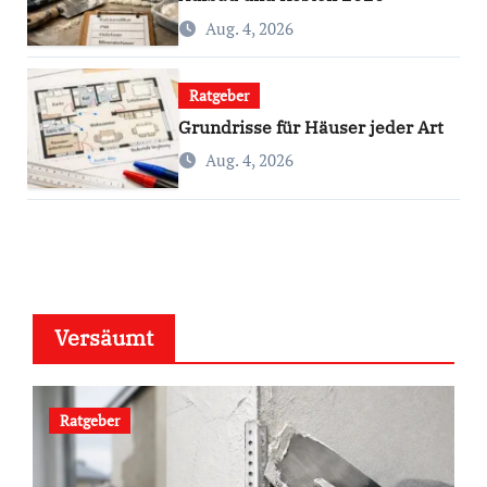
Aug. 4, 2026
Ratgeber
Grundrisse für Häuser jeder Art
Aug. 4, 2026
Versäumt
Ratgeber