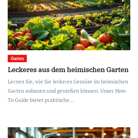
Garten
Leckeres aus dem heimischen Garten
Lernen Sie, wie Sie leckeres Gemüse im heimischen
Garten anbauen und genießen können. Unser How-
To Guide bietet praktische…