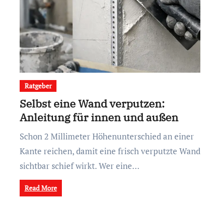
Ratgeber
Selbst eine Wand verputzen:
Anleitung für innen und außen
Schon 2 Millimeter Höhenunterschied an einer
Kante reichen, damit eine frisch verputzte Wand
sichtbar schief wirkt. Wer eine…
Read More