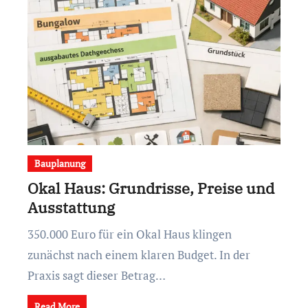
Bauplanung
Okal Haus: Grundrisse, Preise und
Ausstattung
350.000 Euro für ein Okal Haus klingen
zunächst nach einem klaren Budget. In der
Praxis sagt dieser Betrag…
Read More