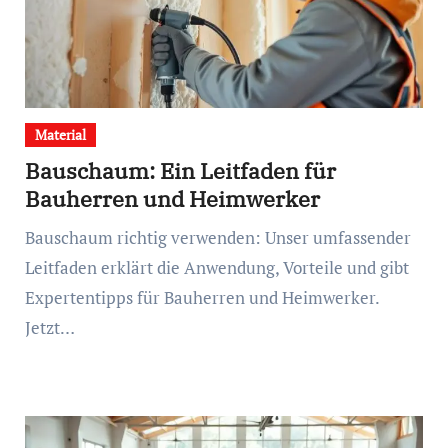
Material
Bauschaum: Ein Leitfaden für
Bauherren und Heimwerker
Bauschaum richtig verwenden: Unser umfassender
Leitfaden erklärt die Anwendung, Vorteile und gibt
Expertentipps für Bauherren und Heimwerker.
Jetzt…