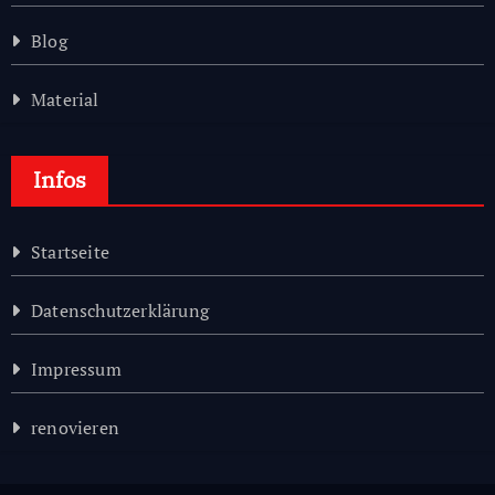
Blog
Material
Infos
Startseite
Datenschutzerklärung
Impressum
renovieren