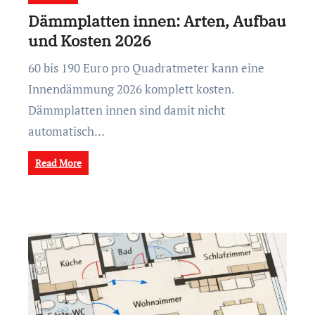
Dämmplatten innen: Arten, Aufbau
und Kosten 2026
60 bis 190 Euro pro Quadratmeter kann eine
Innendämmung 2026 komplett kosten.
Dämmplatten innen sind damit nicht
automatisch…
Read More