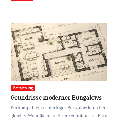
Bauplanung
Grundrisse moderner Bungalows
Ein kompakter rechteckiger Bungalow kann bei
gleicher Wohnfläche mehrere zehntausend Euro