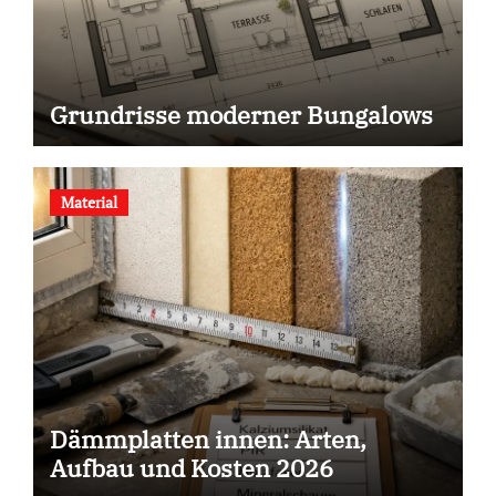
Grundrisse moderner Bungalows
Material
Dämmplatten innen: Arten,
Aufbau und Kosten 2026