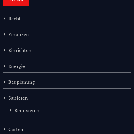
Recht
Finanzen
Einrichten
Energie
Bauplanung
Sanieren
Renovieren
Garten