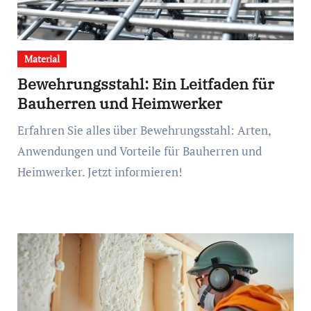
Material
Bewehrungsstahl: Ein Leitfaden für
Bauherren und Heimwerker
Erfahren Sie alles über Bewehrungsstahl: Arten,
Anwendungen und Vorteile für Bauherren und
Heimwerker. Jetzt informieren!