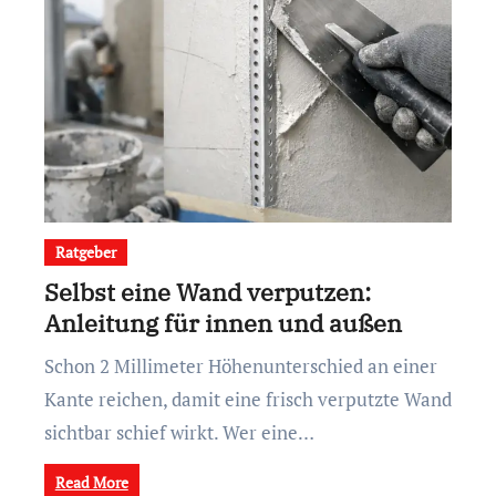
Ratgeber
Selbst eine Wand verputzen:
Anleitung für innen und außen
Schon 2 Millimeter Höhenunterschied an einer
Kante reichen, damit eine frisch verputzte Wand
sichtbar schief wirkt. Wer eine…
Read More