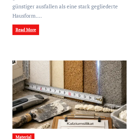
günstiger ausfallen als eine stark gegliederte
Hausform.…
Read More
Material