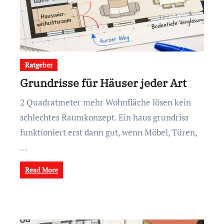
Ratgeber
Grundrisse für Häuser jeder Art
2 Quadratmeter mehr Wohnfläche lösen kein
schlechtes Raumkonzept. Ein haus grundriss
funktioniert erst dann gut, wenn Möbel, Türen,
…
Read More