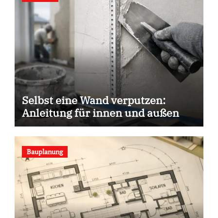
Selbst eine Wand verputzen:
Anleitung für innen und außen
Bauplanung