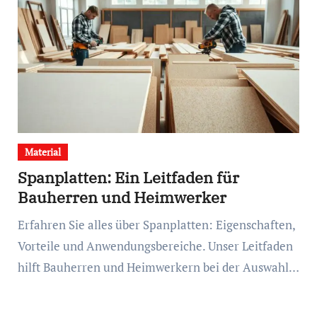
Material
Spanplatten: Ein Leitfaden für
Bauherren und Heimwerker
Erfahren Sie alles über Spanplatten: Eigenschaften,
Vorteile und Anwendungsbereiche. Unser Leitfaden
hilft Bauherren und Heimwerkern bei der Auswahl…