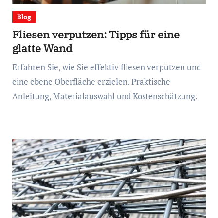
Blog
Fliesen verputzen: Tipps für eine
glatte Wand
Erfahren Sie, wie Sie effektiv fliesen verputzen und
eine ebene Oberfläche erzielen. Praktische
Anleitung, Materialauswahl und Kostenschätzung.