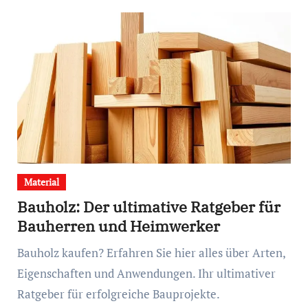
Material
Bauholz: Der ultimative Ratgeber für
Bauherren und Heimwerker
Bauholz kaufen? Erfahren Sie hier alles über Arten,
Eigenschaften und Anwendungen. Ihr ultimativer
Ratgeber für erfolgreiche Bauprojekte.