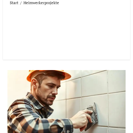
Start
Heimwerkerprojekte