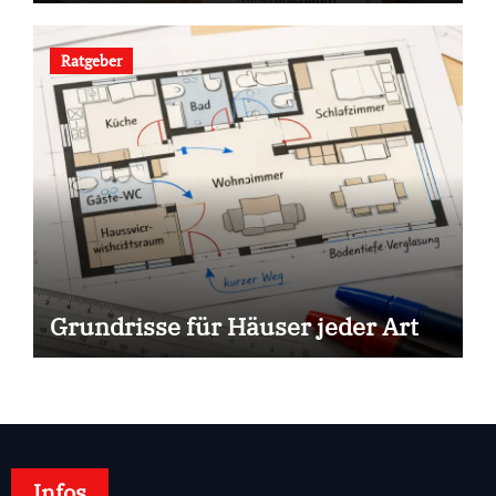
Ratgeber
Grundrisse für Häuser jeder Art
Infos