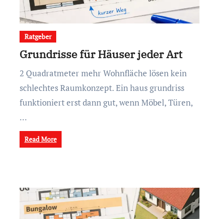
Ratgeber
Grundrisse für Häuser jeder Art
2 Quadratmeter mehr Wohnfläche lösen kein
schlechtes Raumkonzept. Ein haus grundriss
funktioniert erst dann gut, wenn Möbel, Türen,
…
Read More