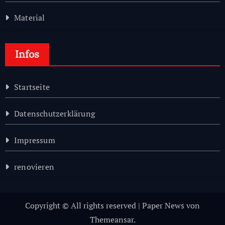
Material
Infos
Startseite
Datenschutzerklärung
Impressum
renovieren
Copyright © All rights reserved
|
Paper News
von
Themeansar
.