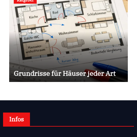
Grundrisse für Häuser jeder Art
Infos