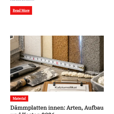
Read More
Material
Dämmplatten innen: Arten, Aufbau