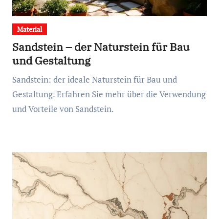
Material
Sandstein – der Naturstein für Bau
und Gestaltung
Sandstein: der ideale Naturstein für Bau und
Gestaltung. Erfahren Sie mehr über die Verwendung
und Vorteile von Sandstein.