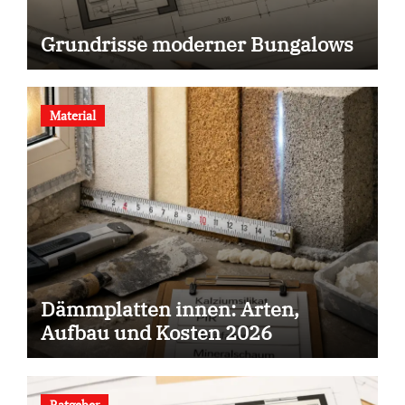
Grundrisse moderner Bungalows
Material
Dämmplatten innen: Arten,
Aufbau und Kosten 2026
Ratgeber