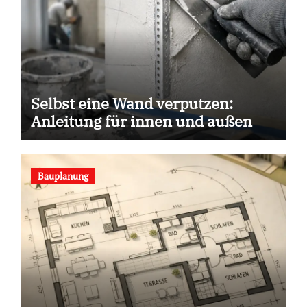
Selbst eine Wand verputzen:
Anleitung für innen und außen
Bauplanung