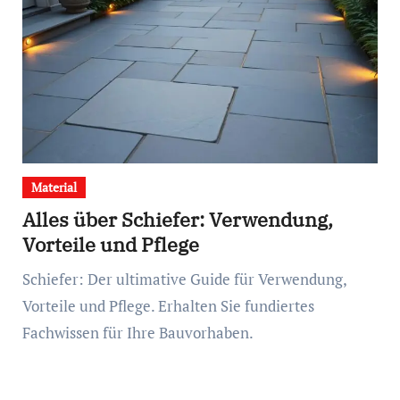
Material
Alles über Schiefer: Verwendung,
Vorteile und Pflege
Schiefer: Der ultimative Guide für Verwendung,
Vorteile und Pflege. Erhalten Sie fundiertes
Fachwissen für Ihre Bauvorhaben.