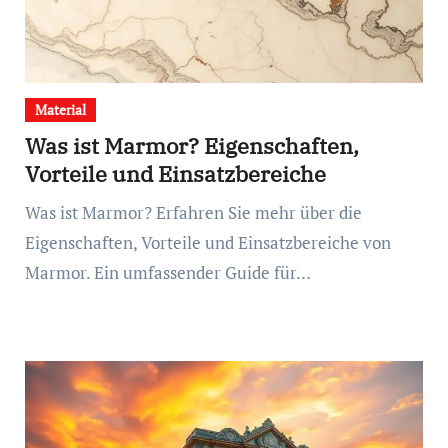
Material
Was ist Marmor? Eigenschaften,
Vorteile und Einsatzbereiche
Was ist Marmor? Erfahren Sie mehr über die
Eigenschaften, Vorteile und Einsatzbereiche von
Marmor. Ein umfassender Guide für…