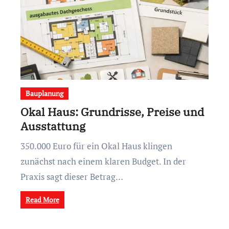
Bauplanung
Okal Haus: Grundrisse, Preise und
Ausstattung
350.000 Euro für ein Okal Haus klingen
zunächst nach einem klaren Budget. In der
Praxis sagt dieser Betrag…
Read More