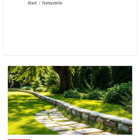
Start
Naturstein