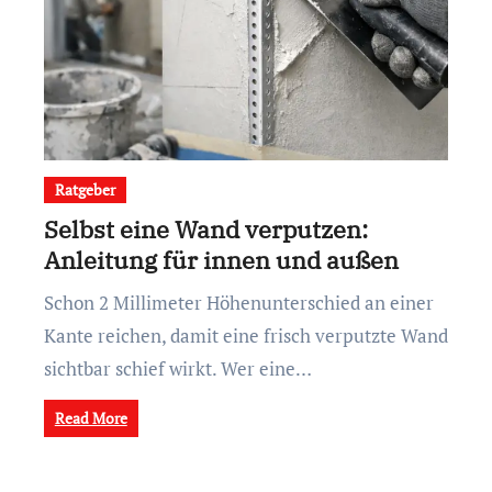
Ratgeber
Selbst eine Wand verputzen:
Anleitung für innen und außen
Schon 2 Millimeter Höhenunterschied an einer
Kante reichen, damit eine frisch verputzte Wand
sichtbar schief wirkt. Wer eine…
Read More