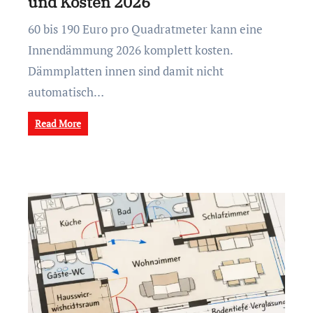
und Kosten 2026
60 bis 190 Euro pro Quadratmeter kann eine
Innendämmung 2026 komplett kosten.
Dämmplatten innen sind damit nicht
automatisch…
Read More