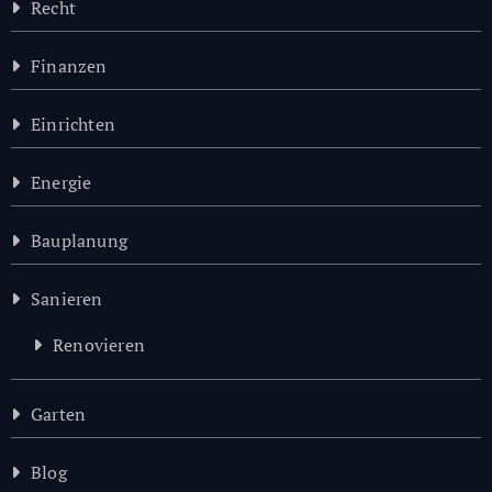
Recht
Finanzen
Einrichten
Energie
Bauplanung
Sanieren
Renovieren
Garten
Blog