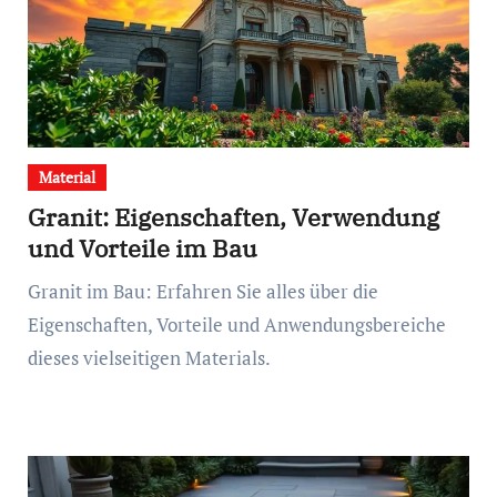
Material
Granit: Eigenschaften, Verwendung
und Vorteile im Bau
Granit im Bau: Erfahren Sie alles über die
Eigenschaften, Vorteile und Anwendungsbereiche
dieses vielseitigen Materials.