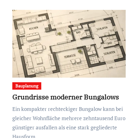
Bauplanung
Grundrisse moderner Bungalows
Ein kompakter rechteckiger Bungalow kann bei
gleicher Wohnfläche mehrere zehntausend Euro
günstiger ausfallen als eine stark gegliederte
Hausform.…