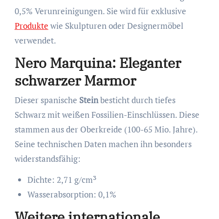
0,5% Verunreinigungen. Sie wird für exklusive
Produkte
wie Skulpturen oder Designermöbel
verwendet.
Nero Marquina: Eleganter
schwarzer Marmor
Dieser spanische
Stein
besticht durch tiefes
Schwarz mit weißen Fossilien-Einschlüssen. Diese
stammen aus der Oberkreide (100-65 Mio. Jahre).
Seine technischen Daten machen ihn besonders
widerstandsfähig:
Dichte: 2,71 g/cm³
Wasserabsorption: 0,1%
Weitere internationale