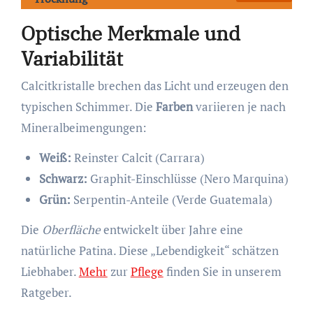
Optische Merkmale und
Variabilität
Calcitkristalle brechen das Licht und erzeugen den
typischen Schimmer. Die
Farben
variieren je nach
Mineralbeimengungen:
Weiß:
Reinster Calcit (Carrara)
Schwarz:
Graphit-Einschlüsse (Nero Marquina)
Grün:
Serpentin-Anteile (Verde Guatemala)
Die
Oberfläche
entwickelt über Jahre eine
natürliche Patina. Diese „Lebendigkeit“ schätzen
Liebhaber.
Mehr
zur
Pflege
finden Sie in unserem
Ratgeber.