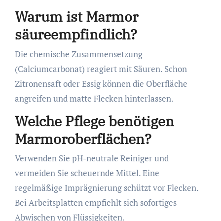
Warum ist Marmor
säureempfindlich?
Die chemische Zusammensetzung
(Calciumcarbonat) reagiert mit Säuren. Schon
Zitronensaft oder Essig können die Oberfläche
angreifen und matte Flecken hinterlassen.
Welche Pflege benötigen
Marmoroberflächen?
Verwenden Sie pH-neutrale Reiniger und
vermeiden Sie scheuernde Mittel. Eine
regelmäßige Imprägnierung schützt vor Flecken.
Bei Arbeitsplatten empfiehlt sich sofortiges
Abwischen von Flüssigkeiten.