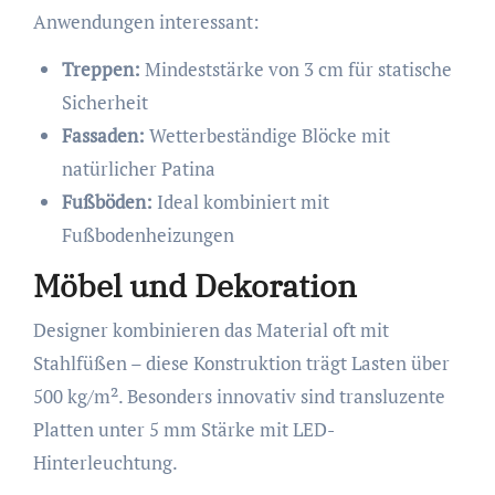
Anwendungen interessant:
Treppen:
Mindeststärke von 3 cm für statische
Sicherheit
Fassaden:
Wetterbeständige Blöcke mit
natürlicher Patina
Fußböden:
Ideal kombiniert mit
Fußbodenheizungen
Möbel und Dekoration
Designer kombinieren das Material oft mit
Stahlfüßen – diese Konstruktion trägt Lasten über
500 kg/m². Besonders innovativ sind transluzente
Platten unter 5 mm Stärke mit LED-
Hinterleuchtung.