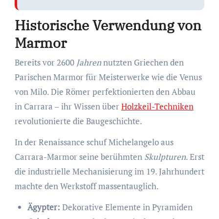
Historische Verwendung von
Marmor
Bereits vor 2600
Jahren
nutzten Griechen den
Parischen Marmor für Meisterwerke wie die Venus
von Milo. Die Römer perfektionierten den Abbau
in Carrara – ihr Wissen über
Holzkeil-Techniken
revolutionierte die Baugeschichte.
In der Renaissance schuf Michelangelo aus
Carrara-Marmor seine berühmten
Skulpturen
. Erst
die industrielle Mechanisierung im 19. Jahrhundert
machte den Werkstoff massentauglich.
Ägypter:
Dekorative Elemente in Pyramiden