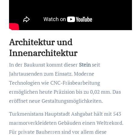
Architektur und
Innenarchitektur
In der Baukunst kommt dieser
Stein
seit
Jahrtausenden zum Einsatz. Moderne
Technologien wie CNC-Fräsbearbeitung
ermöglichen heute Präzision bis zu 0,02 mm. Das
eröffnet neue Gestaltungsmöglichkeiten.
Turkmenistans Hauptstadt Ashgabat hält mit 543
marmorverkleideten Gebäuden einen Weltrekord.
Für private Bauherren sind vor allem diese