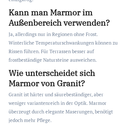
Kann man Marmor im
Außenbereich verwenden?
Ja, allerdings nur in Regionen ohne Frost.
Winterliche Temperaturschwankungen können zu
Rissen führen. Für Terrassen besser auf
frostbeständige Natursteine ausweichen.
Wie unterscheidet sich
Marmor von Granit?
Granit ist härter und säurebeständiger, aber
weniger variantenreich in der Optik. Marmor
überzeugt durch elegante Maserungen, benötigt
jedoch mehr Pflege.