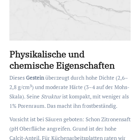
Physikalische und
chemische Eigenschaften
Dieses
Gestein
überzeugt durch hohe Dichte (2,6–
2,8 g/cm³) und moderate Härte (3–4 auf der Mohs-
Skala). Seine
Struktur
ist kompakt, mit weniger als
1% Porenraum. Das macht ihn frostbeständig.
Vorsicht ist bei Säuren geboten: Schon Zitronensaft
(pH Oberfläche angreifen. Grund ist der hohe
Calcit-Anteil. Für Küchenarbeitsplatten raten wir