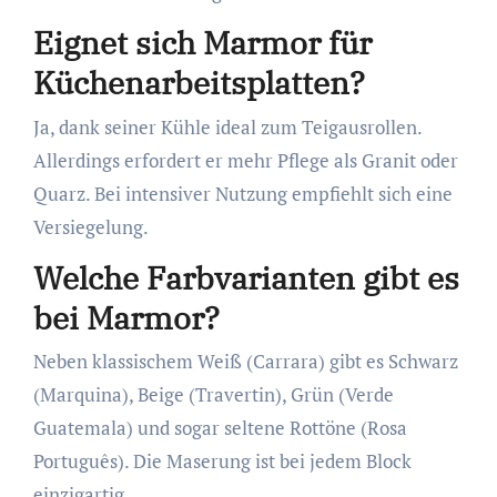
Eignet sich Marmor für
Küchenarbeitsplatten?
Ja, dank seiner Kühle ideal zum Teigausrollen.
Allerdings erfordert er mehr Pflege als Granit oder
Quarz. Bei intensiver Nutzung empfiehlt sich eine
Versiegelung.
Welche Farbvarianten gibt es
bei Marmor?
Neben klassischem Weiß (Carrara) gibt es Schwarz
(Marquina), Beige (Travertin), Grün (Verde
Guatemala) und sogar seltene Rottöne (Rosa
Português). Die Maserung ist bei jedem Block
einzigartig.