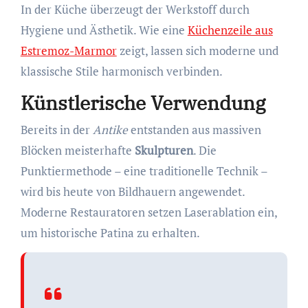
In der Küche überzeugt der Werkstoff durch
Hygiene und Ästhetik. Wie eine
Küchenzeile aus
Estremoz-Marmor
zeigt, lassen sich moderne und
klassische Stile harmonisch verbinden.
Künstlerische Verwendung
Bereits in der
Antike
entstanden aus massiven
Blöcken meisterhafte
Skulpturen
. Die
Punktiermethode – eine traditionelle Technik –
wird bis heute von Bildhauern angewendet.
Moderne Restauratoren setzen Laserablation ein,
um historische Patina zu erhalten.