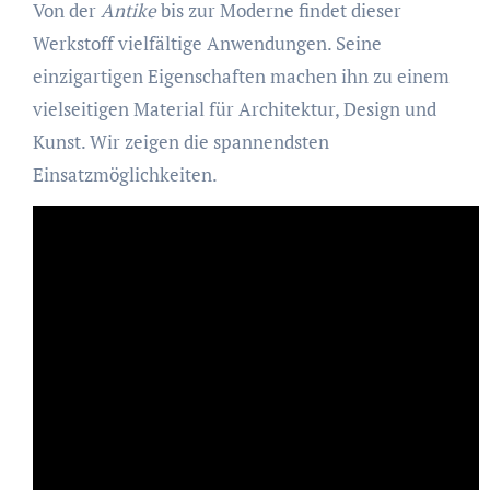
Von der
Antike
bis zur Moderne findet dieser
Werkstoff vielfältige Anwendungen. Seine
einzigartigen Eigenschaften machen ihn zu einem
vielseitigen Material für Architektur, Design und
Kunst. Wir zeigen die spannendsten
Einsatzmöglichkeiten.