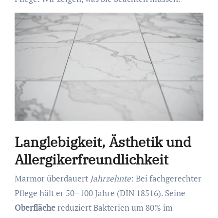
Langlebigkeit, Ästhetik und
Allergikerfreundlichkeit
Marmor überdauert
Jahrzehnte
: Bei fachgerechter
Pflege hält er 50–100 Jahre (DIN 18516). Seine
Oberfläche
reduziert Bakterien um 80% im