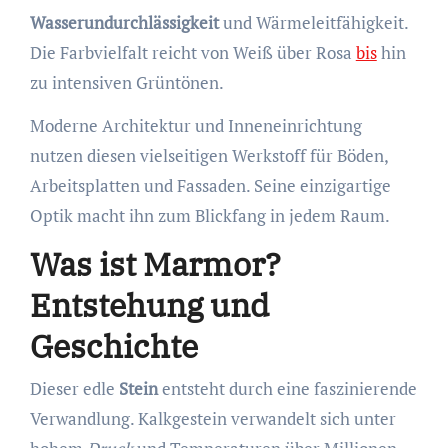
Wasserundurchlässigkeit
und Wärmeleitfähigkeit.
Die Farbvielfalt reicht von Weiß über Rosa
bis
hin
zu intensiven Grüntönen.
Moderne Architektur und Inneneinrichtung
nutzen diesen vielseitigen Werkstoff für Böden,
Arbeitsplatten und Fassaden. Seine einzigartige
Optik macht ihn zum Blickfang in jedem Raum.
Was ist Marmor?
Entstehung und
Geschichte
Dieser edle
Stein
entsteht durch eine faszinierende
Verwandlung. Kalkgestein verwandelt sich unter