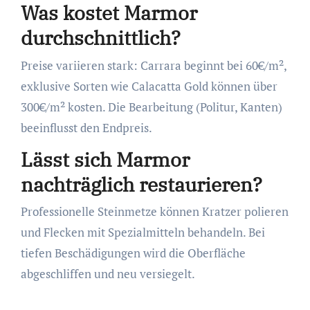
Was kostet Marmor
durchschnittlich?
Preise variieren stark: Carrara beginnt bei 60€/m²,
exklusive Sorten wie Calacatta Gold können über
300€/m² kosten. Die Bearbeitung (Politur, Kanten)
beeinflusst den Endpreis.
Lässt sich Marmor
nachträglich restaurieren?
Professionelle Steinmetze können Kratzer polieren
und Flecken mit Spezialmitteln behandeln. Bei
tiefen Beschädigungen wird die Oberfläche
abgeschliffen und neu versiegelt.