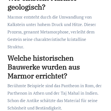
geologisch?
Marmor entsteht durch die Umwandlung von
Kalkstein unter hohem Druck und Hitze. Dieser
Prozess, genannt Metamorphose, verleiht dem
Gestein seine charakteristische kristalline
Struktur.
Welche historischen
Bauwerke wurden aus
Marmor errichtet?
Berühmte Beispiele sind das Pantheon in Rom, der
Parthenon in Athen und der Taj Mahal in Indien.
Schon die Antike schätzte das Material für seine
Schönheit und Beständigkeit.