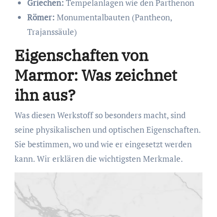
Griechen:
Tempelanlagen wie den Parthenon
Römer:
Monumentalbauten (Pantheon,
Trajanssäule)
Eigenschaften von
Marmor: Was zeichnet
ihn aus?
Was diesen Werkstoff so besonders macht, sind
seine physikalischen und optischen Eigenschaften.
Sie bestimmen, wo und wie er eingesetzt werden
kann. Wir erklären die wichtigsten Merkmale.