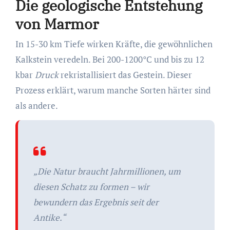
Die geologische Entstehung
von Marmor
In 15-30 km Tiefe wirken Kräfte, die gewöhnlichen
Kalkstein veredeln. Bei 200-1200°C und bis zu 12
kbar
Druck
rekristallisiert das Gestein. Dieser
Prozess erklärt, warum manche Sorten härter sind
als andere.
„Die Natur braucht Jahrmillionen, um
diesen Schatz zu formen – wir
bewundern das Ergebnis seit der
Antike
.“