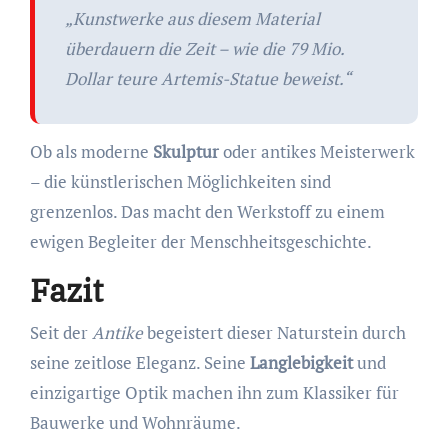
„Kunstwerke aus diesem Material
überdauern die
Zeit
– wie die 79 Mio.
Dollar teure Artemis-Statue beweist.“
Ob als moderne
Skulptur
oder antikes Meisterwerk
– die künstlerischen Möglichkeiten sind
grenzenlos. Das macht den Werkstoff zu einem
ewigen Begleiter der Menschheitsgeschichte.
Fazit
Seit der
Antike
begeistert dieser Naturstein durch
seine zeitlose Eleganz. Seine
Langlebigkeit
und
einzigartige Optik machen ihn zum Klassiker für
Bauwerke und Wohnräume.