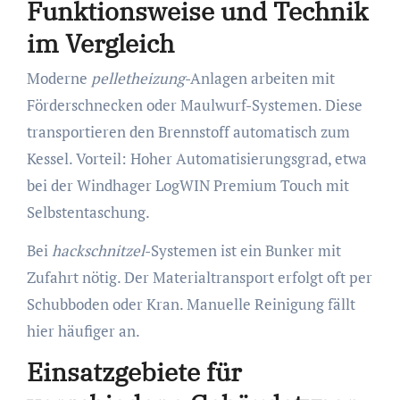
Funktionsweise und Technik
im Vergleich
Moderne
pelletheizung
-Anlagen arbeiten mit
Förderschnecken oder Maulwurf-Systemen. Diese
transportieren den Brennstoff automatisch zum
Kessel. Vorteil: Hoher Automatisierungsgrad, etwa
bei der Windhager LogWIN Premium Touch mit
Selbstentaschung.
Bei
hackschnitzel
-Systemen ist ein Bunker mit
Zufahrt nötig. Der Materialtransport erfolgt oft per
Schubboden oder Kran. Manuelle Reinigung fällt
hier häufiger an.
Einsatzgebiete für