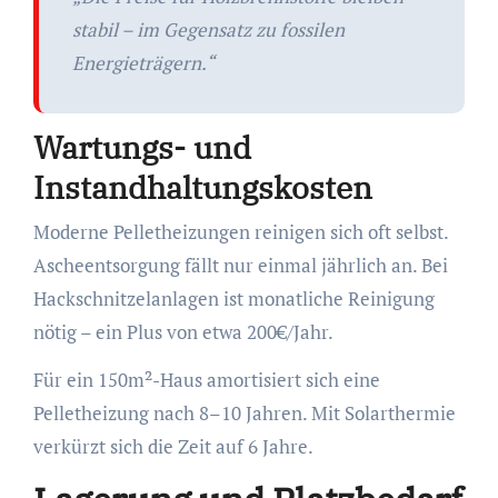
stabil – im Gegensatz zu fossilen
Energieträgern.“
Wartungs- und
Instandhaltungskosten
Moderne Pelletheizungen reinigen sich oft selbst.
Ascheentsorgung fällt nur einmal jährlich an. Bei
Hackschnitzelanlagen ist monatliche Reinigung
nötig – ein Plus von etwa 200€/Jahr.
Für ein 150m²-Haus amortisiert sich eine
Pelletheizung nach 8–10 Jahren. Mit Solarthermie
verkürzt sich die Zeit auf 6 Jahre.