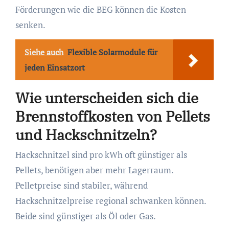
Förderungen wie die BEG können die Kosten
senken.
Siehe auch
Flexible Solarmodule für
jeden Einsatzort
Wie unterscheiden sich die
Brennstoffkosten von Pellets
und Hackschnitzeln?
Hackschnitzel sind pro kWh oft günstiger als
Pellets, benötigen aber mehr Lagerraum.
Pelletpreise sind stabiler, während
Hackschnitzelpreise regional schwanken können.
Beide sind günstiger als Öl oder Gas.