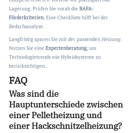
Lagerung. Prüfen Sie vorab die
BAFA-
Förderkriterien
. Eine Checkliste hilft bei der
Bedarfsanalyse.
Langfristig sparen Sie mit der passenden
Heizung
.
Nutzen Sie eine
Expertenberatung
, um
Technologietrends wie Hybridsysteme zu
berücksichtigen.
FAQ
Was sind die
Hauptunterschiede zwischen
einer Pelletheizung und
einer Hackschnitzelheizung?