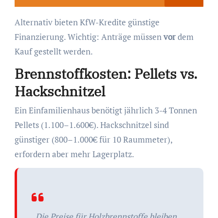
Alternativ bieten KfW-Kredite günstige
Finanzierung. Wichtig: Anträge müssen
vor
dem
Kauf gestellt werden.
Brennstoffkosten: Pellets vs.
Hackschnitzel
Ein Einfamilienhaus benötigt jährlich 3-4 Tonnen
Pellets (1.100–1.600€). Hackschnitzel sind
günstiger (800–1.000€ für 10 Raummeter),
erfordern aber mehr Lagerplatz.
„Die Preise für Holzbrennstoffe bleiben