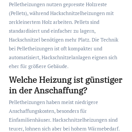
Pelletheizungen nutzen gepresste Holzreste
(Pellets), während Hackschnitzelheizungen mit
zerkleinertem Holz arbeiten. Pellets sind
standardisiert und einfacher zu lagern,
Hackschnitzel benötigen mehr Platz. Die Technik
bei Pelletheizungen ist oft kompakter und
automatisiert, Hackschnitzelanlagen eignen sich
eher für größere Gebäude.
Welche Heizung ist günstiger
in der Anschaffung?
Pelletheizungen haben meist niedrigere
Anschaffungskosten, besonders für
Einfamilienhäuser. Hackschnitzelheizungen sind
teurer, lohnen sich aber bei hohem Wärmebedarf.