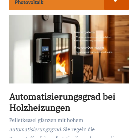
Photovoltaik
Automatisierungsgrad bei
Holzheizungen
Pelletkessel glänzen mit hohem
automatisierungsgrad
. Sie regeln die