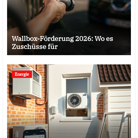
Wallbox-Förderung 2026: Wo es
Zuschüsse für
Energie