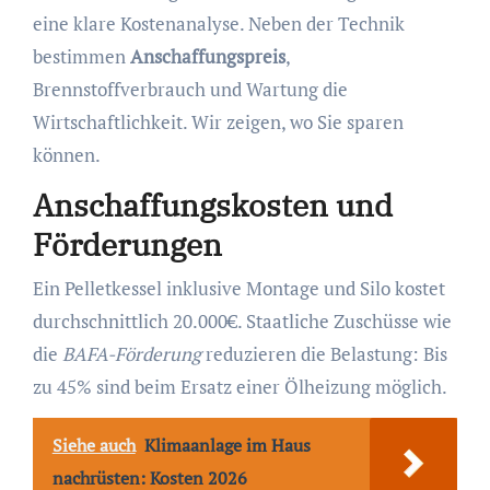
eine klare Kostenanalyse. Neben der Technik
bestimmen
Anschaffungspreis
,
Brennstoffverbrauch und Wartung die
Wirtschaftlichkeit. Wir zeigen, wo Sie sparen
können.
Anschaffungskosten und
Förderungen
Ein Pelletkessel inklusive Montage und Silo kostet
durchschnittlich 20.000€. Staatliche Zuschüsse wie
die
BAFA-Förderung
reduzieren die Belastung: Bis
zu 45% sind beim Ersatz einer Ölheizung möglich.
Siehe auch
Klimaanlage im Haus
nachrüsten: Kosten 2026