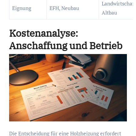
Landwirtschaft
Eignung
EFH, Neubau
Altbau
Kostenanalyse:
Anschaffung und Betrieb
Die Entscheidung für eine Holzheizung erfordert