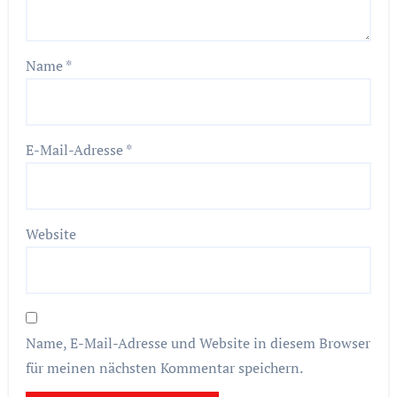
Name
*
E-Mail-Adresse
*
Website
Name, E-Mail-Adresse und Website in diesem Browser
für meinen nächsten Kommentar speichern.