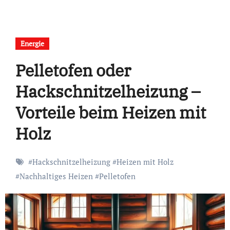
Energie
Pelletofen oder
Hackschnitzelheizung –
Vorteile beim Heizen mit
Holz
#
Hackschnitzelheizung
#
Heizen mit Holz
#
Nachhaltiges Heizen
#
Pelletofen