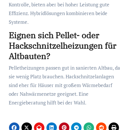
Kontrolle, bieten aber bei hoher Leistung gute
Effizienz. Hybridlösungen kombinieren beide
Systeme.
Eignen sich Pellet- oder
Hackschnitzelheizungen für
Altbauten?
Pelletheizungen passen gut in sanierten Altbau, da
sie wenig Platz brauchen. Hackschnitzelanlagen
sind eher für Häuser mit großem Wärmebedarf
oder Nahwärmenetze geeignet. Eine
Energieberatung hilft bei der Wahl.