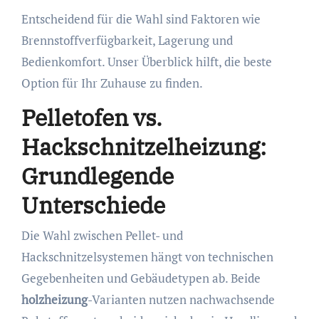
Entscheidend für die Wahl sind Faktoren wie
Brennstoffverfügbarkeit, Lagerung und
Bedienkomfort. Unser Überblick hilft, die beste
Option für Ihr Zuhause zu finden.
Pelletofen vs.
Hackschnitzelheizung:
Grundlegende
Unterschiede
Die Wahl zwischen Pellet- und
Hackschnitzelsystemen hängt von technischen
Gegebenheiten und Gebäudetypen ab. Beide
holzheizung
-Varianten nutzen nachwachsende