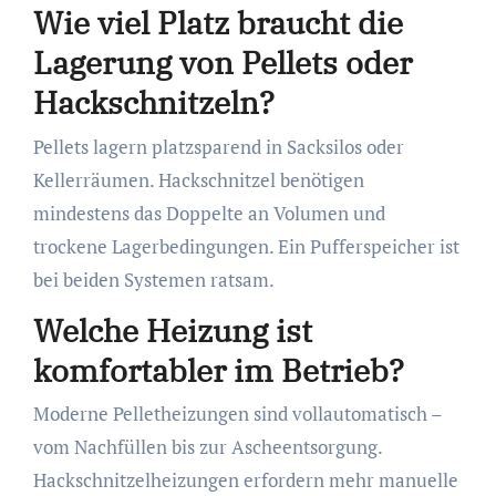
Wie viel Platz braucht die
Lagerung von Pellets oder
Hackschnitzeln?
Pellets lagern platzsparend in Sacksilos oder
Kellerräumen. Hackschnitzel benötigen
mindestens das Doppelte an Volumen und
trockene Lagerbedingungen. Ein Pufferspeicher ist
bei beiden Systemen ratsam.
Welche Heizung ist
komfortabler im Betrieb?
Moderne Pelletheizungen sind vollautomatisch –
vom Nachfüllen bis zur Ascheentsorgung.
Hackschnitzelheizungen erfordern mehr manuelle