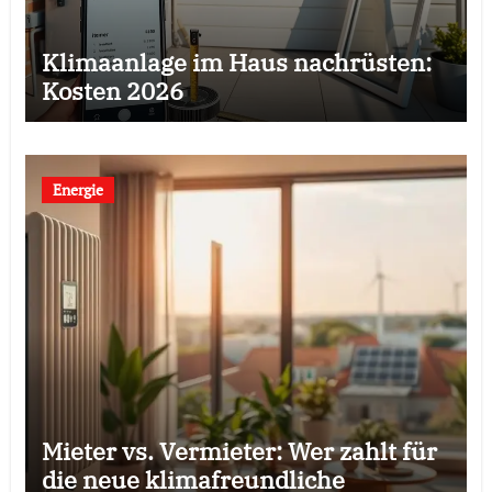
Klimaanlage im Haus nachrüsten:
Kosten 2026
Energie
Mieter vs. Vermieter: Wer zahlt für
die neue klimafreundliche