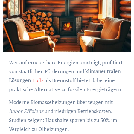
Wer auf erneuerbare Energien umsteigt, profitiert
von staatlichen Förderungen und
klimaneutralen
Lösungen
.
Holz
als Brennstoff bietet dabei eine
praktische Alternative zu fossilen Energieträgern.
Moderne Biomasseheizungen überzeugen mit
hoher Effizienz
und niedrigen Betriebskosten.
Studien zeigen: Haushalte sparen bis zu 50% im
Vergleich zu Ölheizungen.