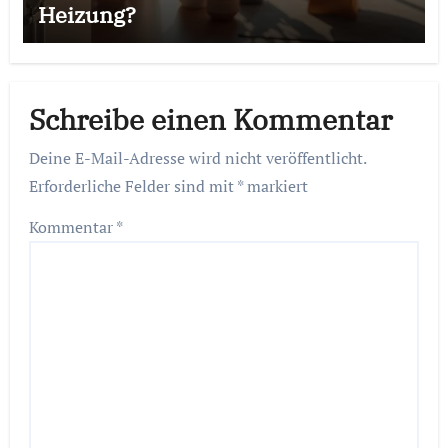
Heizung?
Schreibe einen Kommentar
Deine E-Mail-Adresse wird nicht veröffentlicht.
Erforderliche Felder sind mit
*
markiert
Kommentar
*