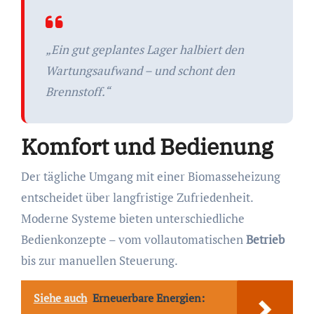
„Ein gut geplantes Lager halbiert den
Wartungsaufwand – und schont den
Brennstoff.“
Komfort und Bedienung
Der tägliche Umgang mit einer Biomasseheizung
entscheidet über langfristige Zufriedenheit.
Moderne Systeme bieten unterschiedliche
Bedienkonzepte – vom vollautomatischen
Betrieb
bis zur manuellen Steuerung.
Siehe auch
Erneuerbare Energien: