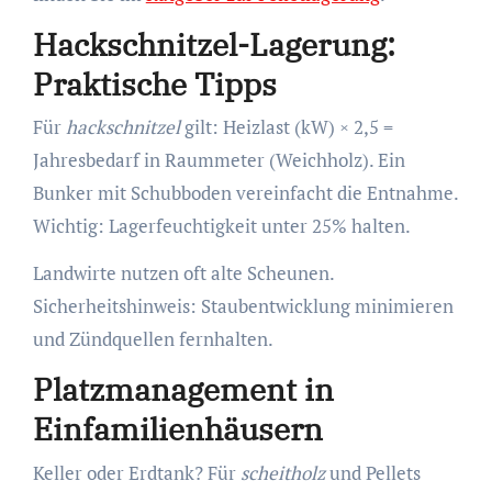
Hackschnitzel-Lagerung:
Praktische Tipps
Für
hackschnitzel
gilt: Heizlast (kW) × 2,5 =
Jahresbedarf in Raummeter (Weichholz). Ein
Bunker mit Schubboden vereinfacht die Entnahme.
Wichtig: Lagerfeuchtigkeit unter 25% halten.
Landwirte nutzen oft alte Scheunen.
Sicherheitshinweis: Staubentwicklung minimieren
und Zündquellen fernhalten.
Platzmanagement in
Einfamilienhäusern
Keller oder Erdtank? Für
scheitholz
und Pellets