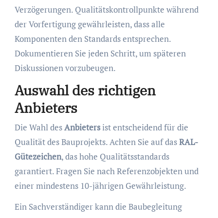
Verzögerungen. Qualitätskontrollpunkte während
der Vorfertigung gewährleisten, dass alle
Komponenten den Standards entsprechen.
Dokumentieren Sie jeden Schritt, um späteren
Diskussionen vorzubeugen.
Auswahl des richtigen
Anbieters
Die Wahl des
Anbieters
ist entscheidend für die
Qualität des Bauprojekts. Achten Sie auf das
RAL-
Gütezeichen
, das hohe Qualitätsstandards
garantiert. Fragen Sie nach Referenzobjekten und
einer mindestens 10-jährigen Gewährleistung.
Ein Sachverständiger kann die Baubegleitung