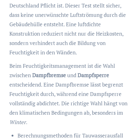
Deutschland Pflicht ist. Dieser Test stellt sicher,
dass keine unerwünschte Luftströmung durch die
Gebäudehülle entsteht. Eine luftdichte
Konstruktion reduziert nicht nur die Heizkosten,
sondern verhindert auch die Bildung von
Feuchtigkeit in den Wänden.
Beim Feuchtigkeitsmanagement ist die Wahl
zwischen
Dampfbremse
und
Dampfsperre
entscheidend. Eine Dampfbremse lässt begrenzt
Feuchtigkeit durch, während eine Dampfsperre
vollständig abdichtet. Die richtige Wahl hängt von
den klimatischen Bedingungen ab, besonders im
Winter
.
Berechnungsmethoden für Tauwasserausfall