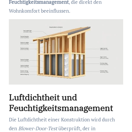
Feuchtigkeitsmanagement
, die direkt den
Wohnkomfort beeinflussen.
Luftdichtheit und
Feuchtigkeitsmanagement
Die Luftdichtheit einer Konstruktion wird durch
den
Blower-Door-Test
überprüft, der in