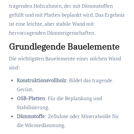
tragenden Holzrahmen, der mit Dämmstoffen
gefüllt und mit Platten beplankt wird. Das Ergebnis
ist eine leichte, aber stabile Wand mit
hervorragenden Dämmeigenschaften.
Grundlegende Bauelemente
Die wichtigsten Bauelemente einer solchen Wand
sind:
Konstruktionsvollholz
: Bildet das tragende
Gerüst.
OSB-Platten
: Für die Beplankung und
Stabilisierung.
Dämmstoffe
: Zellulose oder Mineralwolle für
die Wärmedämmung.