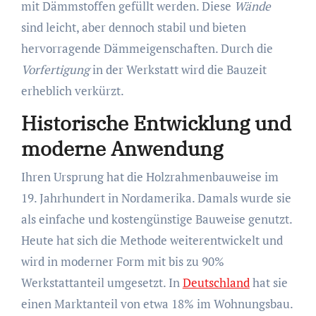
mit Dämmstoffen gefüllt werden. Diese
Wände
sind leicht, aber dennoch stabil und bieten
hervorragende Dämmeigenschaften. Durch die
Vorfertigung
in der Werkstatt wird die Bauzeit
erheblich verkürzt.
Historische Entwicklung und
moderne Anwendung
Ihren Ursprung hat die Holzrahmenbauweise im
19. Jahrhundert in Nordamerika. Damals wurde sie
als einfache und kostengünstige Bauweise genutzt.
Heute hat sich die Methode weiterentwickelt und
wird in moderner Form mit bis zu 90%
Werkstattanteil umgesetzt. In
Deutschland
hat sie
einen Marktanteil von etwa 18% im Wohnungsbau.