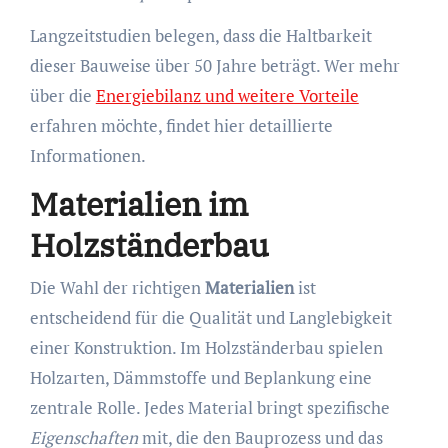
Langzeitstudien belegen, dass die Haltbarkeit
dieser Bauweise über 50 Jahre beträgt. Wer mehr
über die
Energiebilanz und weitere Vorteile
erfahren möchte, findet hier detaillierte
Informationen.
Materialien im
Holzständerbau
Die Wahl der richtigen
Materialien
ist
entscheidend für die Qualität und Langlebigkeit
einer Konstruktion. Im Holzständerbau spielen
Holzarten, Dämmstoffe und Beplankung eine
zentrale Rolle. Jedes Material bringt spezifische
Eigenschaften
mit, die den Bauprozess und das