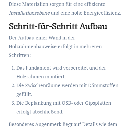
Diese Materialien sorgen für eine effiziente
Installationsebene
und eine hohe Energieeffizienz.
Schritt-für-Schritt Aufbau
Der Aufbau einer Wand in der
Holzrahmenbauweise erfolgt in mehreren
Schritten:
Das Fundament wird vorbereitet und der
Holzrahmen montiert.
Die Zwischenräume werden mit Dämmstoffen
gefüllt.
Die Beplankung mit OSB- oder Gipsplatten
erfolgt abschließend.
Besonderes Augenmerk liegt auf Details wie dem