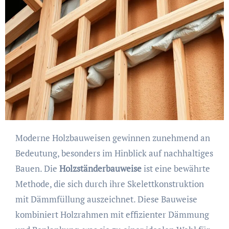
Moderne Holzbauweisen gewinnen zunehmend an
Bedeutung, besonders im Hinblick auf nachhaltiges
Bauen. Die
Holzständerbauweise
ist eine bewährte
Methode, die sich durch ihre Skelettkonstruktion
mit Dämmfüllung auszeichnet. Diese Bauweise
kombiniert Holzrahmen mit effizienter Dämmung