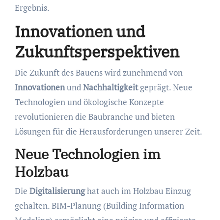
Ergebnis.
Innovationen und
Zukunftsperspektiven
Die Zukunft des Bauens wird zunehmend von
Innovationen
und
Nachhaltigkeit
geprägt. Neue
Technologien und ökologische Konzepte
revolutionieren die Baubranche und bieten
Lösungen für die Herausforderungen unserer Zeit.
Neue Technologien im
Holzbau
Die
Digitalisierung
hat auch im Holzbau Einzug
gehalten. BIM-Planung (Building Information