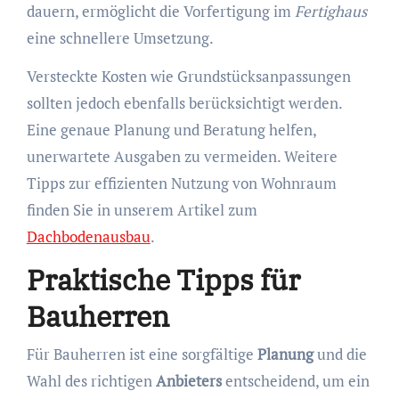
dauern, ermöglicht die Vorfertigung im
Fertighaus
eine schnellere Umsetzung.
Versteckte Kosten wie Grundstücksanpassungen
sollten jedoch ebenfalls berücksichtigt werden.
Eine genaue Planung und Beratung helfen,
unerwartete Ausgaben zu vermeiden. Weitere
Tipps zur effizienten Nutzung von Wohnraum
finden Sie in unserem Artikel zum
Dachbodenausbau
.
Praktische Tipps für
Bauherren
Für Bauherren ist eine sorgfältige
Planung
und die
Wahl des richtigen
Anbieters
entscheidend, um ein