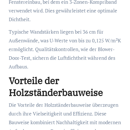
Fenstereinbau, bei dem ein 3-Zonen-Kompriband
verwendet wird. Dies gewährleistet eine optimale
Dichtheit.
Typische Wandstärken liegen bei 36 cm für
Außenwände, was U-Werte von bis zu 0,125 W/m²K
ermöglicht. Qualitätskontrollen, wie der Blower-
Door-Test, sichern die Luftdichtheit während des
Aufbaus.
Vorteile der
Holzständerbauweise
Die Vorteile der Holzständerbauweise überzeugen
durch ihre Vielseitigkeit und Effizienz. Diese
Bauweise kombiniert Nachhaltigkeit mit modernen