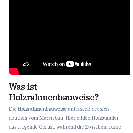
Was ist
Holzrahmenbauweise?
Die
Holzrahmenbauweise
unterscheidet sich
deutlich vom Massivbau. Hier bilden Holzständer
das tragende Gerüst, während die Zwischenräume