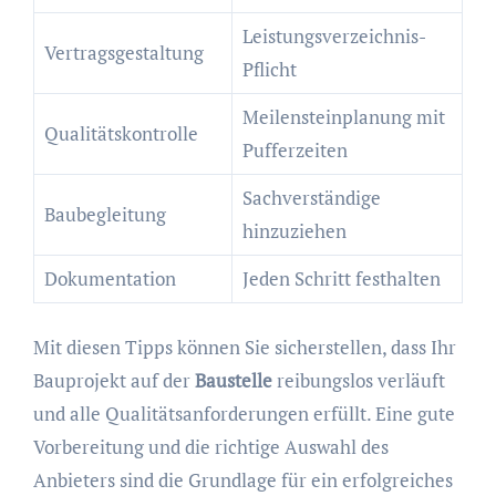
Leistungsverzeichnis-
Vertragsgestaltung
Pflicht
Meilensteinplanung mit
Qualitätskontrolle
Pufferzeiten
Sachverständige
Baubegleitung
hinzuziehen
Dokumentation
Jeden Schritt festhalten
Mit diesen Tipps können Sie sicherstellen, dass Ihr
Bauprojekt auf der
Baustelle
reibungslos verläuft
und alle Qualitätsanforderungen erfüllt. Eine gute
Vorbereitung und die richtige Auswahl des
Anbieters sind die Grundlage für ein erfolgreiches