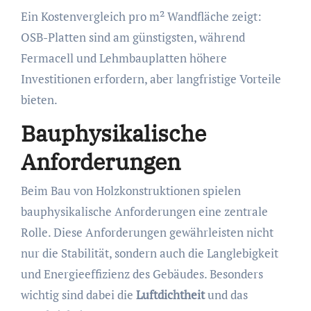
Ein Kostenvergleich pro m² Wandfläche zeigt:
OSB-Platten sind am günstigsten, während
Fermacell und Lehmbauplatten höhere
Investitionen erfordern, aber langfristige Vorteile
bieten.
Bauphysikalische
Anforderungen
Beim Bau von Holzkonstruktionen spielen
bauphysikalische Anforderungen eine zentrale
Rolle. Diese Anforderungen gewährleisten nicht
nur die Stabilität, sondern auch die Langlebigkeit
und Energieeffizienz des Gebäudes. Besonders
wichtig sind dabei die
Luftdichtheit
und das