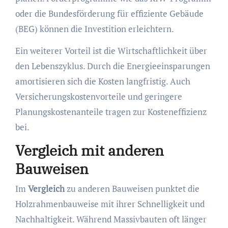
oder die Bundesförderung für effiziente Gebäude
(BEG) können die Investition erleichtern.
Ein weiterer Vorteil ist die Wirtschaftlichkeit über
den Lebenszyklus. Durch die Energieeinsparungen
amortisieren sich die Kosten langfristig. Auch
Versicherungskostenvorteile und geringere
Planungskostenanteile tragen zur Kosteneffizienz
bei.
Vergleich mit anderen
Bauweisen
Im
Vergleich
zu anderen Bauweisen punktet die
Holzrahmenbauweise mit ihrer Schnelligkeit und
Nachhaltigkeit. Während Massivbauten oft länger