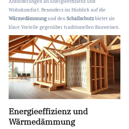
Anforderungen an Energieeffizienz und
Wohnkomfort. Besonders im Hinblick auf die
Wärmedämmung
und den
Schallschutz
bietet sie
klare Vorteile gegenüber traditionellen Bauweisen.
Energieeffizienz und
Wärmedämmung