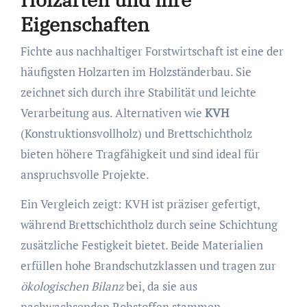
Eigenschaften
Fichte aus nachhaltiger Forstwirtschaft ist eine der
häufigsten Holzarten im Holzständerbau. Sie
zeichnet sich durch ihre Stabilität und leichte
Verarbeitung aus. Alternativen wie
KVH
(Konstruktionsvollholz) und Brettschichtholz
bieten höhere Tragfähigkeit und sind ideal für
anspruchsvolle Projekte.
Ein Vergleich zeigt: KVH ist präziser gefertigt,
während Brettschichtholz durch seine Schichtung
zusätzliche Festigkeit bietet. Beide Materialien
erfüllen hohe Brandschutzklassen und tragen zur
ökologischen Bilanz
bei, da sie aus
nachwachsenden Rohstoffen stammen.