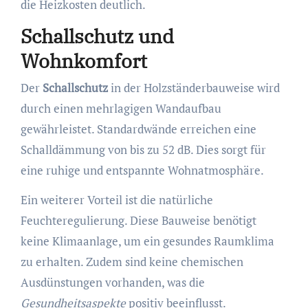
die Heizkosten deutlich.
Schallschutz und
Wohnkomfort
Der
Schallschutz
in der Holzständerbauweise wird
durch einen mehrlagigen Wandaufbau
gewährleistet. Standardwände erreichen eine
Schalldämmung von bis zu 52 dB. Dies sorgt für
eine ruhige und entspannte Wohnatmosphäre.
Ein weiterer Vorteil ist die natürliche
Feuchteregulierung. Diese Bauweise benötigt
keine Klimaanlage, um ein gesundes Raumklima
zu erhalten. Zudem sind keine chemischen
Ausdünstungen vorhanden, was die
Gesundheitsaspekte
positiv beeinflusst.