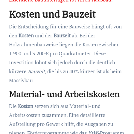
Kosten und Bauzeit
Die Entscheidung für eine Bauweise hängt oft von
den
Kosten
und der
Bauzeit
ab. Bei der
Holzrahmenbauweise liegen die Kosten zwischen
1.900 und 3.200 € pro Quadratmeter. Diese
Investition lohnt sich jedoch durch die deutlich
kürzere
Bauzeit
, die bis zu 40% kürzer ist als beim
Massivbau.
Material- und Arbeitskosten
Die
Kosten
setzen sich aus Material- und
Arbeitskosten zusammen. Eine detaillierte
Aufstellung pro Gewerk hilft, die Ausgaben zu
planen. Förderprogramme wie das
KfW
-Programm