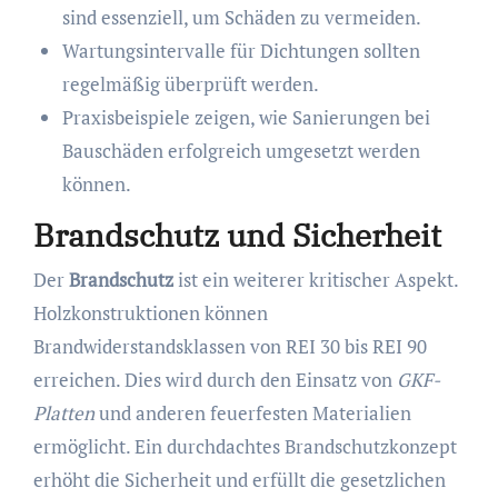
sind essenziell, um Schäden zu vermeiden.
Wartungsintervalle für Dichtungen sollten
regelmäßig überprüft werden.
Praxisbeispiele zeigen, wie Sanierungen bei
Bauschäden erfolgreich umgesetzt werden
können.
Brandschutz und Sicherheit
Der
Brandschutz
ist ein weiterer kritischer Aspekt.
Holzkonstruktionen können
Brandwiderstandsklassen von REI 30 bis REI 90
erreichen. Dies wird durch den Einsatz von
GKF-
Platten
und anderen feuerfesten Materialien
ermöglicht. Ein durchdachtes Brandschutzkonzept
erhöht die Sicherheit und erfüllt die gesetzlichen