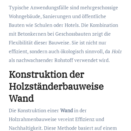
Typische Anwendungsfälle sind mehrgeschossige
Wohngebäude, Sanierungen und öffentliche
Bauten wie Schulen oder Hotels. Die Kombination
mit Betonkernen bei Geschossbauten zeigt die
Flexibilität dieser Bauweise. Sie ist nicht nur
effizient, sondern auch ökologisch sinnvoll, da
Holz
als nachwachsender Rohstoff verwendet wird.
Konstruktion der
Holzständerbauweise
Wand
Die Konstruktion einer
Wand
in der
Holzrahmenbauweise vereint Effizienz und
Nachhaltigkeit. Diese Methode basiert auf einem