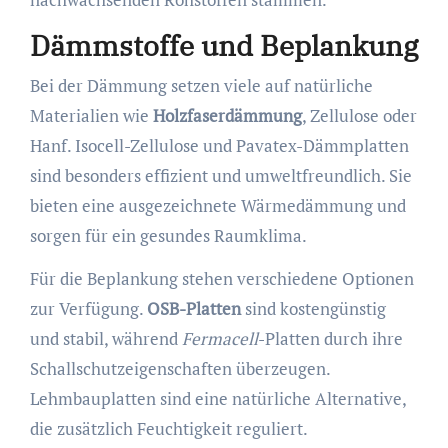
Dämmstoffe und Beplankung
Bei der Dämmung setzen viele auf natürliche
Materialien wie
Holzfaserdämmung
, Zellulose oder
Hanf. Isocell-Zellulose und Pavatex-Dämmplatten
sind besonders effizient und umweltfreundlich. Sie
bieten eine ausgezeichnete Wärmedämmung und
sorgen für ein gesundes Raumklima.
Für die Beplankung stehen verschiedene Optionen
zur Verfügung.
OSB-Platten
sind kostengünstig
und stabil, während
Fermacell
-Platten durch ihre
Schallschutzeigenschaften überzeugen.
Lehmbauplatten sind eine natürliche Alternative,
die zusätzlich Feuchtigkeit reguliert.