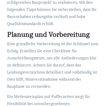
erfolgreiches Bauprojekt zu realisieren. Mit den
folgenden Tipps können Sie sicherstellen, dass Ihr
Bauvorhaben reibungslos verläuft und hohe
Qualitätsstandards erfüllt.
Planung und Vorbereitung
Eine gründliche Vorbereitung ist der Schlüssel zum
Erfolg. Erstellen Sie eine Checkliste für
Ausschreibungstexte, um alle Anforderungen klar
zu definieren. Achten Sie darauf, dass das
Leistungsverzeichnis detailliert und vollständig ist.
Dies hilft, Missverständnisse während der
Bauphase zu vermeiden.
Ein Meilensteinplan mit Pufferzeiten sorgt für
Flexibilität bei unvorhergesehenen