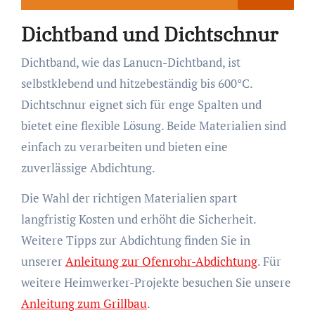
Dichtband und Dichtschnur
Dichtband, wie das Lanucn-Dichtband, ist
selbstklebend und hitzebeständig bis 600°C.
Dichtschnur eignet sich für enge Spalten und
bietet eine flexible Lösung. Beide Materialien sind
einfach zu verarbeiten und bieten eine
zuverlässige Abdichtung.
Die Wahl der richtigen Materialien spart
langfristig Kosten und erhöht die Sicherheit.
Weitere Tipps zur Abdichtung finden Sie in
unserer
Anleitung zur Ofenrohr-Abdichtung
. Für
weitere Heimwerker-Projekte besuchen Sie unsere
Anleitung zum Grillbau
.