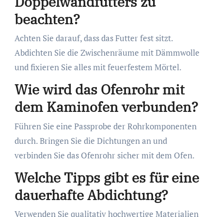
Doppelwandfutters zu
beachten?
Achten Sie darauf, dass das Futter fest sitzt.
Abdichten Sie die Zwischenräume mit Dämmwolle
und fixieren Sie alles mit feuerfestem Mörtel.
Wie wird das Ofenrohr mit
dem Kaminofen verbunden?
Führen Sie eine Passprobe der Rohrkomponenten
durch. Bringen Sie die Dichtungen an und
verbinden Sie das Ofenrohr sicher mit dem Ofen.
Welche Tipps gibt es für eine
dauerhafte Abdichtung?
Verwenden Sie qualitativ hochwertige Materialien