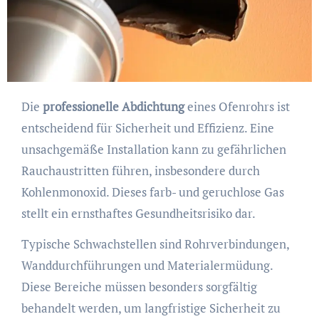
Die
professionelle Abdichtung
eines Ofenrohrs ist
entscheidend für Sicherheit und Effizienz. Eine
unsachgemäße Installation kann zu gefährlichen
Rauchaustritten führen, insbesondere durch
Kohlenmonoxid. Dieses farb- und geruchlose Gas
stellt ein ernsthaftes Gesundheitsrisiko dar.
Typische Schwachstellen sind Rohrverbindungen,
Wanddurchführungen und Materialermüdung.
Diese Bereiche müssen besonders sorgfältig
behandelt werden, um langfristige Sicherheit zu