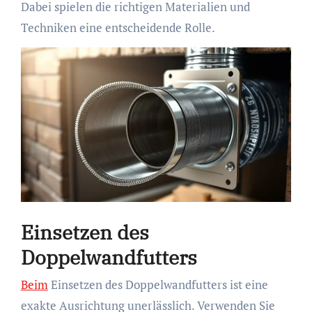
Dabei spielen die richtigen Materialien und
Techniken eine entscheidende Rolle.
Einsetzen des
Doppelwandfutters
Beim
Einsetzen des Doppelwandfutters ist eine
exakte Ausrichtung unerlässlich. Verwenden Sie