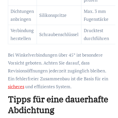
Dichtungen
Max. 3 mm
Silikonspritze
anbringen
Fugenstärke
Verbindung
Drucktest
Schraubenschlüssel
herstellen
durchführen
Bei Winkelverbindungen über 45° ist besondere
Vorsicht geboten. Achten Sie darauf, dass
Revisionsöffnungen jederzeit zugänglich bleiben.
Ein fehlerfreier Zusammenbau ist die Basis für ein
sicheres
und effizientes System.
Tipps für eine dauerhafte
Abdichtung