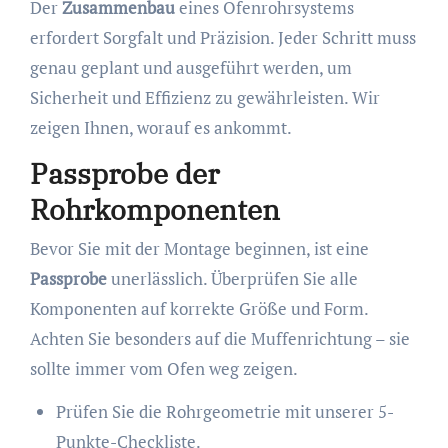
Der
Zusammenbau
eines Ofenrohrsystems
erfordert Sorgfalt und Präzision. Jeder Schritt muss
genau geplant und ausgeführt werden, um
Sicherheit und Effizienz zu gewährleisten. Wir
zeigen Ihnen, worauf es ankommt.
Passprobe der
Rohrkomponenten
Bevor Sie mit der Montage beginnen, ist eine
Passprobe
unerlässlich. Überprüfen Sie alle
Komponenten auf korrekte Größe und Form.
Achten Sie besonders auf die Muffenrichtung – sie
sollte immer vom Ofen weg zeigen.
Prüfen Sie die Rohrgeometrie mit unserer 5-
Punkte-Checkliste.