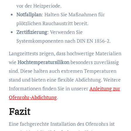
vor der Heizperiode.
Notfallplan
: Halten Sie Maßnahmen für
plötzlichen Rauchaustritt bereit.
Zertifizierung
: Verwenden Sie
Systemkomponenten nach DIN EN 1856-2.
Langzeittests zeigen, dass hochwertige Materialien
wie
Hochtemperatursilikon
besonders zuverlässig
sind. Diese halten auch extremen Temperaturen
stand und bieten eine flexible Abdichtung. Weitere
Informationen finden Sie in unserer
Anleitung zur
Ofenrohr-Abdichtung
.
Fazit
Eine fachgerechte Installation des Ofenrohrs ist