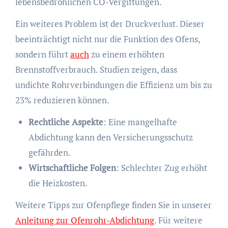
lebensbedrohlichen CO-Vergiftungen.
Ein weiteres Problem ist der Druckverlust. Dieser
beeinträchtigt nicht nur die Funktion des Ofens,
sondern führt
auch
zu einem erhöhten
Brennstoffverbrauch. Studien zeigen, dass
undichte Rohrverbindungen die Effizienz um bis zu
23% reduzieren können.
Rechtliche Aspekte
: Eine mangelhafte
Abdichtung kann den Versicherungsschutz
gefährden.
Wirtschaftliche Folgen
: Schlechter Zug erhöht
die Heizkosten.
Weitere Tipps zur Ofenpflege finden Sie in unserer
Anleitung zur Ofenrohr-Abdichtung
. Für weitere