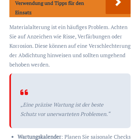
Verwendung und Tipps für den
Einsatz
Materialalterung ist ein häufiges Problem. Achten
Sie auf Anzeichen wie Risse, Verfärbungen oder
Korrosion. Diese können auf eine Verschlechterung
der Abdichtung hinweisen und sollten umgehend
behoben werden.
„Eine präzise Wartung ist der beste
Schutz vor unerwarteten Problemen.“
Wartungskalender
: Planen Sie saisonale Checks