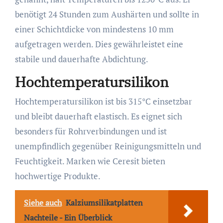
benötigt 24 Stunden zum Aushärten und sollte in
einer Schichtdicke von mindestens 10 mm
aufgetragen werden. Dies gewährleistet eine
stabile und dauerhafte Abdichtung.
Hochtemperatursilikon
Hochtemperatursilikon ist bis 315°C einsetzbar
und bleibt dauerhaft elastisch. Es eignet sich
besonders für Rohrverbindungen und ist
unempfindlich gegenüber Reinigungsmitteln und
Feuchtigkeit. Marken wie Ceresit bieten
hochwertige Produkte.
Siehe auch
Kalziumsilikatplatten
Nachteile - Ein Überblick