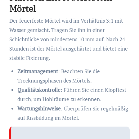
Mörtel
Der feuerfeste Mörtel wird im Verhältnis 3:1 mit
Wasser gemischt. Tragen Sie ihn in einer
Schichtdicke von mindestens 10 mm auf. Nach 24
Stunden ist der Mörtel ausgehärtet und bietet eine
stabile Fixierung.
Zeitmanagement
: Beachten Sie die
Trocknungsphasen des Mörtels.
Qualitätskontrolle
: Führen Sie einen Klopftest
durch, um Hohlräume zu erkennen.
Wartungshinweise
: Überprüfen Sie regelmäßig
auf Rissbildung im Mörtel.