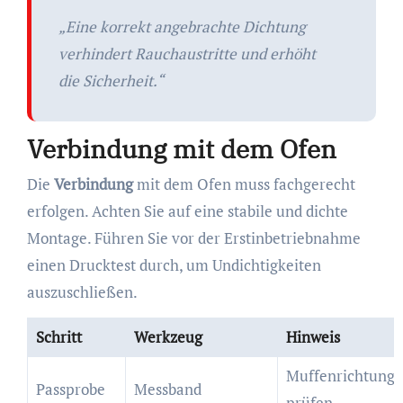
„Eine korrekt angebrachte Dichtung
verhindert Rauchaustritte und erhöht
die Sicherheit.“
Verbindung mit dem Ofen
Die
Verbindung
mit dem Ofen muss fachgerecht
erfolgen. Achten Sie auf eine stabile und dichte
Montage. Führen Sie vor der Erstinbetriebnahme
einen Drucktest durch, um Undichtigkeiten
auszuschließen.
Schritt
Werkzeug
Hinweis
Muffenrichtung
Passprobe
Messband
prüfen