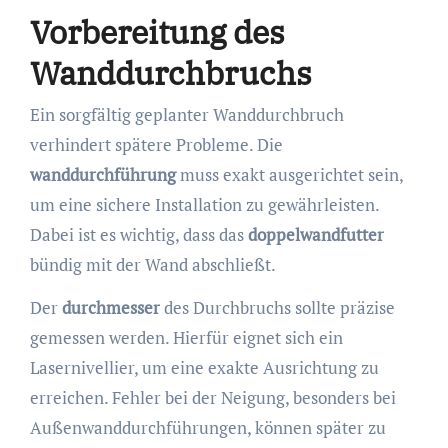
Vorbereitung des
Wanddurchbruchs
Ein sorgfältig geplanter Wanddurchbruch
verhindert spätere Probleme. Die
wanddurchführung
muss exakt ausgerichtet sein,
um eine sichere Installation zu gewährleisten.
Dabei ist es wichtig, dass das
doppelwandfutter
bündig mit der Wand abschließt.
Der
durchmesser
des Durchbruchs sollte präzise
gemessen werden. Hierfür eignet sich ein
Lasernivellier, um eine exakte Ausrichtung zu
erreichen. Fehler bei der Neigung, besonders bei
Außenwanddurchführungen, können später zu