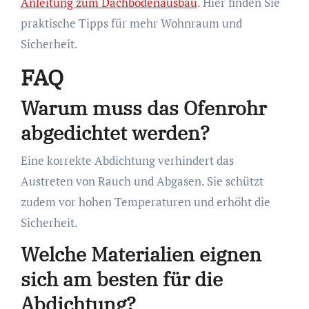
Anleitung zum Dachbodenausbau
. Hier finden Sie
praktische Tipps für mehr Wohnraum und
Sicherheit.
FAQ
Warum muss das Ofenrohr
abgedichtet werden?
Eine korrekte Abdichtung verhindert das
Austreten von Rauch und Abgasen. Sie schützt
zudem vor hohen Temperaturen und erhöht die
Sicherheit.
Welche Materialien eignen
sich am besten für die
Abdichtung?