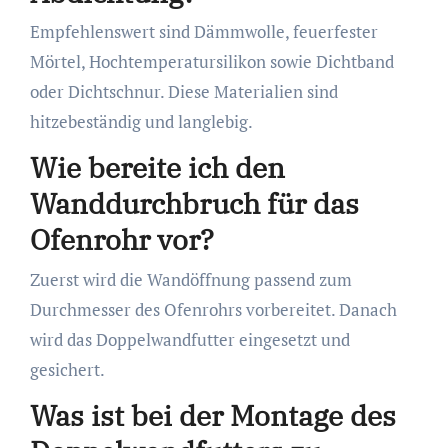
Empfehlenswert sind Dämmwolle, feuerfester
Mörtel, Hochtemperatursilikon sowie Dichtband
oder Dichtschnur. Diese Materialien sind
hitzebeständig und langlebig.
Wie bereite ich den
Wanddurchbruch für das
Ofenrohr vor?
Zuerst wird die Wandöffnung passend zum
Durchmesser des Ofenrohrs vorbereitet. Danach
wird das Doppelwandfutter eingesetzt und
gesichert.
Was ist bei der Montage des