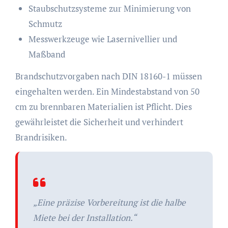
Staubschutzsysteme zur Minimierung von
Schmutz
Messwerkzeuge wie Lasernivellier und
Maßband
Brandschutzvorgaben nach DIN 18160-1 müssen
eingehalten werden. Ein Mindestabstand von 50
cm zu brennbaren Materialien ist Pflicht. Dies
gewährleistet die Sicherheit und verhindert
Brandrisiken.
„Eine präzise Vorbereitung ist die halbe
Miete bei der Installation.“