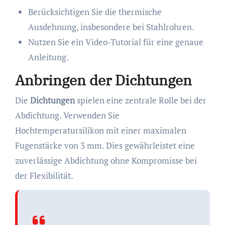
Berücksichtigen Sie die thermische
Ausdehnung, insbesondere bei Stahlrohren.
Nutzen Sie ein Video-Tutorial für eine genaue
Anleitung.
Anbringen der Dichtungen
Die
Dichtungen
spielen eine zentrale Rolle bei der
Abdichtung. Verwenden Sie
Hochtemperatursilikon mit einer maximalen
Fugenstärke von 3 mm. Dies gewährleistet eine
zuverlässige Abdichtung ohne Kompromisse bei
der Flexibilität.