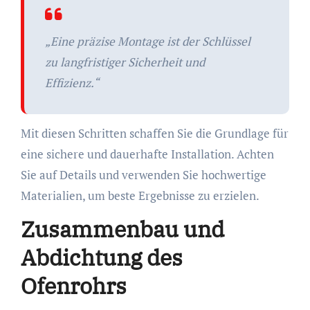
„Eine präzise Montage ist der Schlüssel
zu langfristiger Sicherheit und
Effizienz.“
Mit diesen Schritten schaffen Sie die Grundlage für
eine sichere und dauerhafte Installation. Achten
Sie auf Details und verwenden Sie hochwertige
Materialien, um beste Ergebnisse zu erzielen.
Zusammenbau und
Abdichtung des
Ofenrohrs