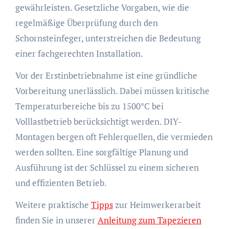
gewährleisten. Gesetzliche Vorgaben, wie die
regelmäßige Überprüfung durch den
Schornsteinfeger, unterstreichen die Bedeutung
einer fachgerechten Installation.
Vor der Erstinbetriebnahme ist eine gründliche
Vorbereitung unerlässlich. Dabei müssen kritische
Temperaturbereiche bis zu 1500°C bei
Volllastbetrieb berücksichtigt werden. DIY-
Montagen bergen oft Fehlerquellen, die vermieden
werden sollten. Eine sorgfältige Planung und
Ausführung ist der Schlüssel zu einem sicheren
und effizienten Betrieb.
Weitere praktische
Tipps
zur Heimwerkerarbeit
finden Sie in unserer
Anleitung zum Tapezieren