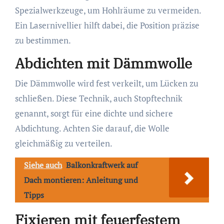
Spezialwerkzeuge, um Hohlräume zu vermeiden.
Ein Lasernivellier hilft dabei, die Position präzise
zu bestimmen.
Abdichten mit Dämmwolle
Die Dämmwolle wird fest verkeilt, um Lücken zu
schließen. Diese Technik, auch Stopftechnik
genannt, sorgt für eine dichte und sichere
Abdichtung. Achten Sie darauf, die Wolle
gleichmäßig zu verteilen.
Siehe auch
Balkonkraftwerk auf
Dach montieren: Anleitung und
Tipps
Fixieren mit feuerfestem