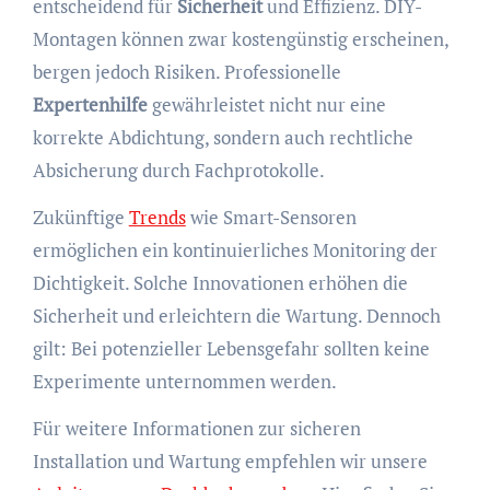
entscheidend für
Sicherheit
und Effizienz. DIY-
Montagen können zwar kostengünstig erscheinen,
bergen jedoch Risiken. Professionelle
Expertenhilfe
gewährleistet nicht nur eine
korrekte Abdichtung, sondern auch rechtliche
Absicherung durch Fachprotokolle.
Zukünftige
Trends
wie Smart-Sensoren
ermöglichen ein kontinuierliches Monitoring der
Dichtigkeit. Solche Innovationen erhöhen die
Sicherheit und erleichtern die Wartung. Dennoch
gilt: Bei potenzieller Lebensgefahr sollten keine
Experimente unternommen werden.
Für weitere Informationen zur sicheren
Installation und Wartung empfehlen wir unsere