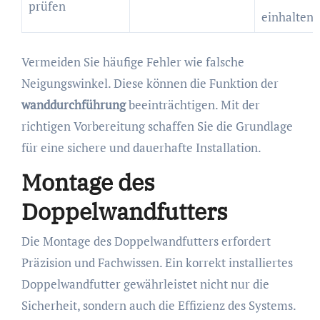
prüfen
einhalten
Vermeiden Sie häufige Fehler wie falsche
Neigungswinkel. Diese können die Funktion der
wanddurchführung
beeinträchtigen. Mit der
richtigen Vorbereitung schaffen Sie die Grundlage
für eine sichere und dauerhafte Installation.
Montage des
Doppelwandfutters
Die Montage des Doppelwandfutters erfordert
Präzision und Fachwissen. Ein korrekt installiertes
Doppelwandfutter gewährleistet nicht nur die
Sicherheit, sondern auch die Effizienz des Systems.