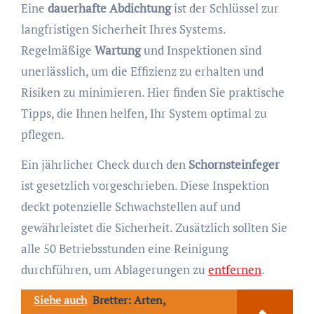
Eine
dauerhafte Abdichtung
ist der Schlüssel zur
langfristigen Sicherheit Ihres Systems.
Regelmäßige
Wartung
und Inspektionen sind
unerlässlich, um die Effizienz zu erhalten und
Risiken zu minimieren. Hier finden Sie praktische
Tipps, die Ihnen helfen, Ihr System optimal zu
pflegen.
Ein jährlicher Check durch den
Schornsteinfeger
ist gesetzlich vorgeschrieben. Diese Inspektion
deckt potenzielle Schwachstellen auf und
gewährleistet die Sicherheit. Zusätzlich sollten Sie
alle 50 Betriebsstunden eine Reinigung
durchführen, um Ablagerungen zu
entfernen
.
Siehe auch
Bretter: Arten,