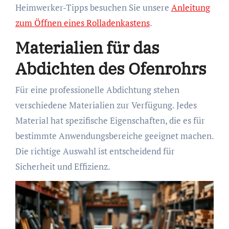
Heimwerker-Tipps besuchen Sie unsere
Anleitung
zum Öffnen eines Rolladenkastens
.
Materialien für das
Abdichten des Ofenrohrs
Für eine professionelle Abdichtung stehen
verschiedene Materialien zur Verfügung. Jedes
Material hat spezifische Eigenschaften, die es für
bestimmte Anwendungsbereiche geeignet machen.
Die richtige Auswahl ist entscheidend für
Sicherheit und Effizienz.