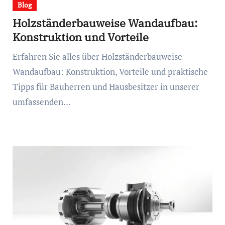
Blog
Holzständerbauweise Wandaufbau:
Konstruktion und Vorteile
Erfahren Sie alles über Holzständerbauweise
Wandaufbau: Konstruktion, Vorteile und praktische
Tipps für Bauherren und Hausbesitzer in unserer
umfassenden…