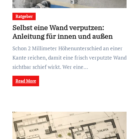
Ratgeber
Selbst eine Wand verputzen:
Anleitung für innen und außen
Schon 2 Millimeter Höhenunterschied an einer
Kante reichen, damit eine frisch verputzte Wand
sichtbar schief wirkt. Wer eine…
Read More