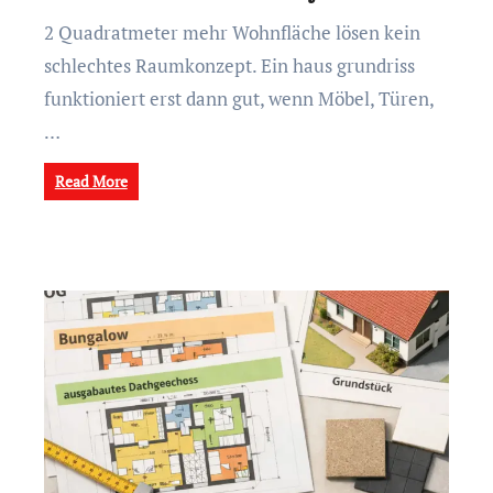
2 Quadratmeter mehr Wohnfläche lösen kein
schlechtes Raumkonzept. Ein haus grundriss
funktioniert erst dann gut, wenn Möbel, Türen,
…
Read More