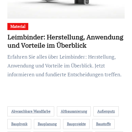
Material
Leimbinder: Herstellung, Anwendung
und Vorteile im Überblick
Erfahren Sie alles über Leimbinder: Herstellung,
Anwendung und Vorteile im Überblick. Jetzt
informieren und fundierte Entscheidungen treffen.
Abwaschbare Wandfarbe
Altbausanierung
Außenputz
Bauphysik
Bauplanung
Bauprojekte
Baustoffe