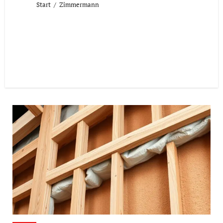
Start
Zimmermann