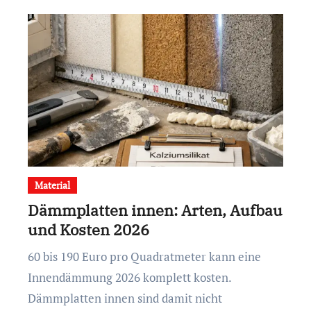
Material
Dämmplatten innen: Arten, Aufbau
und Kosten 2026
60 bis 190 Euro pro Quadratmeter kann eine
Innendämmung 2026 komplett kosten.
Dämmplatten innen sind damit nicht