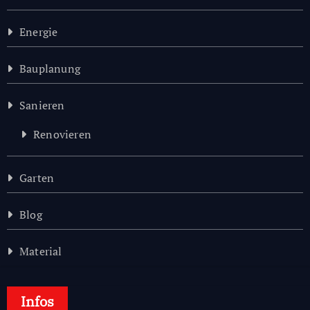
Energie
Bauplanung
Sanieren
Renovieren
Garten
Blog
Material
Infos