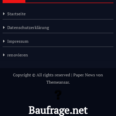
Startseite
Datenschutzerklärung
Impressum
renovieren
Copyright © All rights reserved
|
Paper News
von
Themeansar
.
Baufrage.net