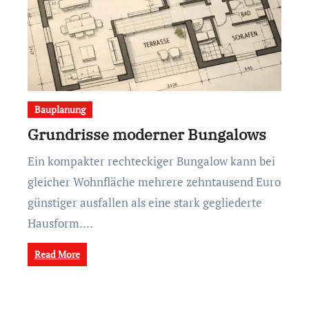
Bauplanung
Grundrisse moderner Bungalows
Ein kompakter rechteckiger Bungalow kann bei
gleicher Wohnfläche mehrere zehntausend Euro
günstiger ausfallen als eine stark gegliederte
Hausform.…
Read More