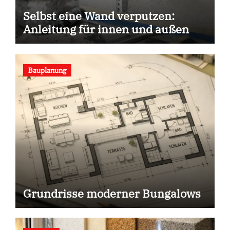
Selbst eine Wand verputzen:
Anleitung für innen und außen
Bauplanung
Grundrisse moderner Bungalows