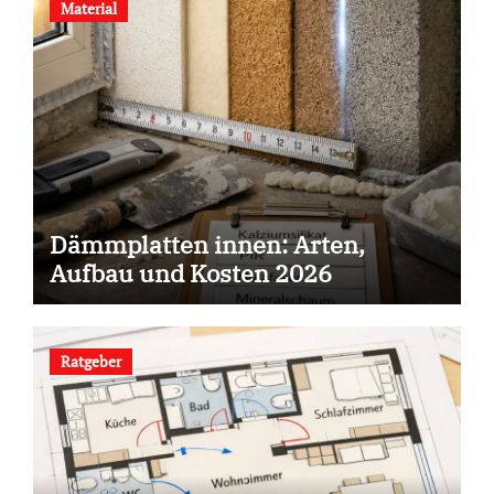
Material
Dämmplatten innen: Arten,
Aufbau und Kosten 2026
Ratgeber