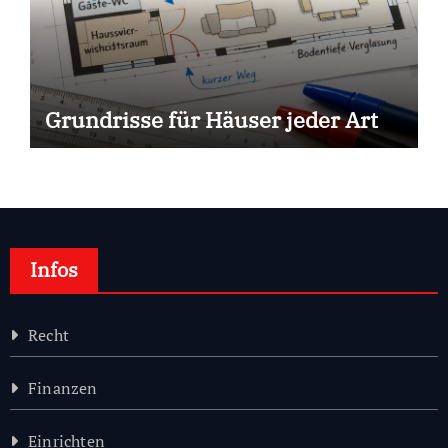
Grundrisse für Häuser jeder Art
Infos
Recht
Finanzen
Einrichten