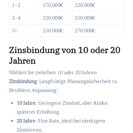
1–2
170.000€
220.000€
3–4
220.000€
250.000€
5+
250.000€
270.000€
Zinsbindung von 10 oder 20
Jahren
Wählen Sie zwischen
10 oder 20 Jahren
Zinsbindung
. Langfristige Planungssicherheit vs.
flexiblere Anpassung:
10 Jahre
: Geringere Zinslast, aber Risiko
späterer Erhöhung.
20 Jahre
: Fixe Rate, ideal bei niedrigem
Zinsniveau.