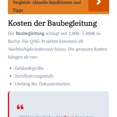
Vergleich: Aktuelle Konditionen und
Tipps
Kosten der Baubegleitung
Die
Baubegleitung
schlägt mit 2.000–5.000€ zu
Buche. Für QNG-Projekte kommen oft
Nachhaltigkeitsberater
hinzu. Die genauen Kosten
hängen ab von:
Gebäudegröße
Zertifizierungsstufe
Umfang der Dokumentation