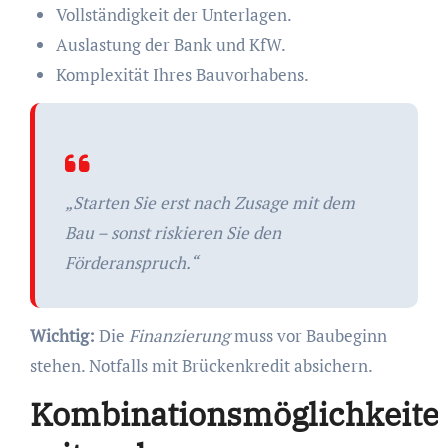
Vollständigkeit der Unterlagen.
Auslastung der Bank und KfW.
Komplexität Ihres Bauvorhabens.
„Starten Sie erst nach Zusage mit dem
Bau – sonst riskieren Sie den
Förderanspruch.“
Wichtig:
Die
Finanzierung
muss vor Baubeginn
stehen. Notfalls mit Brückenkredit absichern.
Kombinationsmöglichkeite