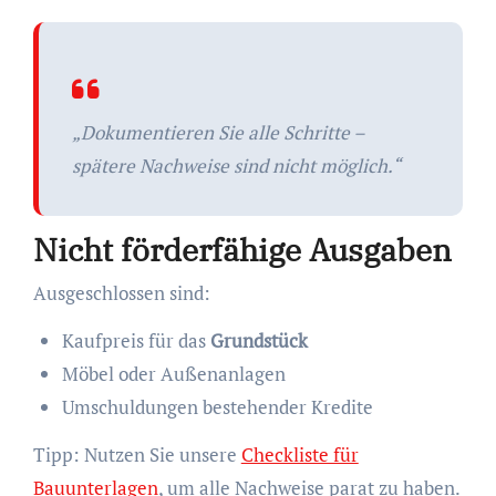
„Dokumentieren Sie alle Schritte –
spätere Nachweise sind nicht möglich.“
Nicht förderfähige Ausgaben
Ausgeschlossen sind:
Kaufpreis für das
Grundstück
Möbel oder Außenanlagen
Umschuldungen bestehender Kredite
Tipp: Nutzen Sie unsere
Checkliste für
Bauunterlagen
, um alle Nachweise parat zu haben.