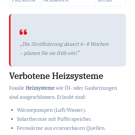
„Die Zertifizierung dauert 6–8 Wochen
– planen Sie sie früh ein!“
Verbotene Heizsysteme
Fossile
Heizsysteme
wie Öl- oder Gasheizungen
sind ausgeschlossen. Erlaubt sind:
Wärmepumpen (Luft/Wasser).
Solarthermie mit Pufferspeicher.
Fernwärme aus erneuerbaren Quellen.