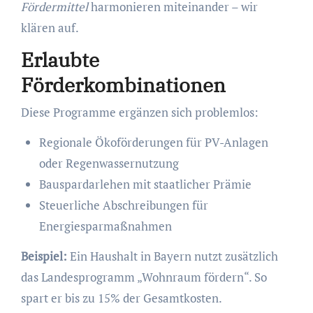
Fördermittel
harmonieren miteinander – wir
klären auf.
Erlaubte
Förderkombinationen
Diese Programme ergänzen sich problemlos:
Regionale Ökoförderungen für PV-Anlagen
oder Regenwassernutzung
Bauspardarlehen mit staatlicher Prämie
Steuerliche Abschreibungen für
Energiesparmaßnahmen
Beispiel:
Ein Haushalt in Bayern nutzt zusätzlich
das Landesprogramm „Wohnraum fördern“. So
spart er bis zu 15% der Gesamtkosten.