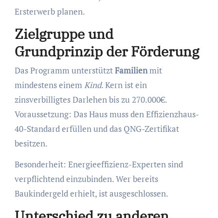
Ersterwerb planen.
Zielgruppe und
Grundprinzip der Förderung
Das Programm unterstützt
Familien
mit
mindestens einem
Kind
. Kern ist ein
zinsverbilligtes Darlehen bis zu 270.000€.
Voraussetzung: Das Haus muss den Effizienzhaus-
40-Standard erfüllen und das QNG-Zertifikat
besitzen.
Besonderheit: Energieeffizienz-Experten sind
verpflichtend einzubinden. Wer bereits
Baukindergeld erhielt, ist ausgeschlossen.
Unterschied zu anderen