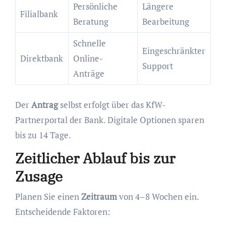
Persönliche
Längere
Filialbank
Beratung
Bearbeitung
Schnelle
Eingeschränkter
Direktbank
Online-
Support
Anträge
Der
Antrag
selbst erfolgt über das KfW-
Partnerportal der Bank. Digitale Optionen sparen
bis zu 14 Tage.
Zeitlicher Ablauf bis zur
Zusage
Planen Sie einen
Zeitraum
von 4–8 Wochen ein.
Entscheidende Faktoren: