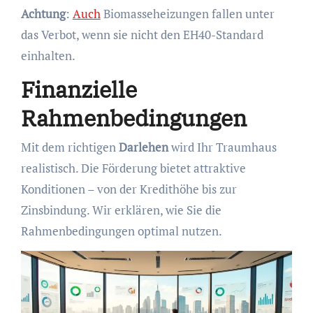
Achtung
:
Auch
Biomasseheizungen fallen unter
das Verbot, wenn sie nicht den EH40-Standard
einhalten.
Finanzielle
Rahmenbedingungen
Mit dem richtigen
Darlehen
wird Ihr Traumhaus
realistisch. Die Förderung bietet attraktive
Konditionen – von der Kredithöhe bis zur
Zinsbindung. Wir erklären, wie Sie die
Rahmenbedingungen optimal nutzen.