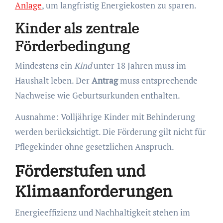
Anlage
, um langfristig Energiekosten zu sparen.
Kinder als zentrale
Förderbedingung
Mindestens ein
Kind
unter 18 Jahren muss im
Haushalt leben. Der
Antrag
muss entsprechende
Nachweise wie Geburtsurkunden enthalten.
Ausnahme: Volljährige Kinder mit Behinderung
werden berücksichtigt. Die Förderung gilt nicht für
Pflegekinder ohne gesetzlichen Anspruch.
Förderstufen und
Klimaanforderungen
Energieeffizienz und Nachhaltigkeit stehen im