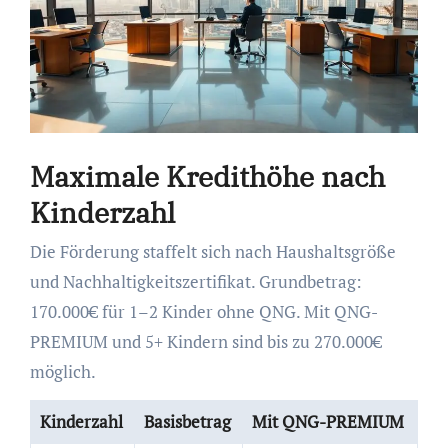
Maximale Kredithöhe nach
Kinderzahl
Die Förderung staffelt sich nach Haushaltsgröße
und Nachhaltigkeitszertifikat. Grundbetrag:
170.000€ für 1–2 Kinder ohne QNG. Mit QNG-
PREMIUM und 5+ Kindern sind bis zu 270.000€
möglich.
Kinderzahl
Basisbetrag
Mit QNG-PREMIUM