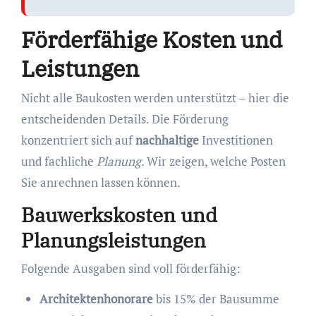
Förderfähige Kosten und
Leistungen
Nicht alle Baukosten werden unterstützt – hier die
entscheidenden Details. Die Förderung
konzentriert sich auf
nachhaltige
Investitionen
und fachliche
Planung
. Wir zeigen, welche Posten
Sie anrechnen lassen können.
Bauwerkskosten und
Planungsleistungen
Folgende Ausgaben sind voll förderfähig:
Architektenhonorare
bis 15% der Bausumme