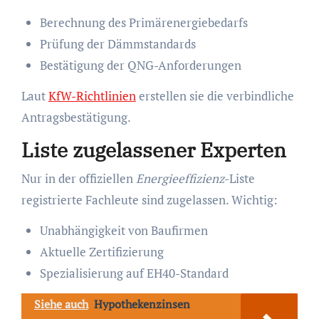
Berechnung des Primärenergiebedarfs
Prüfung der Dämmstandards
Bestätigung der QNG-Anforderungen
Laut
KfW-Richtlinien
erstellen sie die verbindliche
Antragsbestätigung.
Liste zugelassener Experten
Nur in der offiziellen
Energieeffizienz
-Liste
registrierte Fachleute sind zugelassen. Wichtig:
Unabhängigkeit von Baufirmen
Aktuelle Zertifizierung
Spezialisierung auf EH40-Standard
Siehe auch
Hypothekenzinsen