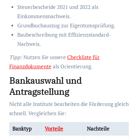
Steuerbescheide 2021 und 2022 als
Einkommensnachweis.
Grundbuchauszug zur Eigentumsprüfung.
Baubeschreibung mit Effizienzstandard-
Nachweis.
Tipp:
Nutzen Sie unsere
Checkliste für
Finanzdokumente
als Orientierung.
Bankauswahl und
Antragstellung
Nicht alle Institute bearbeiten die Förderung gleich
schnell. Vergleichen Sie:
Banktyp
Vorteile
Nachteile