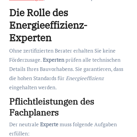
Die Rolle des
Energieeffizienz-
Experten
Ohne zertifizierten Berater erhalten Sie keine
Förderzusage.
Experten
prüfen alle technischen
Details Ihres Bauvorhabens. Sie garantieren, dass
die hohen Standards für
Energieeffizienz
eingehalten werden.
Pflichtleistungen des
Fachplaners
Der neutrale
Experte
muss folgende Aufgaben
erfüllen: