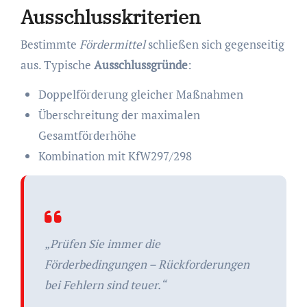
Ausschlusskriterien
Bestimmte
Fördermittel
schließen sich gegenseitig
aus. Typische
Ausschlussgründe
:
Doppelförderung gleicher Maßnahmen
Überschreitung der maximalen
Gesamtförderhöhe
Kombination mit KfW297/298
„Prüfen Sie immer die
Förderbedingungen – Rückforderungen
bei Fehlern sind teuer.“