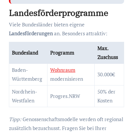
Landesförderprogramme
Viele Bundesländer bieten eigene
Landesförderungen
an. Besonders attraktiv:
Max.
Bundesland
Programm
Zuschuss
Baden-
Wohnraum
30.000€
Württemberg
modernisieren
Nordrhein-
50% der
Progres.NRW
Westfalen
Kosten
Tipp:
Genossenschaftsmodelle werden oft regional
zusätzlich bezuschusst. Fragen Sie bei Ihrer