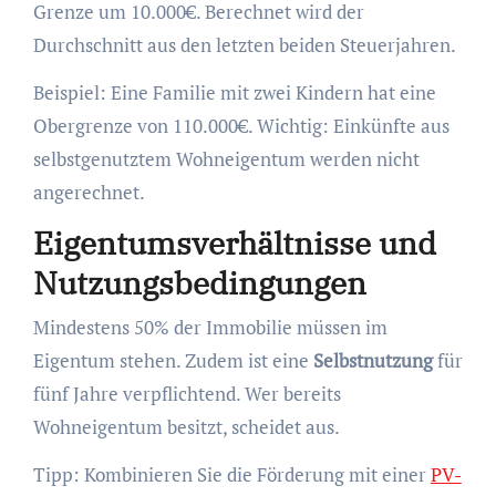
Grenze um 10.000€. Berechnet wird der
Durchschnitt aus den letzten beiden Steuerjahren.
Beispiel: Eine Familie mit zwei Kindern hat eine
Obergrenze von 110.000€. Wichtig: Einkünfte aus
selbstgenutztem Wohneigentum werden nicht
angerechnet.
Eigentumsverhältnisse und
Nutzungsbedingungen
Mindestens 50% der Immobilie müssen im
Eigentum stehen. Zudem ist eine
Selbstnutzung
für
fünf Jahre verpflichtend. Wer bereits
Wohneigentum besitzt, scheidet aus.
Tipp: Kombinieren Sie die Förderung mit einer
PV-