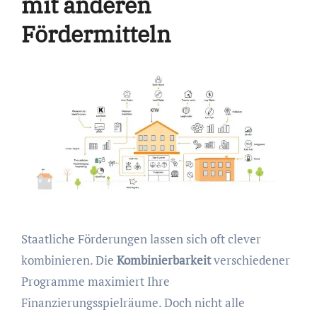
mit anderen
Fördermitteln
Staatliche Förderungen lassen sich oft clever
kombinieren. Die
Kombinierbarkeit
verschiedener
Programme maximiert Ihre
Finanzierungsspielräume. Doch nicht alle