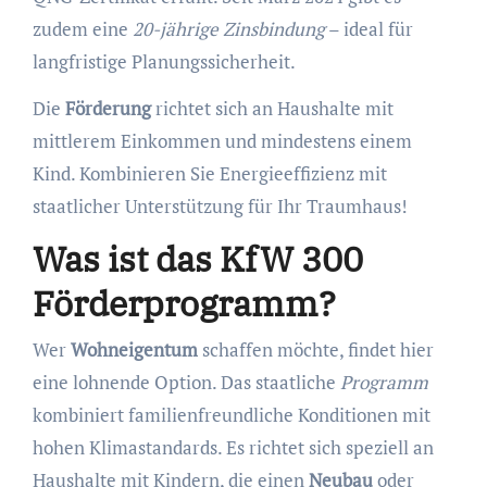
zudem eine
20-jährige Zinsbindung
– ideal für
langfristige Planungssicherheit.
Die
Förderung
richtet sich an Haushalte mit
mittlerem Einkommen und mindestens einem
Kind. Kombinieren Sie Energieeffizienz mit
staatlicher Unterstützung für Ihr Traumhaus!
Was ist das KfW 300
Förderprogramm?
Wer
Wohneigentum
schaffen möchte, findet hier
eine lohnende Option. Das staatliche
Programm
kombiniert familienfreundliche Konditionen mit
hohen Klimastandards. Es richtet sich speziell an
Haushalte mit Kindern, die einen
Neubau
oder