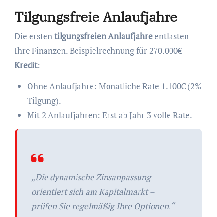
Tilgungsfreie Anlaufjahre
Die ersten
tilgungsfreien Anlaufjahre
entlasten
Ihre Finanzen. Beispielrechnung für 270.000€
Kredit
:
Ohne Anlaufjahre: Monatliche Rate 1.100€ (2%
Tilgung).
Mit 2 Anlaufjahren: Erst ab Jahr 3 volle Rate.
„Die dynamische Zinsanpassung
orientiert sich am Kapitalmarkt –
prüfen Sie regelmäßig Ihre Optionen.“