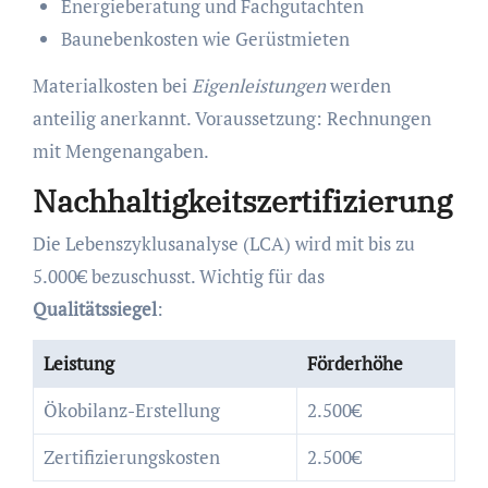
Energieberatung und Fachgutachten
Baunebenkosten wie Gerüstmieten
Materialkosten bei
Eigenleistungen
werden
anteilig anerkannt. Voraussetzung: Rechnungen
mit Mengenangaben.
Nachhaltigkeitszertifizierung
Die Lebenszyklusanalyse (LCA) wird mit bis zu
5.000€ bezuschusst. Wichtig für das
Qualitätssiegel
:
Leistung
Förderhöhe
Ökobilanz-Erstellung
2.500€
Zertifizierungskosten
2.500€