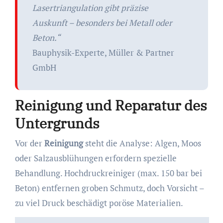
Lasertriangulation gibt präzise
Auskunft – besonders bei Metall oder
Beton.“
Bauphysik-Experte, Müller & Partner
GmbH
Reinigung und Reparatur des
Untergrunds
Vor der
Reinigung
steht die Analyse: Algen, Moos
oder Salzausblühungen erfordern spezielle
Behandlung. Hochdruckreiniger (max. 150 bar bei
Beton) entfernen groben Schmutz, doch Vorsicht –
zu viel Druck beschädigt poröse Materialien.