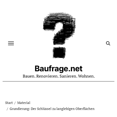
Zum
Inhalt
springen
Baufrage.net
Bauen. Renovieren. Sanieren. Wohnen.
Start
Material
Grundierung: Der Schlüssel zu langlebigen Oberflächen