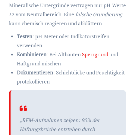
Mineralische Untergründe vertragen nur pH-Werte
±2 vom Neutralbereich. Eine
falsche Grundierung
kann chemisch reagieren und abblättern.
Testen
: pH-Meter oder Indikatorstreifen
verwenden
Kombinieren
: Bei Altbauten
Sperrgrund
und
Haftgrund mischen
Dokumentieren
: Schichtdicke und Feuchtigkeit
protokollieren
„REM-Aufnahmen zeigen: 90% der
Haftungsbrüche entstehen durch