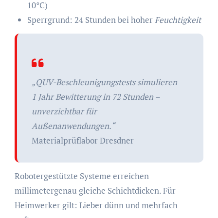
10°C)
Sperrgrund: 24 Stunden bei hoher
Feuchtigkeit
„QUV-Beschleunigungstests simulieren
1 Jahr Bewitterung in 72 Stunden –
unverzichtbar für
Außenanwendungen.“
Materialprüflabor Dresdner
Robotergestützte Systeme erreichen
millimetergenau gleiche Schichtdicken. Für
Heimwerker gilt: Lieber dünn und mehrfach