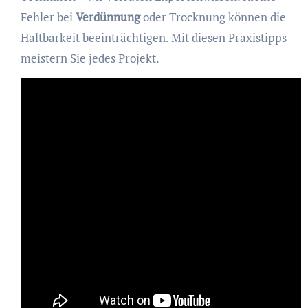
Fehler bei
Verdünnung
oder Trocknung können die
Haltbarkeit beeinträchtigen. Mit diesen Praxistipps
meistern Sie jedes Projekt.