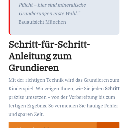
Pflicht – hier sind mineralische
Grundierungen erste Wahl.“
Bauaufsicht München
Schritt-für-Schritt-
Anleitung zum
Grundieren
Mit der richtigen Technik wird das Grundieren zum
Kinderspiel. Wir zeigen Ihnen, wie Sie jeden
Schritt
präzise umsetzen – von der Vorbereitung bis zum
fertigen Ergebnis. So vermeiden Sie häufige Fehler
und sparen Zeit.