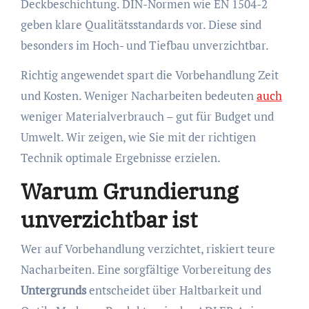
Deckbeschichtung. DIN-Normen wie EN 1504-2
geben klare Qualitätsstandards vor. Diese sind
besonders im Hoch- und Tiefbau unverzichtbar.
Richtig angewendet spart die Vorbehandlung Zeit
und Kosten. Weniger Nacharbeiten bedeuten
auch
weniger Materialverbrauch – gut für Budget und
Umwelt. Wir zeigen, wie Sie mit der richtigen
Technik optimale Ergebnisse erzielen.
Warum Grundierung
unverzichtbar ist
Wer auf Vorbehandlung verzichtet, riskiert teure
Nacharbeiten. Eine sorgfältige Vorbereitung des
Untergrunds
entscheidet über Haltbarkeit und