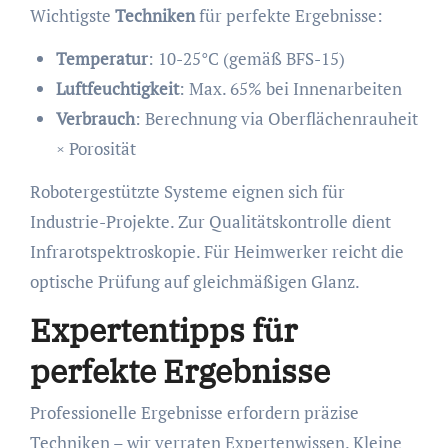
Wichtigste
Techniken
für perfekte Ergebnisse:
Temperatur
: 10-25°C (gemäß BFS-15)
Luftfeuchtigkeit
: Max. 65% bei Innenarbeiten
Verbrauch
: Berechnung via Oberflächenrauheit
× Porosität
Robotergestützte Systeme eignen sich für
Industrie-Projekte. Zur Qualitätskontrolle dient
Infrarotspektroskopie. Für Heimwerker reicht die
optische Prüfung auf gleichmäßigen Glanz.
Expertentipps für
perfekte Ergebnisse
Professionelle Ergebnisse erfordern präzise
Techniken – wir verraten Expertenwissen. Kleine