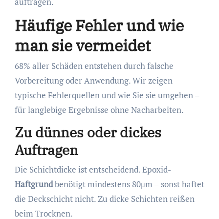
auftragen.
Häufige Fehler und wie
man sie vermeidet
68% aller Schäden entstehen durch falsche
Vorbereitung oder Anwendung. Wir zeigen
typische Fehlerquellen und wie Sie sie umgehen –
für langlebige Ergebnisse ohne Nacharbeiten.
Zu dünnes oder dickes
Auftragen
Die Schichtdicke ist entscheidend. Epoxid-
Haftgrund
benötigt mindestens 80μm – sonst haftet
die Deckschicht nicht. Zu dicke Schichten reißen
beim Trocknen.