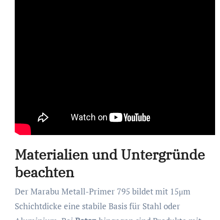
Materialien und Untergründe
beachten
Der Marabu Metall-Primer 795 bildet mit 15μm
Schichtdicke eine stabile Basis für Stahl oder