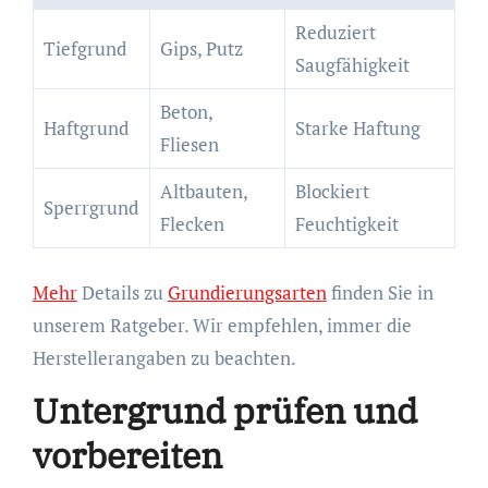
Reduziert
Tiefgrund
Gips, Putz
Saugfähigkeit
Beton,
Haftgrund
Starke Haftung
Fliesen
Altbauten,
Blockiert
Sperrgrund
Flecken
Feuchtigkeit
Mehr
Details zu
Grundierungsarten
finden Sie in
unserem Ratgeber. Wir empfehlen, immer die
Herstellerangaben zu beachten.
Untergrund prüfen und
vorbereiten