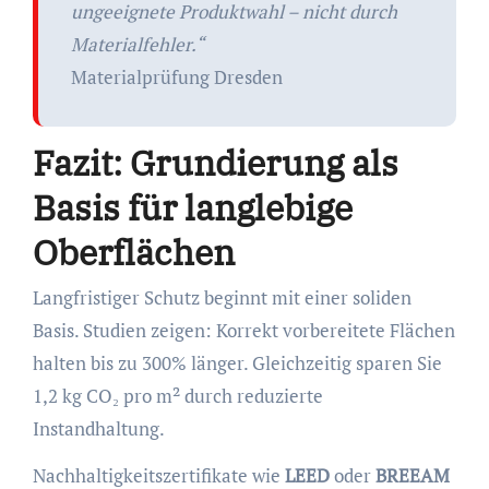
ungeeignete Produktwahl – nicht durch
Materialfehler.“
Materialprüfung Dresden
Fazit: Grundierung als
Basis für langlebige
Oberflächen
Langfristiger Schutz beginnt mit einer soliden
Basis. Studien zeigen: Korrekt vorbereitete Flächen
halten bis zu 300% länger. Gleichzeitig sparen Sie
1,2 kg CO₂ pro m² durch reduzierte
Instandhaltung.
Nachhaltigkeitszertifikate wie
LEED
oder
BREEAM