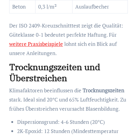
Beton
0,3 l/m²
Auslaufbecher
Der ISO 2409-Kreuzschnitttest zeigt die Qualität:
Güteklasse 0-1 bedeutet perfekte Haftung. Für
weitere Praxisbeispiele
lohnt sich ein Blick auf
unsere Anleitungen.
Trocknungszeiten und
Überstreichen
Klimafaktoren beeinflussen die
Trocknungszeiten
stark. Ideal sind 20°C und 65% Luftfeuchtigkeit. Zu
frühes Überstreichen verursacht Blasenbildung.
Dispersionsgrund: 4-6 Stunden (20°C)
2K-Epoxid: 12 Stunden (Mindesttemperatur