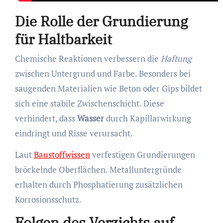
Die Rolle der Grundierung
für Haltbarkeit
Chemische Reaktionen verbessern die
Haftung
zwischen Untergrund und Farbe. Besonders bei
saugenden Materialien wie Beton oder Gips bildet
sich eine stabile Zwischenschicht. Diese
verhindert, dass
Wasser
durch Kapillarwirkung
eindringt und Risse verursacht.
Laut
Baustoffwissen
verfestigen Grundierungen
bröckelnde Oberflächen. Metalluntergründe
erhalten durch Phosphatierung zusätzlichen
Korrosionsschutz.
Folgen des Verzichts auf