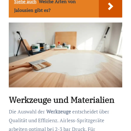
Siehe auch
Welche Arten von
Jalousien gibt es?
Werkzeuge und Materialien
Die Auswahl der
Werkzeuge
entscheidet über
Qualität und Effizienz. Airless-Spritzgeräte
arbeiten optimal bei 2-3 bar Druck. Für