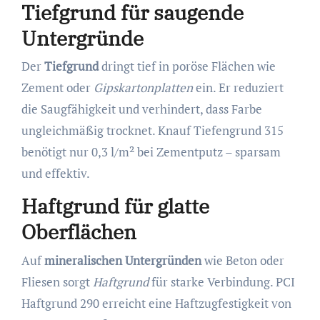
Tiefgrund für saugende
Untergründe
Der
Tiefgrund
dringt tief in poröse Flächen wie
Zement oder
Gipskartonplatten
ein. Er reduziert
die Saugfähigkeit und verhindert, dass Farbe
ungleichmäßig trocknet. Knauf Tiefengrund 315
benötigt nur 0,3 l/m² bei Zementputz – sparsam
und effektiv.
Haftgrund für glatte
Oberflächen
Auf
mineralischen Untergründen
wie Beton oder
Fliesen sorgt
Haftgrund
für starke Verbindung. PCI
Haftgrund 290 erreicht eine Haftzugfestigkeit von