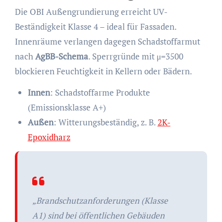
Die OBI Außengrundierung erreicht UV-
Beständigkeit Klasse 4 – ideal für Fassaden.
Innenräume verlangen dagegen Schadstoffarmut
nach
AgBB-Schema
. Sperrgründe mit μ=3500
blockieren Feuchtigkeit in Kellern oder Bädern.
Innen
: Schadstoffarme Produkte
(Emissionsklasse A+)
Außen
: Witterungsbeständig, z. B.
2K-
Epoxidharz
„Brandschutzanforderungen (Klasse
A1) sind bei öffentlichen Gebäuden