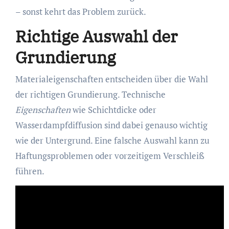
– sonst kehrt das Problem zurück.
Richtige Auswahl der
Grundierung
Materialeigenschaften entscheiden über die Wahl
der richtigen Grundierung. Technische
Eigenschaften
wie Schichtdicke oder
Wasserdampfdiffusion sind dabei genauso wichtig
wie der Untergrund. Eine falsche Auswahl kann zu
Haftungsproblemen oder vorzeitigem Verschleiß
führen.