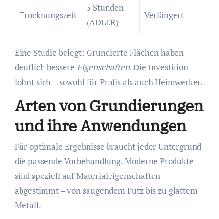
5 Stunden
Trocknungszeit
Verlängert
(ADLER)
Eine Studie belegt: Grundierte Flächen haben
deutlich bessere
Eigenschaften
. Die Investition
lohnt sich – sowohl für Profis als auch Heimwerker.
Arten von Grundierungen
und ihre Anwendungen
Für optimale Ergebnisse braucht jeder Untergrund
die passende Vorbehandlung. Moderne Produkte
sind speziell auf Materialeigenschaften
abgestimmt – von saugendem Putz bis zu glattem
Metall.