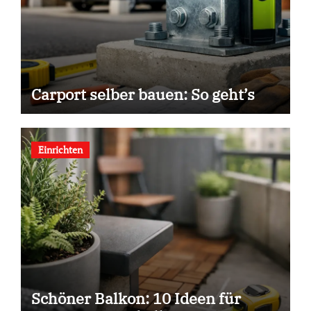
Carport selber bauen: So geht’s
Einrichten
Schöner Balkon: 10 Ideen für