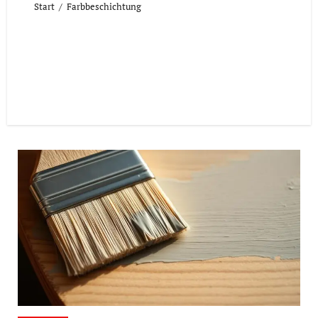
Start
Farbbeschichtung