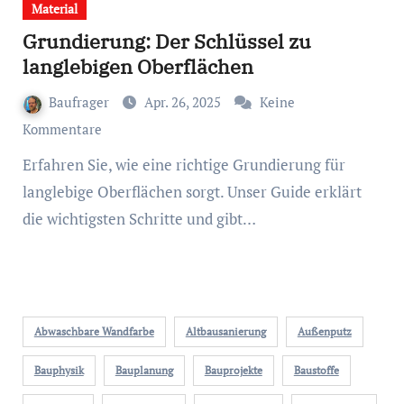
Material
Grundierung: Der Schlüssel zu
langlebigen Oberflächen
Baufrager
Apr. 26, 2025
Keine
Kommentare
Erfahren Sie, wie eine richtige Grundierung für
langlebige Oberflächen sorgt. Unser Guide erklärt
die wichtigsten Schritte und gibt…
Abwaschbare Wandfarbe
Altbausanierung
Außenputz
Bauphysik
Bauplanung
Bauprojekte
Baustoffe