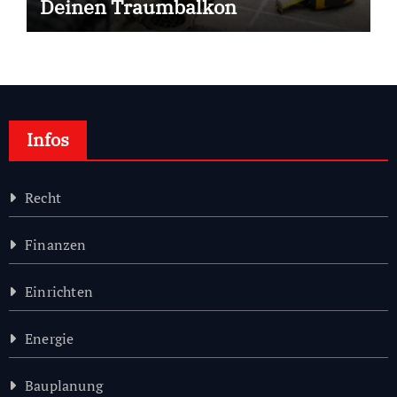
Deinen Traumbalkon
Infos
Recht
Finanzen
Einrichten
Energie
Bauplanung