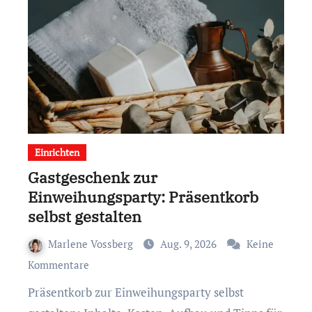
Einrichten
Gastgeschenk zur
Einweihungsparty: Präsentkorb
selbst gestalten
Marlene Vossberg
Aug. 9, 2026
Keine
Kommentare
Präsentkorb zur Einweihungsparty selbst