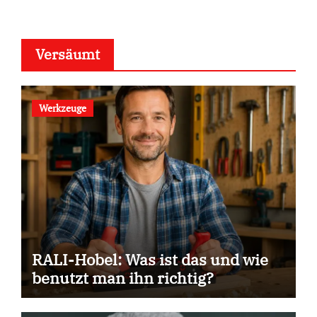
Versäumt
Werkzeuge
RALI-Hobel: Was ist das und wie
benutzt man ihn richtig?