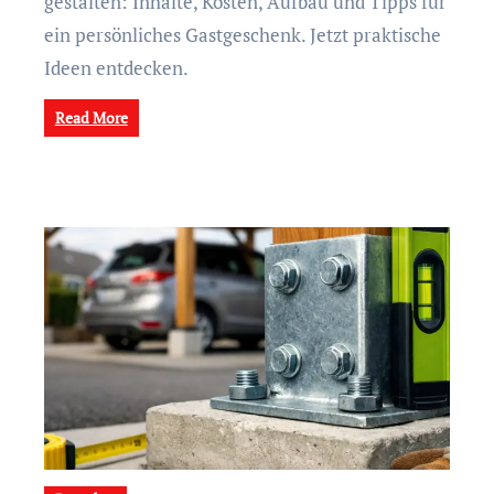
gestalten: Inhalte, Kosten, Aufbau und Tipps für
ein persönliches Gastgeschenk. Jetzt praktische
Ideen entdecken.
Read More