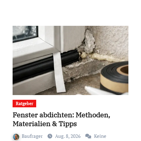
Ratgeber
Fenster abdichten: Methoden,
Materialien & Tipps
Baufrager
Aug. 8, 2026
Keine