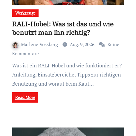
Werkzeuge
RALI-Hobel: Was ist das und wie
benutzt man ihn richtig?
Marlene Vossberg
Aug. 9, 2026
Keine
Kommentare
Was ist ein RALI-Hobel und wie funktioniert er?
Anleitung, Einsatzbereiche, Tipps zur richtigen
Benutzung und worauf beim Kauf…
Read More