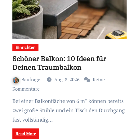
Einrichten
Schöner Balkon: 10 Ideen für
Deinen Traumbalkon
Baufrager
Aug. 8, 2026
Keine
Kommentare
Bei einer Balkonfläche von 6 m² können bereits
zwei große Stühle und ein Tisch den Durchgang
fast vollständig…
Read More