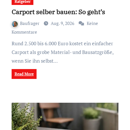
Ratgeber
Carport selber bauen: So geht’s
Baufrager
Aug. 9, 2026
Keine
Kommentare
Rund 2.500 bis 6.000 Euro kostet ein einfacher
Carport als grobe Material- und Bausatzgröße,
wenn Sie ihn selbst…
Read More