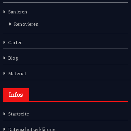
Sanieren
Renovieren
Garten
Blog
Material
Infos
Startseite
Datenschutzerklärung