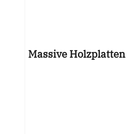
Massive Holzplatten