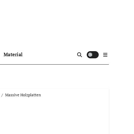
Material
Massive Holzplatten