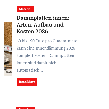
Material
Dämmplatten innen:
Arten, Aufbau und
Kosten 2026
60 bis 190 Euro pro Quadratmeter
kann eine Innendämmung 2026
komplett kosten. Dämmplatten
innen sind damit nicht
automatisch…
Read More