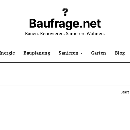
Baufrage.net
Bauen. Renovieren. Sanieren. Wohnen.
Energie
Bauplanung
Sanieren
Garten
Blog
Start