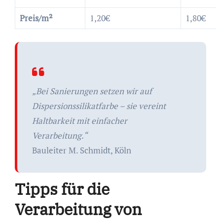
Preis/m²
1,20€
1,80€
„Bei Sanierungen setzen wir auf
Dispersionssilikatfarbe – sie vereint
Haltbarkeit mit einfacher
Verarbeitung.“
Bauleiter M. Schmidt, Köln
Tipps für die
Verarbeitung von