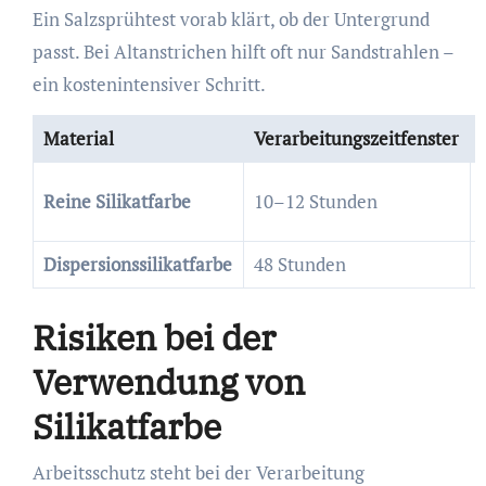
Ein Salzsprühtest vorab klärt, ob der Untergrund
passt. Bei Altanstrichen hilft oft nur Sandstrahlen –
ein kostenintensiver Schritt.
Material
Verarbeitungszeitfenster
Reine Silikatfarbe
10–12 Stunden
Dispersionssilikatfarbe
48 Stunden
Risiken bei der
Verwendung von
Silikatfarbe
Arbeitsschutz steht bei der Verarbeitung