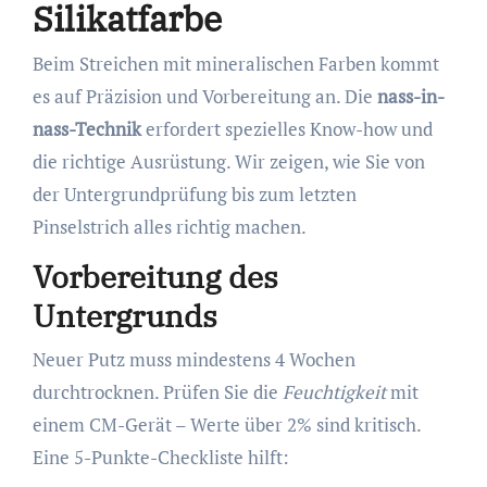
Silikatfarbe
Beim Streichen mit mineralischen Farben kommt
es auf Präzision und Vorbereitung an. Die
nass-in-
nass-Technik
erfordert spezielles Know-how und
die richtige Ausrüstung. Wir zeigen, wie Sie von
der Untergrundprüfung bis zum letzten
Pinselstrich alles richtig machen.
Vorbereitung des
Untergrunds
Neuer Putz muss mindestens 4 Wochen
durchtrocknen. Prüfen Sie die
Feuchtigkeit
mit
einem CM-Gerät – Werte über 2% sind kritisch.
Eine 5-Punkte-Checkliste hilft: