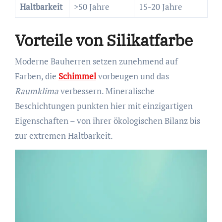
Haltbarkeit
>50 Jahre
15-20 Jahre
Vorteile von Silikatfarbe
Moderne Bauherren setzen zunehmend auf
Farben, die
Schimmel
vorbeugen und das
Raumklima
verbessern. Mineralische
Beschichtungen punkten hier mit einzigartigen
Eigenschaften – von ihrer ökologischen Bilanz bis
zur extremen Haltbarkeit.