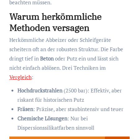
beachten müssen.
Warum herkömmliche
Methoden versagen
Herkömmliche Abbeizer oder Schleifgeräte
scheitern oft an der robusten Struktur. Die Farbe
dringt tief in
Beton
oder Putz ein und lässt sich
nicht einfach ablösen. Drei Techniken im
Vergleich
:
Hochdruckstrahlen
(2500 bar): Effektiv, aber
riskant für historischen Putz
Fräsen
: Präzise, aber staubintensiv und teuer
Chemische Lösungen
: Nur bei
Dispersionssilikatfarben sinnvoll