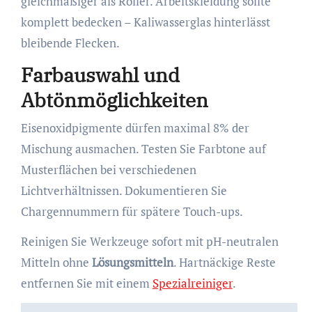
gleichmäßiger als Roller. Arbeitskleidung sollte
komplett bedecken – Kaliwasserglas hinterlässt
bleibende Flecken.
Farbauswahl und
Abtönmöglichkeiten
Eisenoxidpigmente dürfen maximal 8% der
Mischung ausmachen. Testen Sie Farbtone auf
Musterflächen bei verschiedenen
Lichtverhältnissen. Dokumentieren Sie
Chargennummern für spätere Touch-ups.
Reinigen Sie Werkzeuge sofort mit pH-neutralen
Mitteln ohne
Lösungsmitteln
. Hartnäckige Reste
entfernen Sie mit einem
Spezialreiniger
.