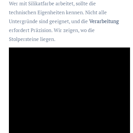
Wer mit Silikatfarbe arbeitet, sollte die
technischen Eigenheiten kennen. Nicht alle
Untergründe sind geeignet, und die
Verarbeitung
erfordert Präzision. Wir zeigen, wo die
Stolpersteine liegen.