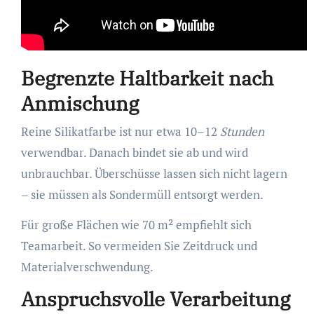
Begrenzte Haltbarkeit nach
Anmischung
Reine Silikatfarbe ist nur etwa 10–12
Stunden
verwendbar. Danach bindet sie ab und wird
unbrauchbar. Überschüsse lassen sich nicht lagern
– sie müssen als Sondermüll entsorgt werden.
Für große Flächen wie 70 m² empfiehlt sich
Teamarbeit. So vermeiden Sie Zeitdruck und
Materialverschwendung.
Anspruchsvolle Verarbeitung