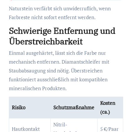
Naturstein verfärbt sich unwiderruflich, wenn
Farbreste nicht sofort entfernt werden.
Schwierige Entfernung und
Überstreichbarkeit
Einmal ausgehärtet, lässt sich die Farbe nur
mechanisch entfernen. Diamantschleifer mit
Staubabsaugung sind nötig. Überstreichen
funktioniert ausschließlich mit kompatiblen
mineralischen Produkten.
Kosten
Risiko
Schutzmaßnahme
(ca.)
Nitril-
Hautkontakt
5 €/Paar