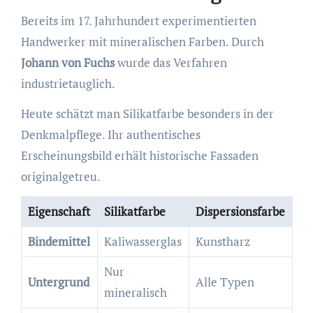
Bereits im 17. Jahrhundert experimentierten
Handwerker mit mineralischen Farben. Durch
Johann von Fuchs
wurde das Verfahren
industrietauglich.
Heute schätzt man Silikatfarbe besonders in der
Denkmalpflege. Ihr authentisches
Erscheinungsbild erhält historische Fassaden
originalgetreu.
Eigenschaft
Silikatfarbe
Dispersionsfarbe
Bindemittel
Kaliwasserglas
Kunstharz
Nur
Untergrund
Alle Typen
mineralisch