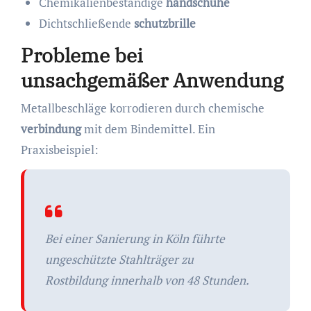
Chemikalienbeständige
handschuhe
Dichtschließende
schutzbrille
Probleme bei
unsachgemäßer Anwendung
Metallbeschläge korrodieren durch chemische
verbindung
mit dem Bindemittel. Ein
Praxisbeispiel:
Bei einer Sanierung in Köln führte
ungeschützte Stahlträger zu
Rostbildung innerhalb von 48 Stunden.