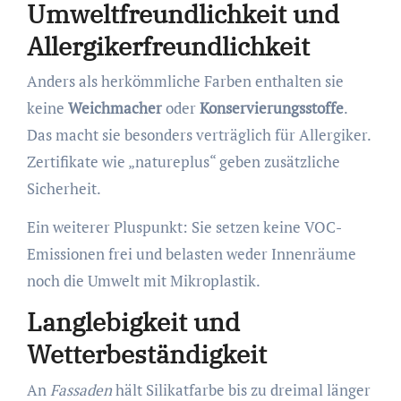
Umweltfreundlichkeit und
Allergikerfreundlichkeit
Anders als herkömmliche Farben enthalten sie
keine
Weichmacher
oder
Konservierungsstoffe
.
Das macht sie besonders verträglich für Allergiker.
Zertifikate wie „natureplus“ geben zusätzliche
Sicherheit.
Ein weiterer Pluspunkt: Sie setzen keine VOC-
Emissionen frei und belasten weder Innenräume
noch die Umwelt mit Mikroplastik.
Langlebigkeit und
Wetterbeständigkeit
An
Fassaden
hält Silikatfarbe bis zu dreimal länger