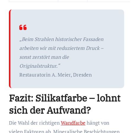
„Beim Strahlen historischer Fassaden
arbeiten wir mit reduziertem Druck –
sonst zerstört man die
Originalstruktur.“
Restauratorin A. Meier, Dresden
Fazit: Silikatfarbe – lohnt
sich der Aufwand?
Die Wahl der richtigen
Wandfarbe
hängt von
vielen Faktoren ab. Mineralische Beschichtungen