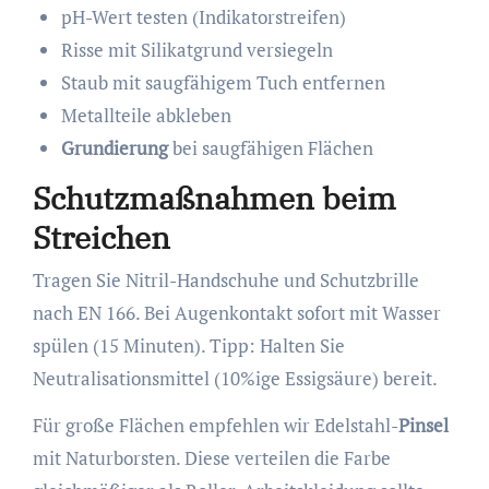
pH-Wert testen (Indikatorstreifen)
Risse mit Silikatgrund versiegeln
Staub mit saugfähigem Tuch entfernen
Metallteile abkleben
Grundierung
bei saugfähigen Flächen
Schutzmaßnahmen beim
Streichen
Tragen Sie Nitril-Handschuhe und Schutzbrille
nach EN 166. Bei Augenkontakt sofort mit Wasser
spülen (15 Minuten). Tipp: Halten Sie
Neutralisationsmittel (10%ige Essigsäure) bereit.
Für große Flächen empfehlen wir Edelstahl-
Pinsel
mit Naturborsten. Diese verteilen die Farbe