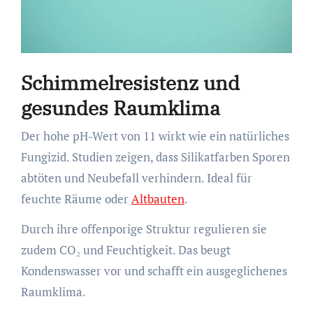
Schimmelresistenz und
gesundes Raumklima
Der hohe pH-Wert von 11 wirkt wie ein natürliches
Fungizid. Studien zeigen, dass Silikatfarben Sporen
abtöten und Neubefall verhindern. Ideal für
feuchte Räume oder
Altbauten
.
Durch ihre offenporige Struktur regulieren sie
zudem CO₂ und Feuchtigkeit. Das beugt
Kondenswasser vor und schafft ein ausgeglichenes
Raumklima.