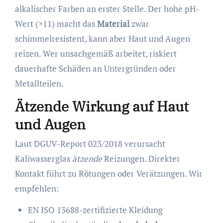
alkalischer Farben an erster Stelle. Der hohe pH-
Wert (>11) macht das
Material
zwar
schimmelresistent, kann aber Haut und Augen
reizen. Wer unsachgemäß arbeitet, riskiert
dauerhafte Schäden an Untergründen oder
Metallteilen.
Ätzende Wirkung auf Haut
und Augen
Laut DGUV-Report 023/2018 verursacht
Kaliwasserglas
ätzende
Reizungen. Direkter
Kontakt führt zu Rötungen oder Verätzungen. Wir
empfehlen:
EN ISO 13688-zertifizierte Kleidung