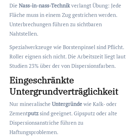
Die
Nass-in-nass-Technik
verlangt Übung: Jede
Fläche muss in einem Zug gestrichen werden.
Unterbrechungen führen zu sichtbaren
Nahtstellen.
Spezialwerkzeuge wie Borstenpinsel sind Pflicht.
Roller eignen sich nicht. Die Arbeitszeit liegt laut
Studien 23% über der von Dispersionsfarben.
Eingeschränkte
Untergrundverträglichkeit
Nur mineralische
Untergründe
wie Kalk- oder
Zement
putz
sind geeignet. Gipsputz oder alte
Dispersionsanstriche führen zu
Haftungsproblemen.