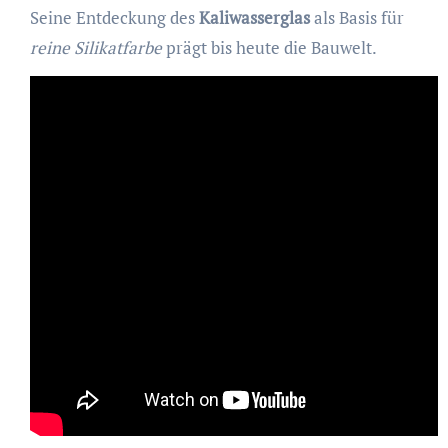
Seine Entdeckung des
Kaliwasserglas
als Basis für
reine Silikatfarbe
prägt bis heute die Bauwelt.