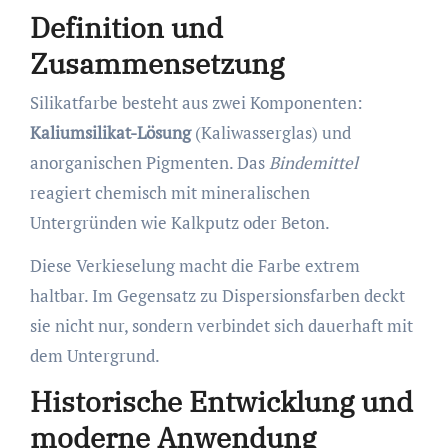
Definition und
Zusammensetzung
Silikatfarbe besteht aus zwei Komponenten:
Kaliumsilikat-Lösung
(Kaliwasserglas) und
anorganischen Pigmenten. Das
Bindemittel
reagiert chemisch mit mineralischen
Untergründen wie Kalkputz oder Beton.
Diese Verkieselung macht die Farbe extrem
haltbar. Im Gegensatz zu Dispersionsfarben deckt
sie nicht nur, sondern verbindet sich dauerhaft mit
dem Untergrund.
Historische Entwicklung und
moderne Anwendung