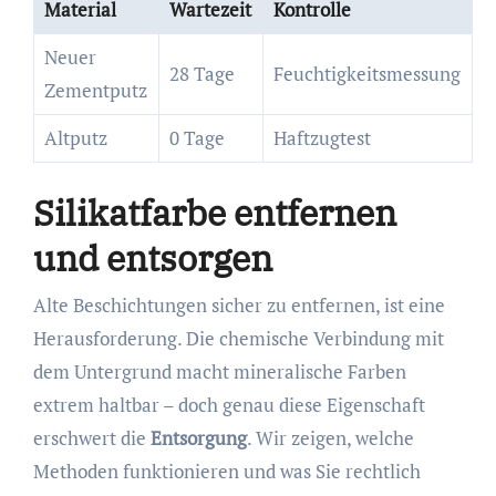
Material
Wartezeit
Kontrolle
Neuer
28 Tage
Feuchtigkeitsmessung
Zementputz
Altputz
0 Tage
Haftzugtest
Silikatfarbe entfernen
und entsorgen
Alte Beschichtungen sicher zu entfernen, ist eine
Herausforderung. Die chemische Verbindung mit
dem Untergrund macht mineralische Farben
extrem haltbar – doch genau diese Eigenschaft
erschwert die
Entsorgung
. Wir zeigen, welche
Methoden funktionieren und was Sie rechtlich