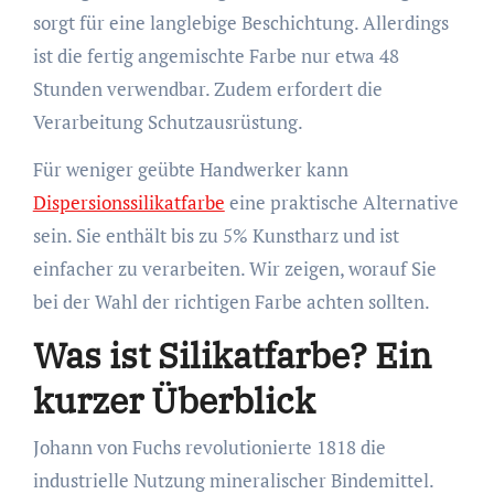
sorgt für eine langlebige Beschichtung. Allerdings
ist die fertig angemischte Farbe nur etwa 48
Stunden verwendbar. Zudem erfordert die
Verarbeitung Schutzausrüstung.
Für weniger geübte Handwerker kann
Dispersionssilikatfarbe
eine praktische Alternative
sein. Sie enthält bis zu 5% Kunstharz und ist
einfacher zu verarbeiten. Wir zeigen, worauf Sie
bei der Wahl der richtigen Farbe achten sollten.
Was ist Silikatfarbe? Ein
kurzer Überblick
Johann von Fuchs revolutionierte 1818 die
industrielle Nutzung mineralischer Bindemittel.