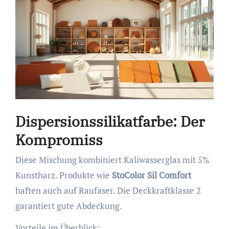
Dispersionssilikatfarbe: Der
Kompromiss
Diese Mischung kombiniert Kaliwasserglas mit 5%
Kunstharz. Produkte wie
StoColor Sil Comfort
haften auch auf Raufaser. Die Deckkraftklasse 2
garantiert gute Abdeckung.
Vorteile im Überblick: