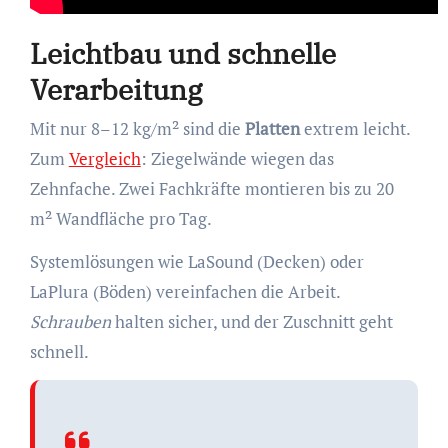
Leichtbau und schnelle
Verarbeitung
Mit nur 8–12 kg/m² sind die
Platten
extrem leicht.
Zum
Vergleich
: Ziegelwände wiegen das
Zehnfache. Zwei Fachkräfte montieren bis zu 20
m² Wandfläche pro Tag.
Systemlösungen wie LaSound (Decken) oder
LaPlura (Böden) vereinfachen die Arbeit.
Schrauben
halten sicher, und der Zuschnitt geht
schnell.