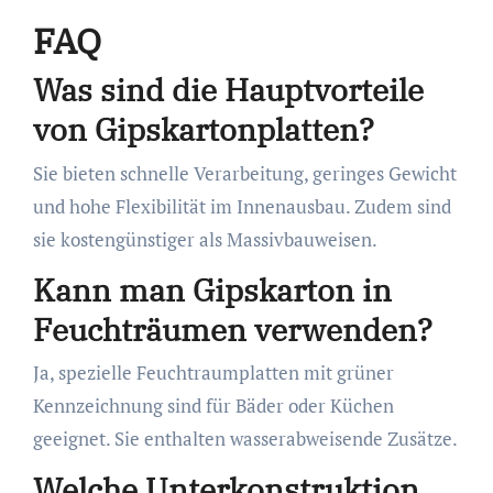
FAQ
Was sind die Hauptvorteile
von Gipskartonplatten?
Sie bieten schnelle Verarbeitung, geringes Gewicht
und hohe Flexibilität im Innenausbau. Zudem sind
sie kostengünstiger als Massivbauweisen.
Kann man Gipskarton in
Feuchträumen verwenden?
Ja, spezielle Feuchtraumplatten mit grüner
Kennzeichnung sind für Bäder oder Küchen
geeignet. Sie enthalten wasserabweisende Zusätze.
Welche Unterkonstruktion