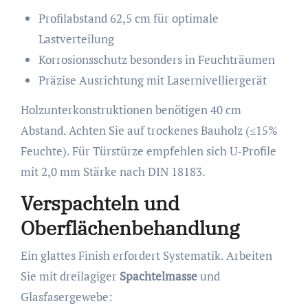
Profilabstand 62,5 cm für optimale
Lastverteilung
Korrosionsschutz besonders in Feuchträumen
Präzise Ausrichtung mit Lasernivelliergerät
Holzunterkonstruktionen benötigen 40 cm
Abstand. Achten Sie auf trockenes Bauholz (≤15%
Feuchte). Für Türstürze empfehlen sich U-Profile
mit 2,0 mm Stärke nach DIN 18183.
Verspachteln und
Oberflächenbehandlung
Ein glattes Finish erfordert Systematik. Arbeiten
Sie mit dreilagiger
Spachtelmasse
und
Glasfasergewebe: