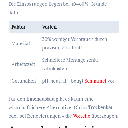
Die Einsparungen liegen bei 40–60%. Gründe
dafür:
Faktor
Vorteil
30% weniger Verbrauch durch
Material
präzisen Zuschnitt
Schnellere Montage senkt
Arbeitszeit
Lohnkosten
Gesundheit
pH-neutral – beugt
Schimmel
vor
Für den
Innenausbau
gibt es kaum eine
wirtschaftlichere Alternative. Ob im
Trockenbau
oder bei Renovierungen – die
Vorteile
überzeugen.