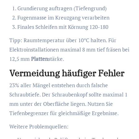
Grundierung auftragen (Tiefengrund)
Fugenmasse im Kreuzgang verarbeiten
Finales Schleifen mit Körnung 120-180
Tipp: Raumtemperatur über 10°C halten. Für
Elektroinstallationen maximal 8 mm tief fräsen bei
12,5 mm
Platten
stärke.
Vermeidung häufiger Fehler
23% aller Mängel entstehen durch falsche
Schraubtiefe. Der Schraubenkopf sollte maximal 1
mm unter der Oberfläche liegen. Nutzen Sie
Tiefenbegrenzer für gleichmäßige Ergebnisse.
Weitere Problemquellen: