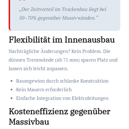
„Der Zeitvorteil im Trockenbau liegt bei
50–70% gegenüber Massivwänden.“
Flexibilität im Innenausbau
Nachträgliche Änderungen? Kein Problem. Die
dünnen Trennwände (ab 75 mm) sparen Platz und
lassen sich leicht anpassen.
Raumgewinn durch schlanke Konstruktion
Kein Mauern erforderlich
Einfache Integration von Elektroleitungen
Kosteneffizienz gegenüber
Massivbau