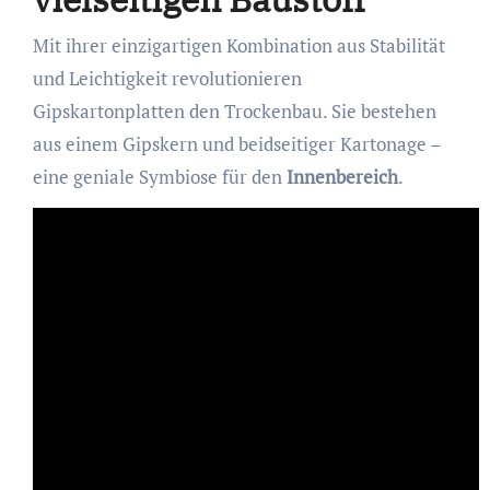
Mit ihrer einzigartigen Kombination aus Stabilität
und Leichtigkeit revolutionieren
Gipskartonplatten den Trockenbau. Sie bestehen
aus einem Gipskern und beidseitiger Kartonage –
eine geniale Symbiose für den
Innenbereich
.