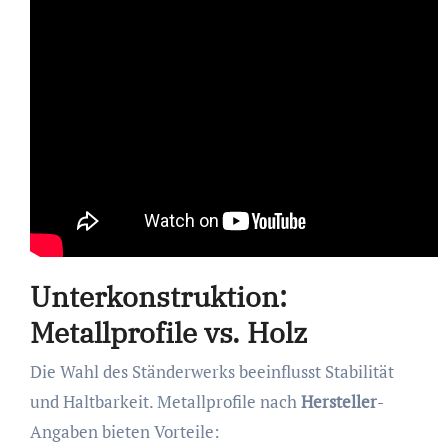
Unterkonstruktion:
Metallprofile vs. Holz
Die Wahl des Ständerwerks beeinflusst Stabilität
und Haltbarkeit. Metallprofile nach
Hersteller
-
Angaben bieten Vorteile: