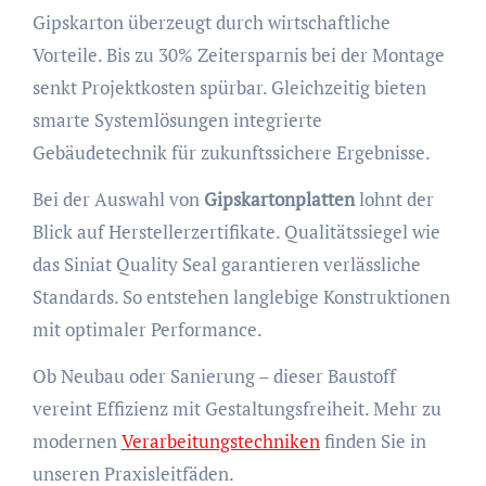
Gipskarton überzeugt durch wirtschaftliche
Vorteile. Bis zu 30% Zeitersparnis bei der Montage
senkt Projektkosten spürbar. Gleichzeitig bieten
smarte Systemlösungen integrierte
Gebäudetechnik für zukunftssichere Ergebnisse.
Bei der Auswahl von
Gipskartonplatten
lohnt der
Blick auf Herstellerzertifikate. Qualitätssiegel wie
das Siniat Quality Seal garantieren verlässliche
Standards. So entstehen langlebige Konstruktionen
mit optimaler Performance.
Ob Neubau oder Sanierung – dieser Baustoff
vereint Effizienz mit Gestaltungsfreiheit. Mehr zu
modernen
Verarbeitungstechniken
finden Sie in
unseren Praxisleitfäden.