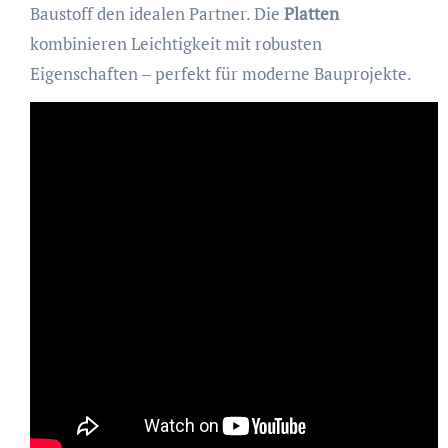
Baustoff den idealen Partner. Die
Platten
kombinieren Leichtigkeit mit robusten
Eigenschaften – perfekt für moderne Bauprojekte.