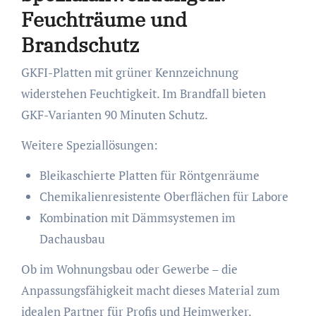
Feuchträume und
Brandschutz
GKFI-Platten mit grüner Kennzeichnung
widerstehen Feuchtigkeit. Im Brandfall bieten
GKF-Varianten 90 Minuten Schutz.
Weitere Speziallösungen:
Bleikaschierte Platten für Röntgenräume
Chemikalienresistente Oberflächen für Labore
Kombination mit Dämmsystemen im
Dachausbau
Ob im Wohnungsbau oder Gewerbe – die
Anpassungsfähigkeit macht dieses Material zum
idealen Partner für Profis und Heimwerker.