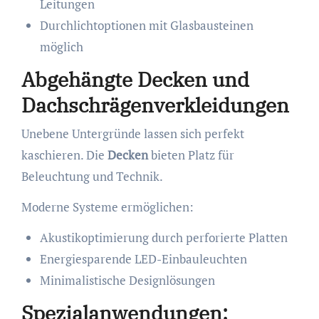
Leitungen
Durchlichtoptionen mit Glasbausteinen
möglich
Abgehängte Decken und
Dachschrägenverkleidungen
Unebene Untergründe lassen sich perfekt
kaschieren. Die
Decken
bieten Platz für
Beleuchtung und Technik.
Moderne Systeme ermöglichen:
Akustikoptimierung durch perforierte Platten
Energiesparende LED-Einbauleuchten
Minimalistische Designlösungen
Spezialanwendungen: