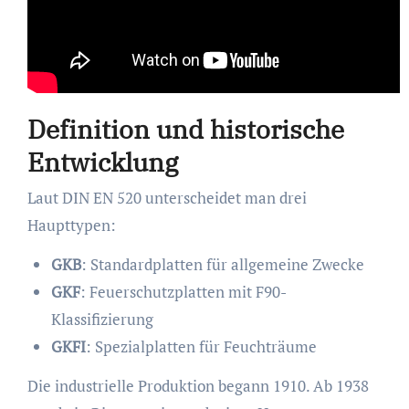
Definition und historische
Entwicklung
Laut DIN EN 520 unterscheidet man drei
Haupttypen:
GKB
: Standardplatten für allgemeine Zwecke
GKF
: Feuerschutzplatten mit F90-
Klassifizierung
GKFI
: Spezialplatten für Feuchträume
Die industrielle Produktion begann 1910. Ab 1938