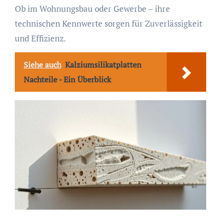
Ob im Wohnungsbau oder Gewerbe – ihre
technischen Kennwerte sorgen für Zuverlässigkeit
und Effizienz.
Siehe auch
Kalziumsilikatplatten
Nachteile - Ein Überblick