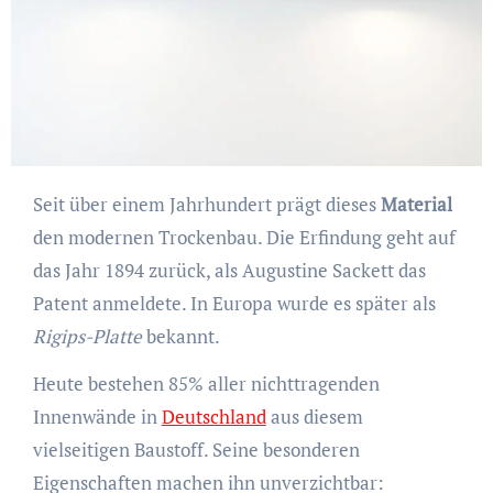
Seit über einem Jahrhundert prägt dieses
Material
den modernen Trockenbau. Die Erfindung geht auf
das Jahr 1894 zurück, als Augustine Sackett das
Patent anmeldete. In Europa wurde es später als
Rigips-Platte
bekannt.
Heute bestehen 85% aller nichttragenden
Innenwände in
Deutschland
aus diesem
vielseitigen Baustoff. Seine besonderen
Eigenschaften machen ihn unverzichtbar: