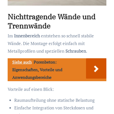
Nichttragende Wände und
Trennwände
Im
Innenbereich
entstehen so schnell stabile
Wände. Die Montage erfolgt einfach mit
Metallprofilen und speziellen
Schrauben
.
Siehe auch
Porenbeton:
Eigenschaften, Vorteile und
Anwendungsbereiche
Vorteile auf einen Blick:
Raumaufteilung ohne statische Belastung
Einfache Integration von Steckdosen und