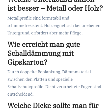
ist besser – Metall oder Holz?
Metallprofile sind formstabil und
schimmelresistent. Holz eignet sich bei unebenen
Untergrund, erfordert aber mehr Pflege.
Wie erreicht man gute
Schalldämmung mit
Gipskarton?
Durch doppelte Beplankung, Dämmmaterial
zwischen den Platten und spezielle
Schallschutzprofile. Dicht verarbeitete Fugen sind
entscheidend.
Welche Dicke sollte man für