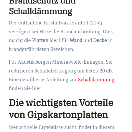
Brandschutz und
Schalldämmung
Der enthaltene Kristallwasseranteil (21%)
verzögert bei Hitze die Brandausbreitung. Dies
macht die
Platten
ideal für
Wand
und
Decke
in
brandgefährdeten Bereichen.
Für Akustik sorgen Mineralwolle-Einlagen. Sie
reduzieren Schallübertragung um bis zu 20 dB.
Eine detaillierte Anleitung zur
Schalldämmung
finden Sie hier.
Die wichtigsten Vorteile
von Gipskartonplatten
Wer schnelle Ergebnisse sucht, findet in diesem