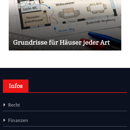
Grundrisse für Häuser jeder Art
Infos
Recht
Finanzen