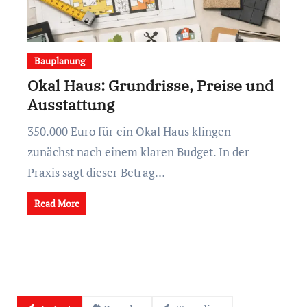
Bauplanung
Okal Haus: Grundrisse, Preise und
Ausstattung
350.000 Euro für ein Okal Haus klingen
zunächst nach einem klaren Budget. In der
Praxis sagt dieser Betrag…
Read More