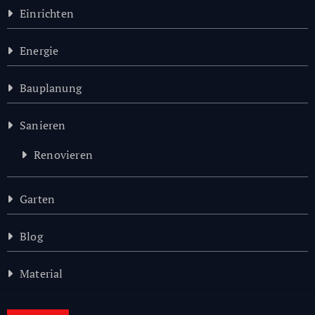
Einrichten
Energie
Bauplanung
Sanieren
Renovieren
Garten
Blog
Material