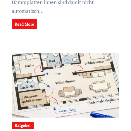
Dämmplatten innen sind damit nicht
automatisch…
Read More
Ratgeber