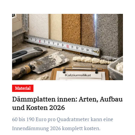
Material
Dämmplatten innen: Arten, Aufbau
und Kosten 2026
60 bis 190 Euro pro Quadratmeter kann eine
Innendämmung 2026 komplett kosten.