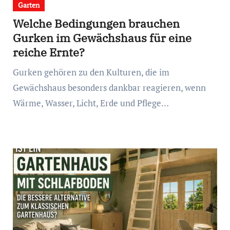
Garten
Welche Bedingungen brauchen
Gurken im Gewächshaus für eine
reiche Ernte?
Gurken gehören zu den Kulturen, die im
Gewächshaus besonders dankbar reagieren, wenn
Wärme, Wasser, Licht, Erde und Pflege…