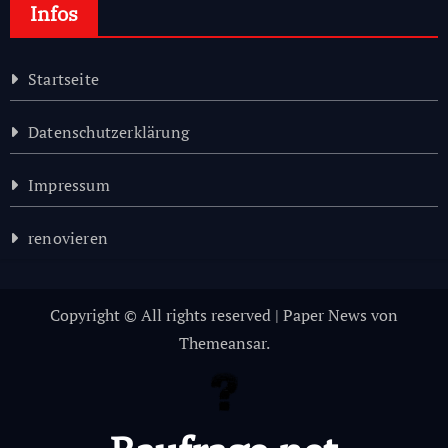
Infos
Startseite
Datenschutzerklärung
Impressum
renovieren
Copyright © All rights reserved
|
Paper News
von
Themeansar
.