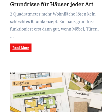
Grundrisse für Häuser jeder Art
2 Quadratmeter mehr Wohnfläche lösen kein
schlechtes Raumkonzept. Ein haus grundriss
funktioniert erst dann gut, wenn Möbel, Türen,
…
Read More