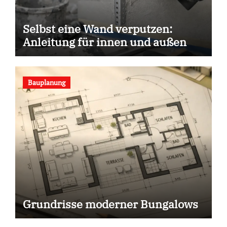
Selbst eine Wand verputzen:
Anleitung für innen und außen
Bauplanung
Grundrisse moderner Bungalows