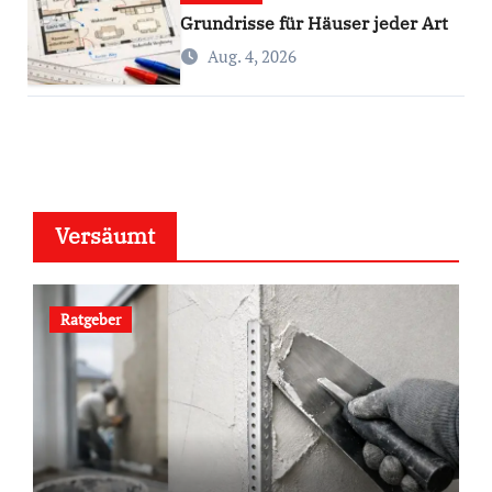
Grundrisse für Häuser jeder Art
Aug. 4, 2026
Versäumt
Ratgeber