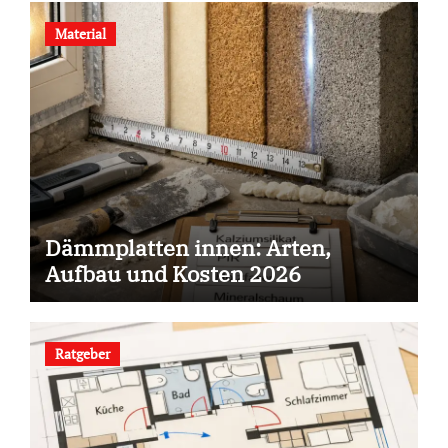
Material
Dämmplatten innen: Arten,
Aufbau und Kosten 2026
Ratgeber