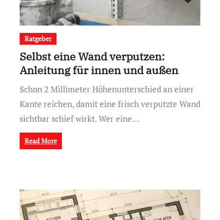
Ratgeber
Selbst eine Wand verputzen:
Anleitung für innen und außen
Schon 2 Millimeter Höhenunterschied an einer
Kante reichen, damit eine frisch verputzte Wand
sichtbar schief wirkt. Wer eine…
Read More