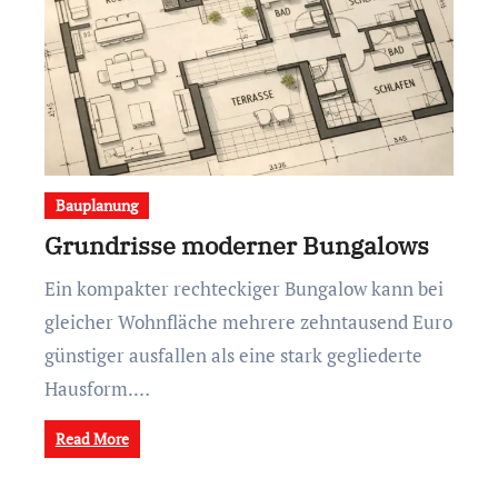
Bauplanung
Grundrisse moderner Bungalows
Ein kompakter rechteckiger Bungalow kann bei
gleicher Wohnfläche mehrere zehntausend Euro
günstiger ausfallen als eine stark gegliederte
Hausform.…
Read More