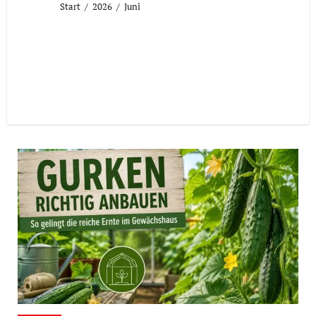
Start
2026
Juni