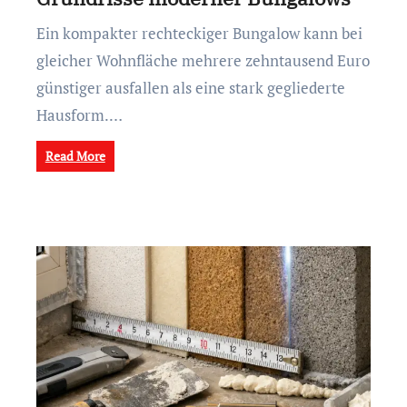
Ein kompakter rechteckiger Bungalow kann bei
gleicher Wohnfläche mehrere zehntausend Euro
günstiger ausfallen als eine stark gegliederte
Hausform.…
Read More