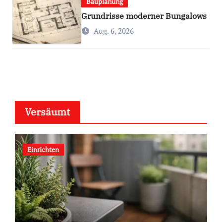
Bauplanung
Grundrisse moderner Bungalows
Aug. 6, 2026
Versäumt
Einrichten