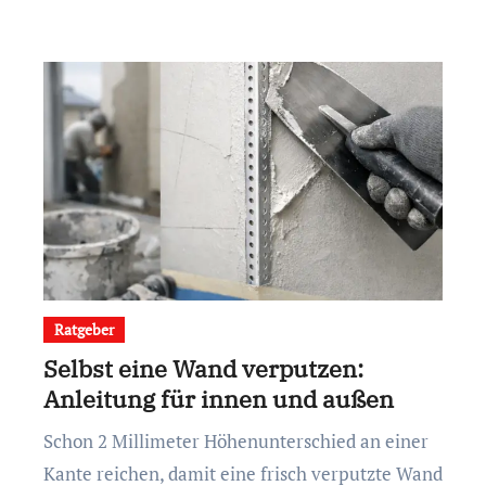
Ratgeber
Selbst eine Wand verputzen:
Anleitung für innen und außen
Schon 2 Millimeter Höhenunterschied an einer
Kante reichen, damit eine frisch verputzte Wand