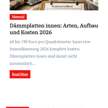
Material
Dämmplatten innen: Arten, Aufbau
und Kosten 2026
60 bis 190 Euro pro Quadratmeter kann eine
Innendämmung 2026 komplett kosten.
Dämmplatten innen sind damit nicht
automatisch…
Read More