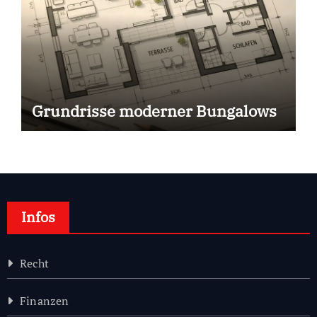
Grundrisse moderner Bungalows
Infos
Recht
Finanzen