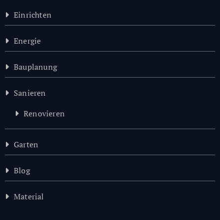
Einrichten
Energie
Bauplanung
Sanieren
Renovieren
Garten
Blog
Material