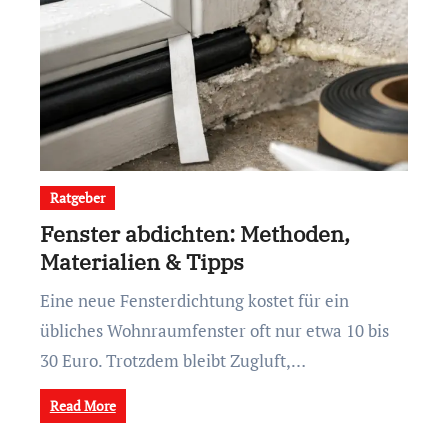
Ratgeber
Fenster abdichten: Methoden,
Materialien & Tipps
Eine neue Fensterdichtung kostet für ein
übliches Wohnraumfenster oft nur etwa 10 bis
30 Euro. Trotzdem bleibt Zugluft,…
Read More