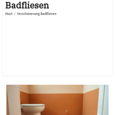
Badfliesen
Start
Verschönerung Badfliesen