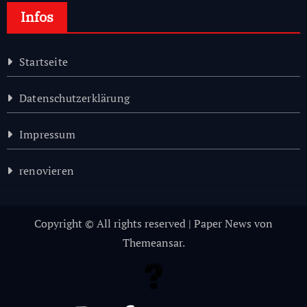
Infos
Startseite
Datenschutzerklärung
Impressum
renovieren
Copyright © All rights reserved
|
Paper News
von
Themeansar
.