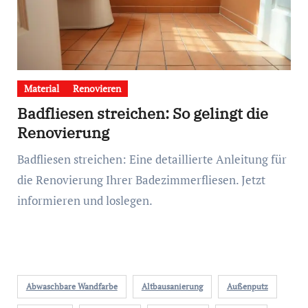
Material
Renovieren
Badfliesen streichen: So gelingt die
Renovierung
Badfliesen streichen: Eine detaillierte Anleitung für
die Renovierung Ihrer Badezimmerfliesen. Jetzt
informieren und loslegen.
Abwaschbare Wandfarbe
Altbausanierung
Außenputz