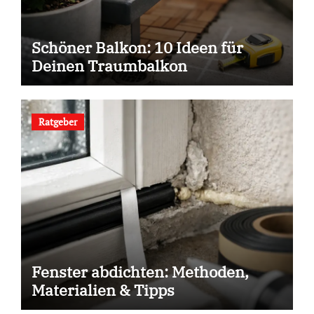
Schöner Balkon: 10 Ideen für
Deinen Traumbalkon
Ratgeber
Fenster abdichten: Methoden,
Materialien & Tipps