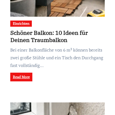
Einrichten
Schöner Balkon: 10 Ideen für
Deinen Traumbalkon
Bei einer Balkonfläche von 6 m² können bereits
zwei große Stühle und ein Tisch den Durchgang
fast vollständig…
Read More