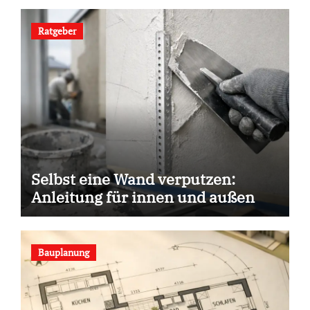
Ratgeber
Selbst eine Wand verputzen:
Anleitung für innen und außen
Bauplanung