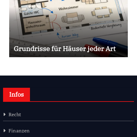
Grundrisse für Häuser jeder Art
Infos
Recht
Finanzen