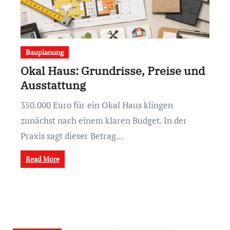
Bauplanung
Okal Haus: Grundrisse, Preise und
Ausstattung
350.000 Euro für ein Okal Haus klingen
zunächst nach einem klaren Budget. In der
Praxis sagt dieser Betrag…
Read More