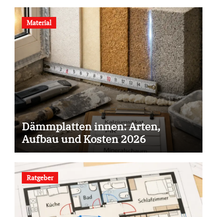
Material
Dämmplatten innen: Arten,
Aufbau und Kosten 2026
Ratgeber