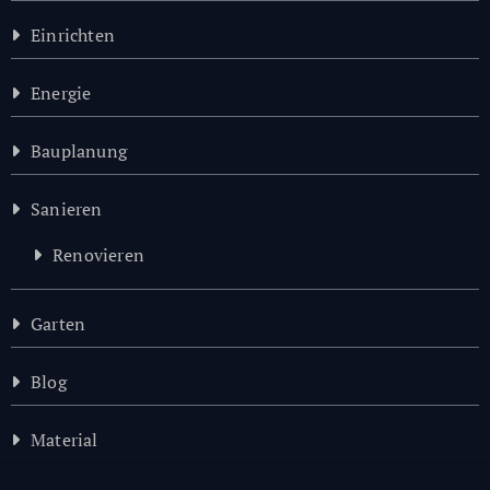
Einrichten
Energie
Bauplanung
Sanieren
Renovieren
Garten
Blog
Material