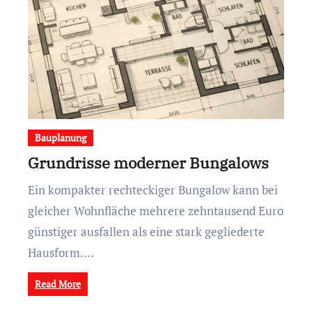
Bauplanung
Grundrisse moderner Bungalows
Ein kompakter rechteckiger Bungalow kann bei
gleicher Wohnfläche mehrere zehntausend Euro
günstiger ausfallen als eine stark gegliederte
Hausform.…
Read More