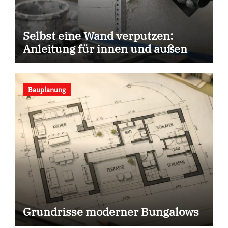
Selbst eine Wand verputzen:
Anleitung für innen und außen
Bauplanung
Grundrisse moderner Bungalows