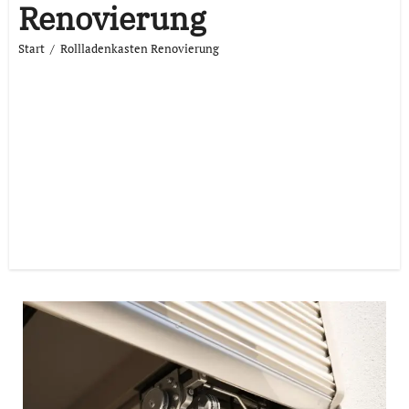
Renovierung
Start
Rollladenkasten Renovierung