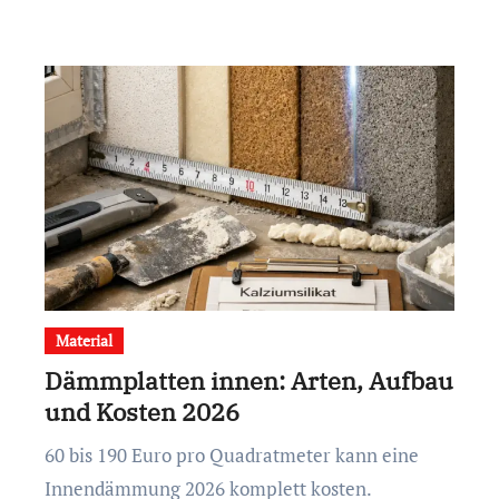
Material
Dämmplatten innen: Arten, Aufbau
und Kosten 2026
60 bis 190 Euro pro Quadratmeter kann eine
Innendämmung 2026 komplett kosten.