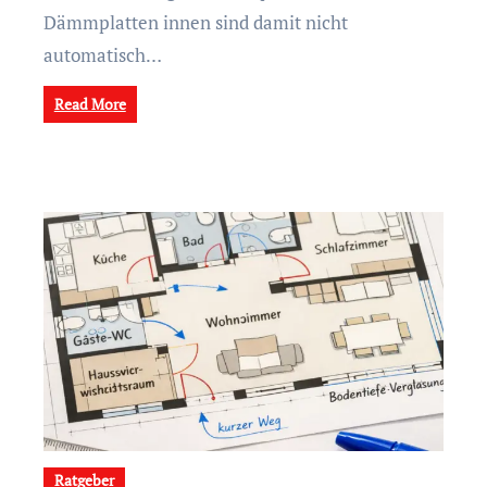
Dämmplatten innen sind damit nicht
automatisch…
Read More
Ratgeber