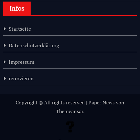
Infos
Startseite
Datenschutzerklärung
Impressum
renovieren
Copyright © All rights reserved
|
Paper News
von
Themeansar
.