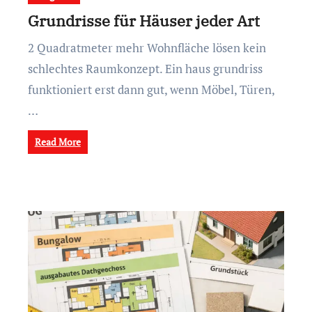
Grundrisse für Häuser jeder Art
2 Quadratmeter mehr Wohnfläche lösen kein
schlechtes Raumkonzept. Ein haus grundriss
funktioniert erst dann gut, wenn Möbel, Türen,
…
Read More