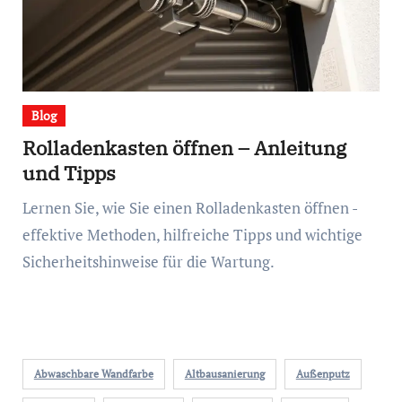
Blog
Rolladenkasten öffnen – Anleitung
und Tipps
Lernen Sie, wie Sie einen Rolladenkasten öffnen -
effektive Methoden, hilfreiche Tipps und wichtige
Sicherheitshinweise für die Wartung.
Abwaschbare Wandfarbe
Altbausanierung
Außenputz