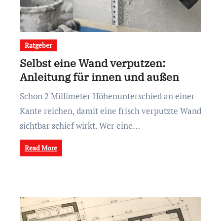
Ratgeber
Selbst eine Wand verputzen:
Anleitung für innen und außen
Schon 2 Millimeter Höhenunterschied an einer
Kante reichen, damit eine frisch verputzte Wand
sichtbar schief wirkt. Wer eine…
Read More