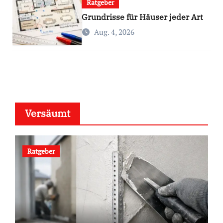
Ratgeber
Grundrisse für Häuser jeder Art
Aug. 4, 2026
Versäumt
Ratgeber