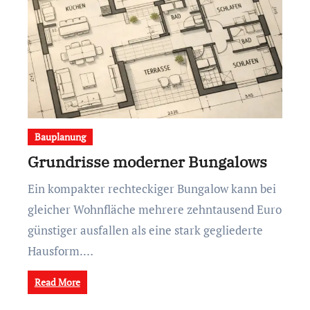
Bauplanung
Grundrisse moderner Bungalows
Ein kompakter rechteckiger Bungalow kann bei
gleicher Wohnfläche mehrere zehntausend Euro
günstiger ausfallen als eine stark gegliederte
Hausform.…
Read More