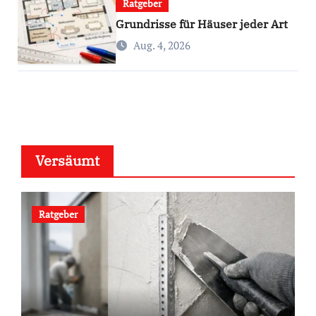
Ratgeber
Grundrisse für Häuser jeder Art
Aug. 4, 2026
Versäumt
Ratgeber