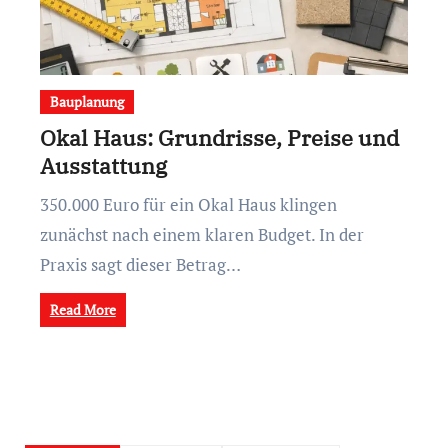
Bauplanung
Okal Haus: Grundrisse, Preise und
Ausstattung
350.000 Euro für ein Okal Haus klingen
zunächst nach einem klaren Budget. In der
Praxis sagt dieser Betrag…
Read More