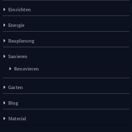
Einrichten
Energie
Bauplanung
Sanieren
Renovieren
Garten
Blog
Material