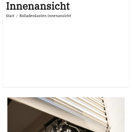
Innenansicht
Start
Rolladenkasten Innenansicht