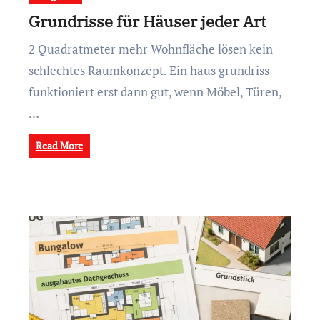
Grundrisse für Häuser jeder Art
2 Quadratmeter mehr Wohnfläche lösen kein
schlechtes Raumkonzept. Ein haus grundriss
funktioniert erst dann gut, wenn Möbel, Türen,
…
Read More