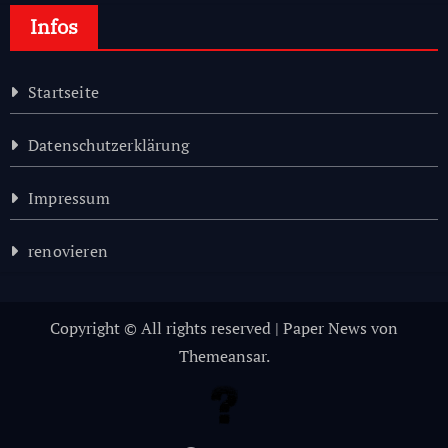
Infos
Startseite
Datenschutzerklärung
Impressum
renovieren
Copyright © All rights reserved
|
Paper News
von
Themeansar
.