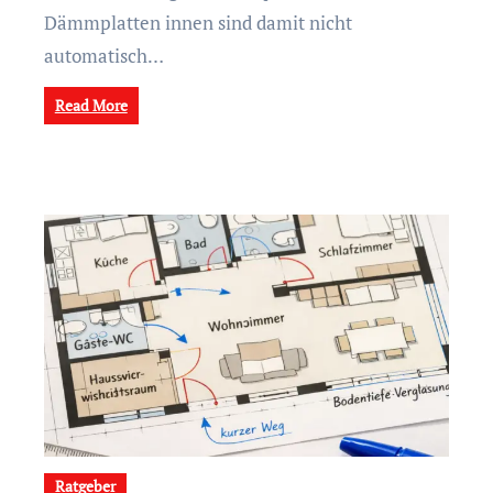
Dämmplatten innen sind damit nicht
automatisch…
Read More
Ratgeber