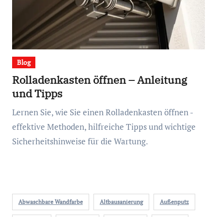
Blog
Rolladenkasten öffnen – Anleitung
und Tipps
Lernen Sie, wie Sie einen Rolladenkasten öffnen -
effektive Methoden, hilfreiche Tipps und wichtige
Sicherheitshinweise für die Wartung.
Abwaschbare Wandfarbe
Altbausanierung
Außenputz