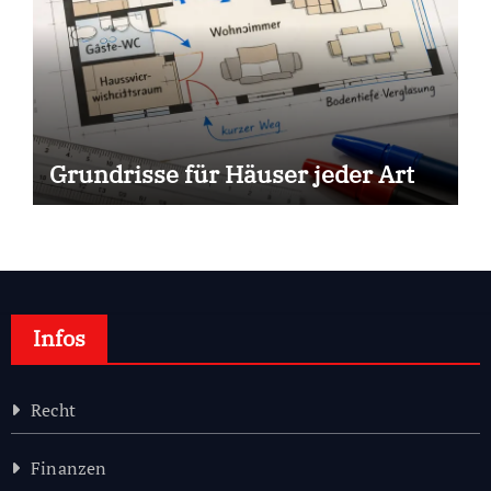
Grundrisse für Häuser jeder Art
Infos
Recht
Finanzen