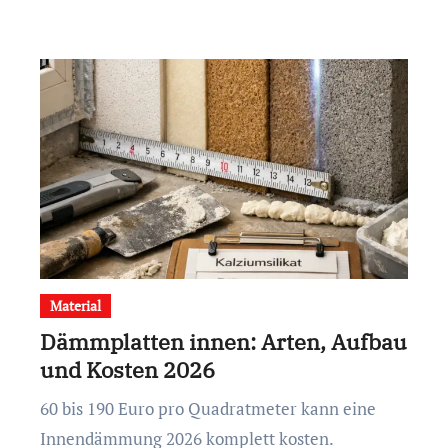
Material
Dämmplatten innen: Arten, Aufbau
und Kosten 2026
60 bis 190 Euro pro Quadratmeter kann eine
Innendämmung 2026 komplett kosten.