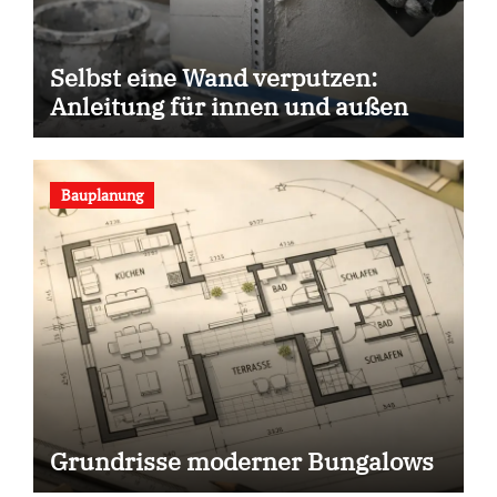
Selbst eine Wand verputzen:
Anleitung für innen und außen
Bauplanung
Grundrisse moderner Bungalows