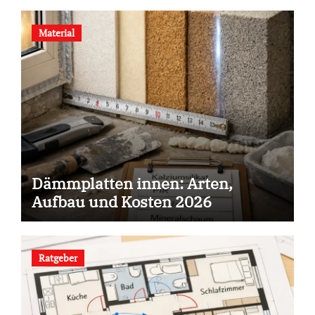
Material
Dämmplatten innen: Arten,
Aufbau und Kosten 2026
Ratgeber