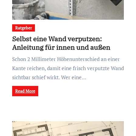
Ratgeber
Selbst eine Wand verputzen:
Anleitung für innen und außen
Schon 2 Millimeter Höhenunterschied an einer
Kante reichen, damit eine frisch verputzte Wand
sichtbar schief wirkt. Wer eine…
Read More