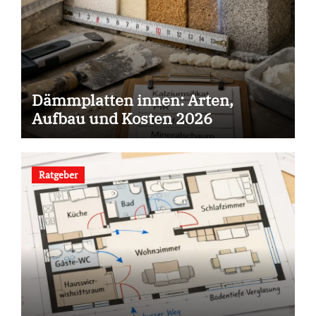
Dämmplatten innen: Arten,
Aufbau und Kosten 2026
Ratgeber