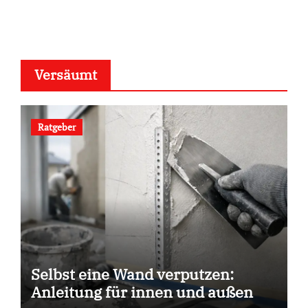
Versäumt
Ratgeber
Selbst eine Wand verputzen:
Anleitung für innen und außen