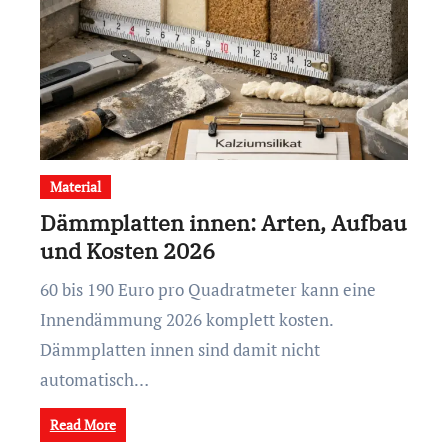
Material
Dämmplatten innen: Arten, Aufbau
und Kosten 2026
60 bis 190 Euro pro Quadratmeter kann eine
Innendämmung 2026 komplett kosten.
Dämmplatten innen sind damit nicht
automatisch…
Read More