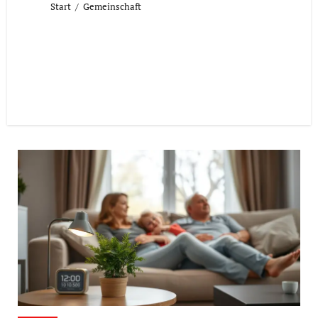
Start
Gemeinschaft