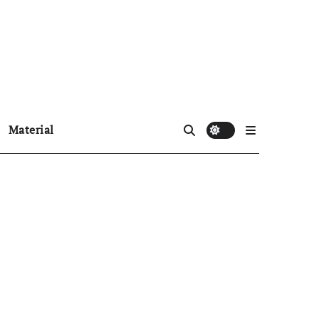
Material