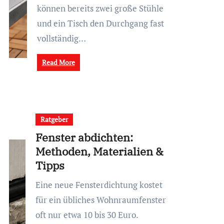
können bereits zwei große Stühle
und ein Tisch den Durchgang fast
vollständig…
Read More
Ratgeber
Fenster abdichten:
Methoden, Materialien &
Tipps
Eine neue Fensterdichtung kostet
für ein übliches Wohnraumfenster
oft nur etwa 10 bis 30 Euro.