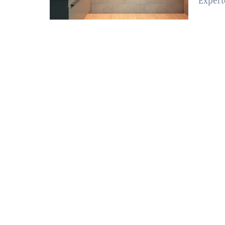
Expert