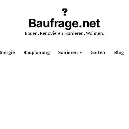
Baufrage.net
Bauen. Renovieren. Sanieren. Wohnen.
Energie
Bauplanung
Sanieren
Garten
Blog