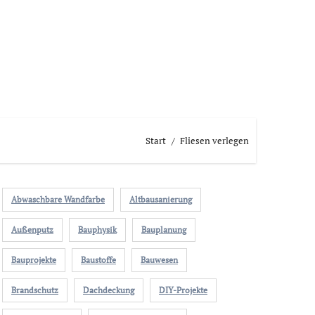
Start
Fliesen verlegen
Abwaschbare Wandfarbe
Altbausanierung
Außenputz
Bauphysik
Bauplanung
Bauprojekte
Baustoffe
Bauwesen
Brandschutz
Dachdeckung
DIY-Projekte