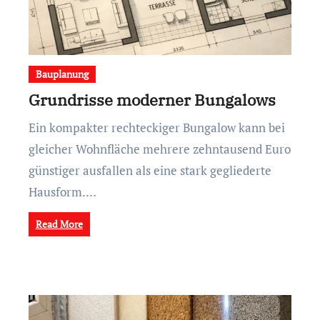
Bauplanung
Grundrisse moderner Bungalows
Ein kompakter rechteckiger Bungalow kann bei
gleicher Wohnfläche mehrere zehntausend Euro
günstiger ausfallen als eine stark gegliederte
Hausform.…
Read More