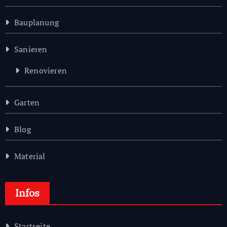
Bauplanung
Sanieren
Renovieren
Garten
Blog
Material
Infos
Startseite