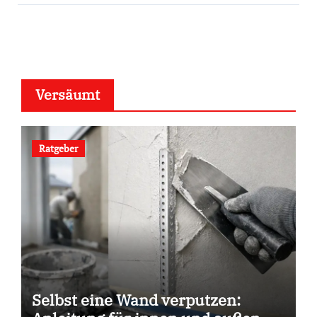
Versäumt
Ratgeber
Selbst eine Wand verputzen: