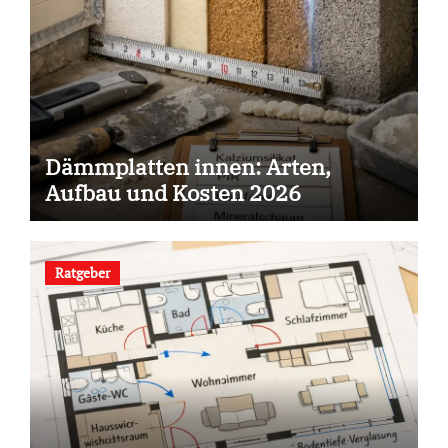
Dämmplatten innen: Arten,
Aufbau und Kosten 2026
Ratgeber