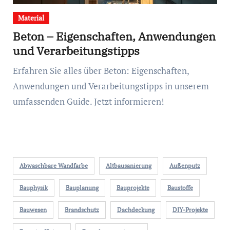
Material
Beton – Eigenschaften, Anwendungen
und Verarbeitungstipps
Erfahren Sie alles über Beton: Eigenschaften,
Anwendungen und Verarbeitungstipps in unserem
umfassenden Guide. Jetzt informieren!
Abwaschbare Wandfarbe
Altbausanierung
Außenputz
Bauphysik
Bauplanung
Bauprojekte
Baustoffe
Bauwesen
Brandschutz
Dachdeckung
DIY-Projekte