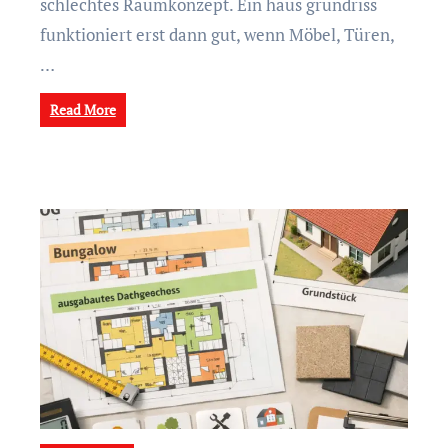
schlechtes Raumkonzept. Ein haus grundriss
funktioniert erst dann gut, wenn Möbel, Türen,
…
Read More