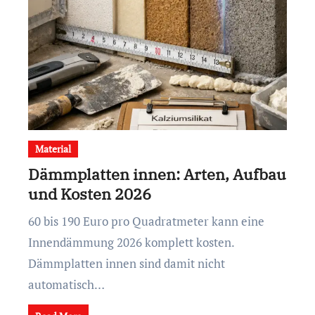
Material
Dämmplatten innen: Arten, Aufbau
und Kosten 2026
60 bis 190 Euro pro Quadratmeter kann eine
Innendämmung 2026 komplett kosten.
Dämmplatten innen sind damit nicht
automatisch…