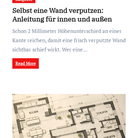
Selbst eine Wand verputzen:
Anleitung für innen und außen
Schon 2 Millimeter Höhenunterschied an einer
Kante reichen, damit eine frisch verputzte Wand
sichtbar schief wirkt. Wer eine…
Read More