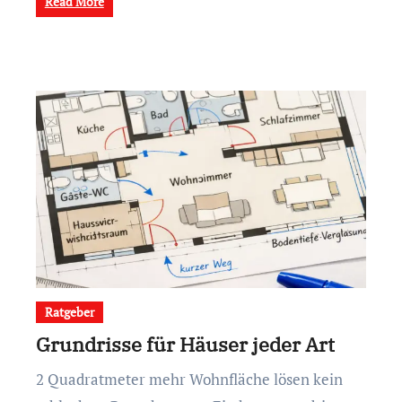
Read More
Ratgeber
Grundrisse für Häuser jeder Art
2 Quadratmeter mehr Wohnfläche lösen kein