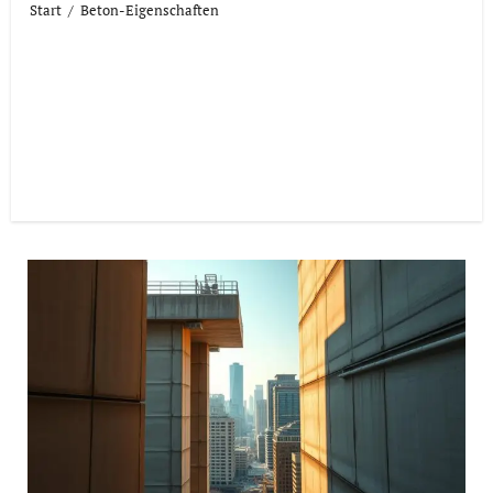
Start
Beton-Eigenschaften