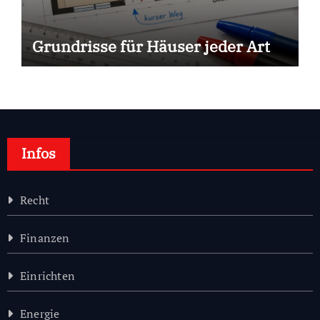
Grundrisse für Häuser jeder Art
Infos
Recht
Finanzen
Einrichten
Energie