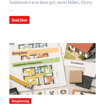
funktioniert erst dann gut, wenn Möbel, Türen,
…
Read More
Bauplanung