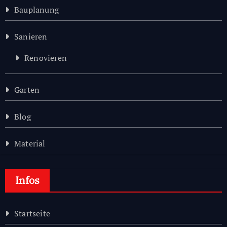
Bauplanung
Sanieren
Renovieren
Garten
Blog
Material
Infos
Startseite