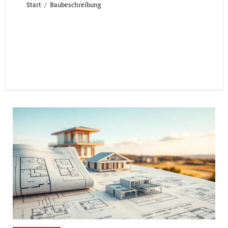
Start
Baubeschreibung