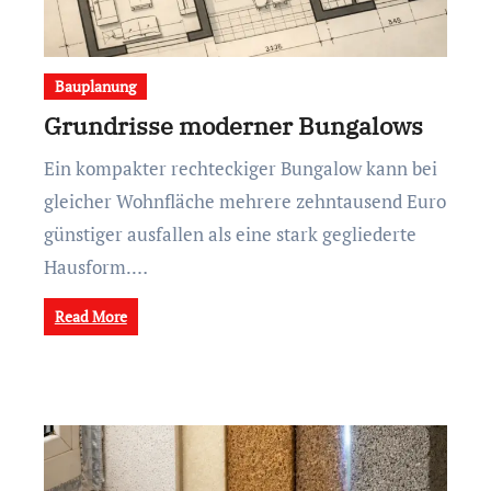
Bauplanung
Grundrisse moderner Bungalows
Ein kompakter rechteckiger Bungalow kann bei
gleicher Wohnfläche mehrere zehntausend Euro
günstiger ausfallen als eine stark gegliederte
Hausform.…
Read More