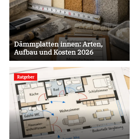
Dämmplatten innen: Arten,
Aufbau und Kosten 2026
Ratgeber