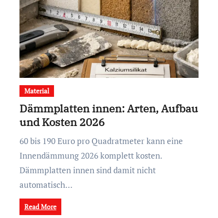
Material
Dämmplatten innen: Arten, Aufbau
und Kosten 2026
60 bis 190 Euro pro Quadratmeter kann eine
Innendämmung 2026 komplett kosten.
Dämmplatten innen sind damit nicht
automatisch…
Read More