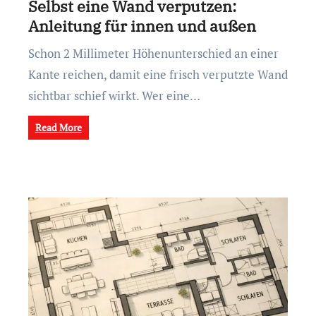
Selbst eine Wand verputzen:
Anleitung für innen und außen
Schon 2 Millimeter Höhenunterschied an einer
Kante reichen, damit eine frisch verputzte Wand
sichtbar schief wirkt. Wer eine…
Read More