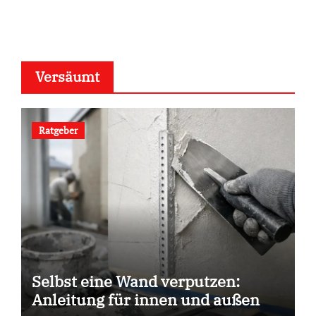
Versäumt
Ratgeber
Selbst eine Wand verputzen:
Anleitung für innen und außen