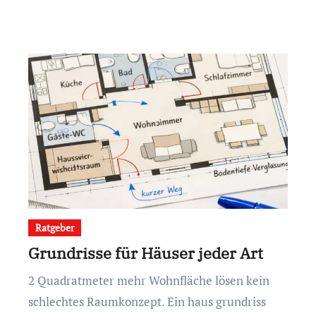
Ratgeber
Grundrisse für Häuser jeder Art
2 Quadratmeter mehr Wohnfläche lösen kein
schlechtes Raumkonzept. Ein haus grundriss