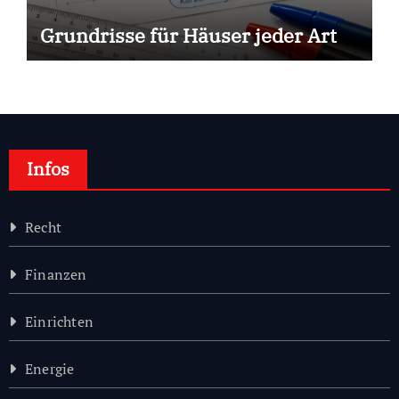
Grundrisse für Häuser jeder Art
Infos
Recht
Finanzen
Einrichten
Energie