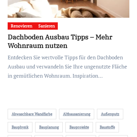
Renovieren
Sanieren
Dachboden Ausbau Tipps – Mehr
Wohnraum nutzen
Entdecken Sie wertvolle Tipps für den Dachboden
Ausbau und verwandeln Sie Ihre ungenutzte Fläche
in gemütlichen Wohnraum. Inspiration…
Abwaschbare Wandfarbe
Altbausanierung
Außenputz
Bauphysik
Bauplanung
Bauprojekte
Baustoffe