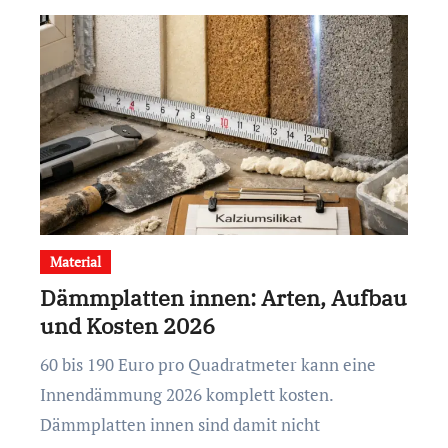
Material
Dämmplatten innen: Arten, Aufbau
und Kosten 2026
60 bis 190 Euro pro Quadratmeter kann eine
Innendämmung 2026 komplett kosten.
Dämmplatten innen sind damit nicht