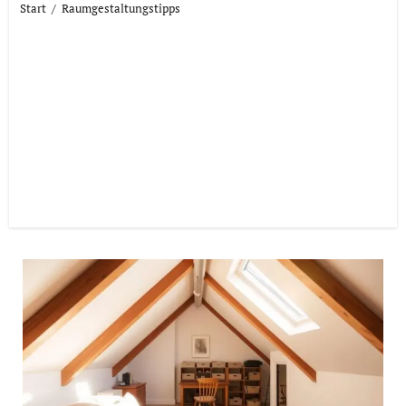
Start
Raumgestaltungstipps