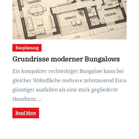
Bauplanung
Grundrisse moderner Bungalows
Ein kompakter rechteckiger Bungalow kann bei
gleicher Wohnfläche mehrere zehntausend Euro
günstiger ausfallen als eine stark gegliederte
Hausform.…
Read More