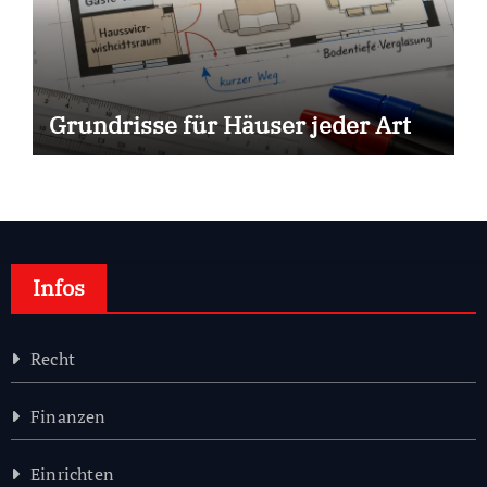
Grundrisse für Häuser jeder Art
Infos
Recht
Finanzen
Einrichten