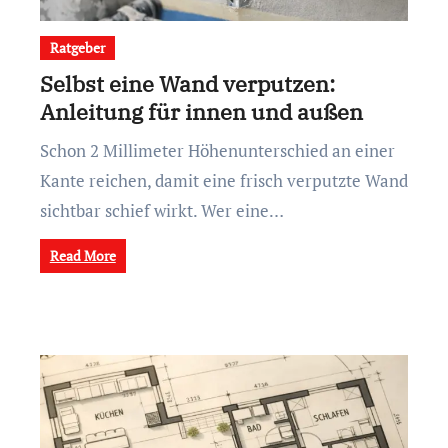
Ratgeber
Selbst eine Wand verputzen:
Anleitung für innen und außen
Schon 2 Millimeter Höhenunterschied an einer
Kante reichen, damit eine frisch verputzte Wand
sichtbar schief wirkt. Wer eine…
Read More