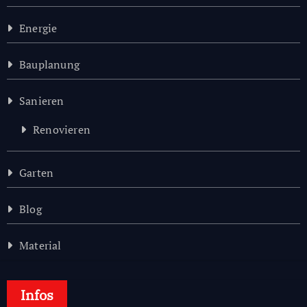
Energie
Bauplanung
Sanieren
Renovieren
Garten
Blog
Material
Infos