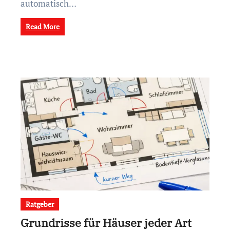
automatisch…
Read More
Ratgeber
Grundrisse für Häuser jeder Art