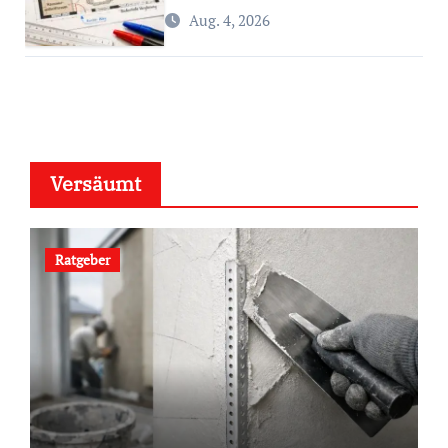
Aug. 4, 2026
Versäumt
Ratgeber