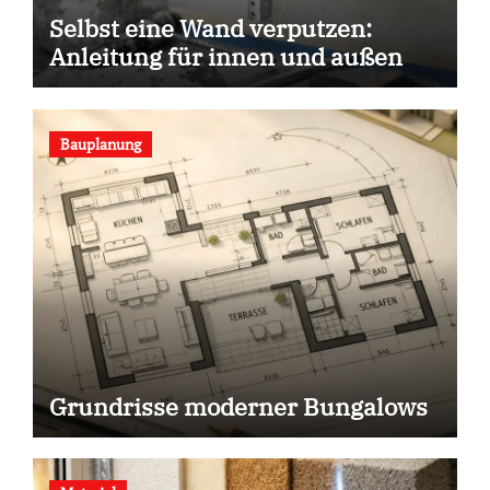
Selbst eine Wand verputzen:
Anleitung für innen und außen
Bauplanung
Grundrisse moderner Bungalows