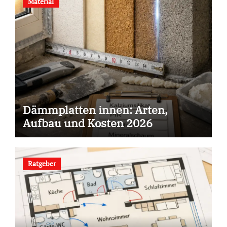
Material
Dämmplatten innen: Arten,
Aufbau und Kosten 2026
Ratgeber