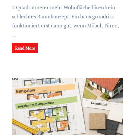
2 Quadratmeter mehr Wohnfläche lösen kein
schlechtes Raumkonzept. Ein haus grundriss
funktioniert erst dann gut, wenn Möbel, Türen,
…
Read More