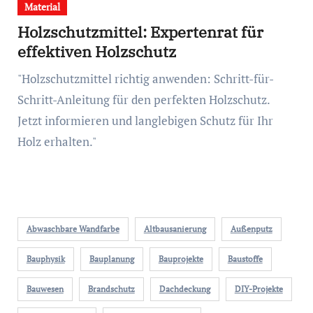
Material
Holzschutzmittel: Expertenrat für
effektiven Holzschutz
"Holzschutzmittel richtig anwenden: Schritt-für-
Schritt-Anleitung für den perfekten Holzschutz.
Jetzt informieren und langlebigen Schutz für Ihr
Holz erhalten."
Abwaschbare Wandfarbe
Altbausanierung
Außenputz
Bauphysik
Bauplanung
Bauprojekte
Baustoffe
Bauwesen
Brandschutz
Dachdeckung
DIY-Projekte