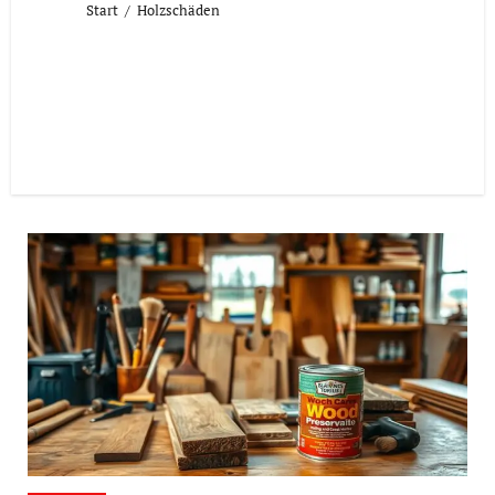
Start
Holzschäden