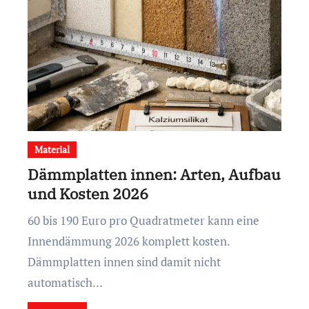
Material
Dämmplatten innen: Arten, Aufbau
und Kosten 2026
60 bis 190 Euro pro Quadratmeter kann eine
Innendämmung 2026 komplett kosten.
Dämmplatten innen sind damit nicht
automatisch…