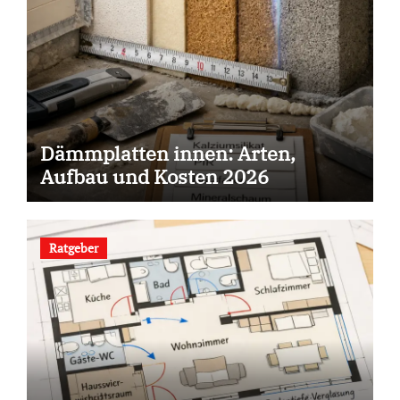
Dämmplatten innen: Arten,
Aufbau und Kosten 2026
Ratgeber