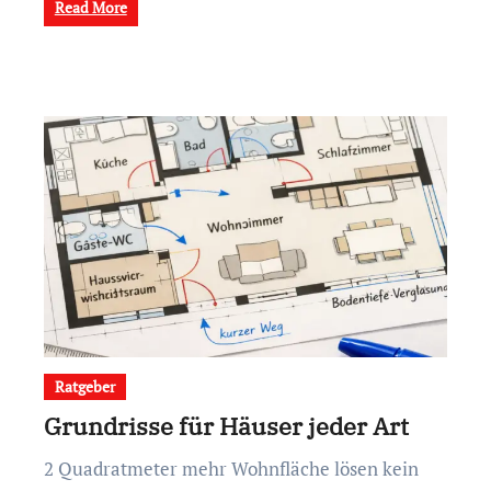
Read More
Ratgeber
Grundrisse für Häuser jeder Art
2 Quadratmeter mehr Wohnfläche lösen kein