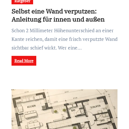
Ratgeber
Selbst eine Wand verputzen:
Anleitung für innen und außen
Schon 2 Millimeter Höhenunterschied an einer
Kante reichen, damit eine frisch verputzte Wand
sichtbar schief wirkt. Wer eine…
Read More