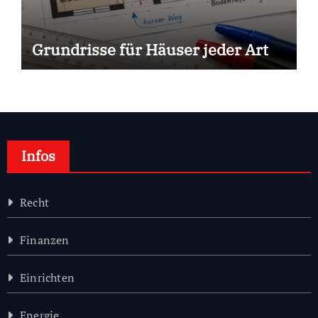
Grundrisse für Häuser jeder Art
Infos
Recht
Finanzen
Einrichten
Energie