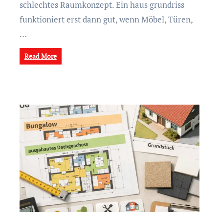
schlechtes Raumkonzept. Ein haus grundriss
funktioniert erst dann gut, wenn Möbel, Türen,
…
Read More