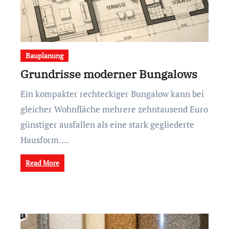
Bauplanung
Grundrisse moderner Bungalows
Ein kompakter rechteckiger Bungalow kann bei
gleicher Wohnfläche mehrere zehntausend Euro
günstiger ausfallen als eine stark gegliederte
Hausform.…
Read More