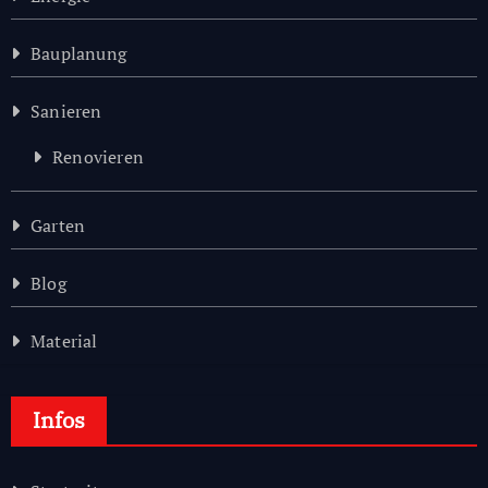
Bauplanung
Sanieren
Renovieren
Garten
Blog
Material
Infos