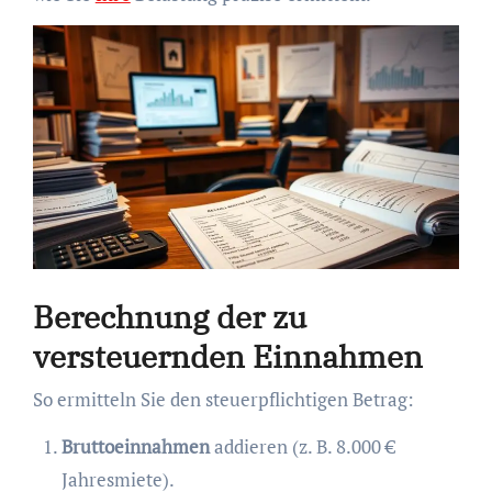
Berechnung der zu
versteuernden Einnahmen
So ermitteln Sie den steuerpflichtigen Betrag:
Bruttoeinnahmen
addieren (z. B. 8.000 €
Jahresmiete).