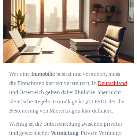
Wer eine
Immobilie
besitzt und vermietet, muss
die Einnahmen korrekt versteuern. In
Deutschland
und Österreich gelten dabei ähnliche, aber nicht
identische Regeln. Grundlage ist §21 EStG, der die
Besteuerung von Mieterträgen klar definiert.
Wichtig ist die Unterscheidung zwischen privater
und gewerblicher
Vermietung
. Private Vermieter