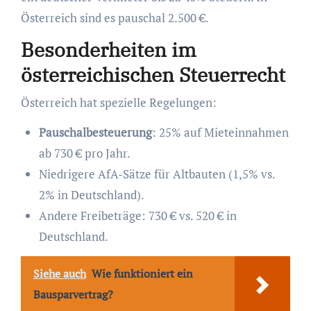
Österreich sind es pauschal 2.500 €.
Besonderheiten im
österreichischen Steuerrecht
Österreich hat spezielle Regelungen:
Pauschalbesteuerung
: 25% auf Mieteinnahmen
ab 730 € pro Jahr.
Niedrigere AfA-Sätze für Altbauten (1,5% vs.
2% in Deutschland).
Andere Freibeträge: 730 € vs. 520 € in
Deutschland.
Siehe auch
Wie funktioniert ein
Bausparvertrag?