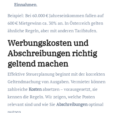
Einnahmen
.
Beispiel: Bei 60.000 € Jahreseinkommen fallen auf
600 € Mietgewinn ca. 30% an. In Österreich gelten
ähnliche Regeln, aber mit anderen Tarifstufen.
Werbungskosten und
Abschreibungen richtig
geltend machen
Effektive Steuerplanung beginnt mit der korrekten
Geltendmachung von Ausgaben. Vermieter können
zahlreiche
Kosten
absetzen – vorausgesetzt, sie
kennen die Regeln. Wir zeigen, welche Posten
relevant sind und wie Sie
Abschreibungen
optimal
nutzen.