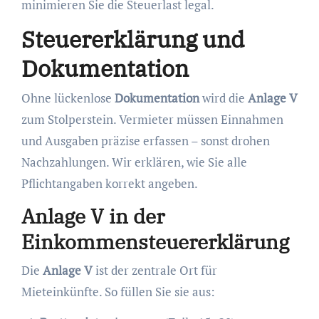
minimieren Sie die Steuerlast legal.
Steuererklärung und
Dokumentation
Ohne lückenlose
Dokumentation
wird die
Anlage V
zum Stolperstein. Vermieter müssen Einnahmen
und Ausgaben präzise erfassen – sonst drohen
Nachzahlungen. Wir erklären, wie Sie alle
Pflichtangaben korrekt angeben.
Anlage V in der
Einkommensteuererklärung
Die
Anlage V
ist der zentrale Ort für
Mieteinkünfte. So füllen Sie sie aus: