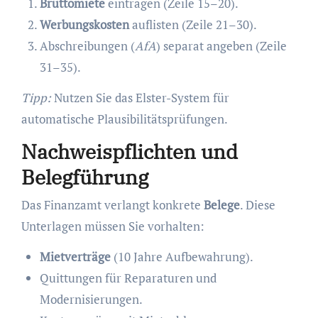
Bruttomiete
eintragen (Zeile 15–20).
Werbungskosten
auflisten (Zeile 21–30).
Abschreibungen (
AfA
) separat angeben (Zeile
31–35).
Tipp:
Nutzen Sie das Elster-System für
automatische Plausibilitätsprüfungen.
Nachweispflichten und
Belegführung
Das Finanzamt verlangt konkrete
Belege
. Diese
Unterlagen müssen Sie vorhalten:
Mietverträge
(10 Jahre Aufbewahrung).
Quittungen für Reparaturen und
Modernisierungen.