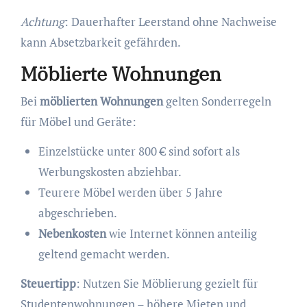
Achtung
: Dauerhafter Leerstand ohne Nachweise
kann Absetzbarkeit gefährden.
Möblierte Wohnungen
Bei
möblierten Wohnungen
gelten Sonderregeln
für Möbel und Geräte:
Einzelstücke unter 800 € sind sofort als
Werbungskosten abziehbar.
Teurere Möbel werden über 5 Jahre
abgeschrieben.
Nebenkosten
wie Internet können anteilig
geltend gemacht werden.
Steuertipp
: Nutzen Sie Möblierung gezielt für
Studentenwohnungen – höhere Mieten und