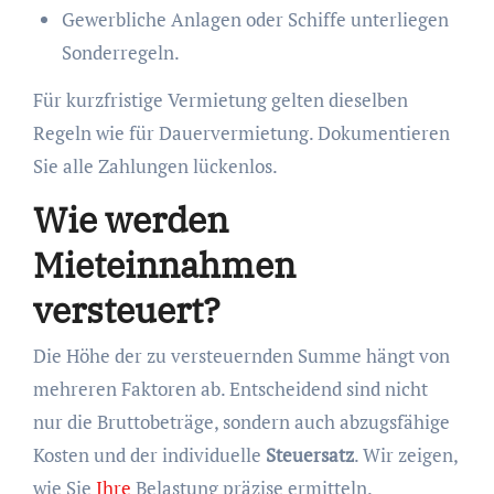
Gewerbliche Anlagen oder Schiffe unterliegen
Sonderregeln.
Für kurzfristige Vermietung gelten dieselben
Regeln wie für Dauervermietung. Dokumentieren
Sie alle Zahlungen lückenlos.
Wie werden
Mieteinnahmen
versteuert?
Die Höhe der zu versteuernden Summe hängt von
mehreren Faktoren ab. Entscheidend sind nicht
nur die Bruttobeträge, sondern auch abzugsfähige
Kosten und der individuelle
Steuersatz
. Wir zeigen,
wie Sie
Ihre
Belastung präzise ermitteln.