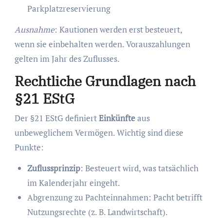
Parkplatzreservierung
Ausnahme
: Kautionen werden erst besteuert,
wenn sie einbehalten werden. Vorauszahlungen
gelten im Jahr des Zuflusses.
Rechtliche Grundlagen nach
§21 EStG
Der §21 EStG definiert
Einkünfte
aus
unbeweglichem Vermögen. Wichtig sind diese
Punkte:
Zuflussprinzip
: Besteuert wird, was tatsächlich
im Kalenderjahr eingeht.
Abgrenzung zu Pachteinnahmen: Pacht betrifft
Nutzungsrechte (z. B. Landwirtschaft).