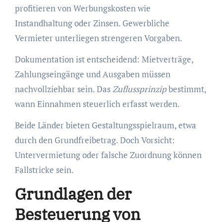
profitieren von Werbungskosten wie
Instandhaltung oder Zinsen. Gewerbliche
Vermieter unterliegen strengeren Vorgaben.
Dokumentation ist entscheidend: Mietverträge,
Zahlungseingänge und Ausgaben müssen
nachvollziehbar sein. Das
Zuflussprinzip
bestimmt,
wann Einnahmen steuerlich erfasst werden.
Beide Länder bieten Gestaltungsspielraum, etwa
durch den Grundfreibetrag. Doch Vorsicht:
Untervermietung oder falsche Zuordnung können
Fallstricke sein.
Grundlagen der
Besteuerung von