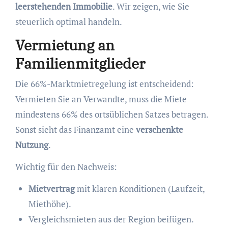
leerstehenden Immobilie
. Wir zeigen, wie Sie
steuerlich optimal handeln.
Vermietung an
Familienmitglieder
Die 66%-Marktmietregelung ist entscheidend:
Vermieten Sie an Verwandte, muss die Miete
mindestens 66% des ortsüblichen Satzes betragen.
Sonst sieht das Finanzamt eine
verschenkte
Nutzung
.
Wichtig für den Nachweis:
Mietvertrag
mit klaren Konditionen (Laufzeit,
Miethöhe).
Vergleichsmieten aus der Region beifügen.