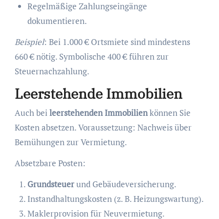
Regelmäßige Zahlungseingänge
dokumentieren.
Beispiel
: Bei 1.000 € Ortsmiete sind mindestens
660 € nötig. Symbolische 400 € führen zur
Steuernachzahlung.
Leerstehende Immobilien
Auch bei
leerstehenden Immobilien
können Sie
Kosten absetzen. Voraussetzung: Nachweis über
Bemühungen zur Vermietung.
Absetzbare Posten:
Grundsteuer
und Gebäudeversicherung.
Instandhaltungskosten (z. B. Heizungswartung).
Maklerprovision für Neuvermietung.