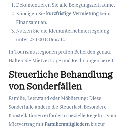
Dokumentieren Sie alle Belegungszeiträume.
Kündigen Sie
kurzfristige Vermietung
beim
Finanzamt an.
Nutzen Sie die Kleinunternehmerregelung
unter 22.000 € Umsatz.
In Tourismusregionen prüfen Behörden genau.
Halten Sie Mietverträge und Rechnungen bereit.
Steuerliche Behandlung
von Sonderfällen
Familie, Leerstand oder Möblierung: Diese
Sonderfälle ändern die Steuerlast. Besondere
Konstellationen erfordern spezielle Regeln – vom
Mietvertrag mit
Familienmitgliedern
bis zur