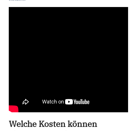
Welche Kosten können