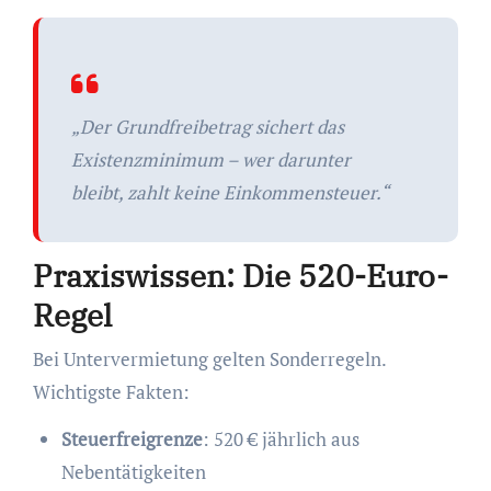
„Der Grundfreibetrag sichert das
Existenzminimum – wer darunter
bleibt, zahlt keine Einkommensteuer.“
Praxiswissen: Die 520-Euro-
Regel
Bei Untervermietung gelten Sonderregeln.
Wichtigste Fakten:
Steuerfreigrenze
: 520 € jährlich aus
Nebentätigkeiten