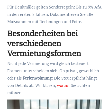
Für Denkmäler gelten Sonderregeln: Bis zu 9% AfA
in den ersten 8 Jahren. Dokumentieren Sie alle
Maßnahmen mit Rechnungen und Fotos.
Besonderheiten bei
verschiedenen
Vermietungsformen
Nicht jede Vermietung wird gleich besteuert –
Formen unterscheiden sich. Ob privat, gewerblich
oder als
Ferienwohnung
: Die Steuerpflicht hängt
von Details ab. Wir klären,
worauf
Sie achten
müssen.