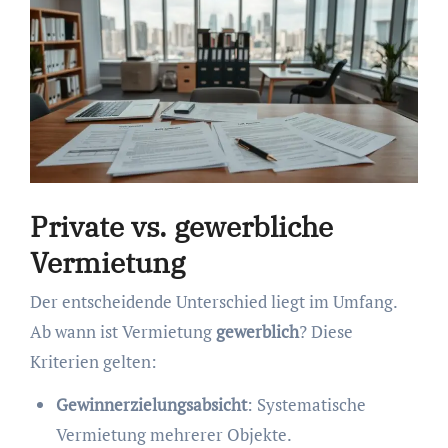
Private vs. gewerbliche
Vermietung
Der entscheidende Unterschied liegt im Umfang.
Ab wann ist Vermietung
gewerblich
? Diese
Kriterien gelten:
Gewinnerzielungsabsicht
: Systematische
Vermietung mehrerer Objekte.