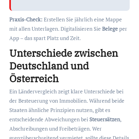
Praxis-Check:
Erstellen Sie jährlich eine Mappe
mit allen Unterlagen. Digitalisieren Sie
Belege
per
App – das spart Platz und Zeit.
Unterschiede zwischen
Deutschland und
Österreich
Ein Ländervergleich zeigt klare Unterschiede bei
der Besteuerung von Immobilien. Während beide
Staaten ähnliche Prinzipien nutzen, gibt es
entscheidende Abweichungen bei
Steuersätzen
,
Abschreibungen und Freibeträgen. Wer
grenzüberschreitend vermietet, sollte diese Details