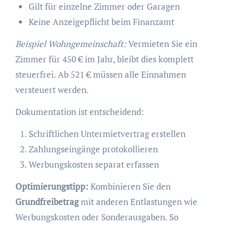
Gilt für einzelne Zimmer oder Garagen
Keine Anzeigepflicht beim Finanzamt
Beispiel Wohngemeinschaft:
Vermieten Sie ein
Zimmer für 450 € im Jahr, bleibt dies komplett
steuerfrei. Ab 521 € müssen alle Einnahmen
versteuert werden.
Dokumentation ist entscheidend:
Schriftlichen Untermietvertrag erstellen
Zahlungseingänge protokollieren
Werbungskosten separat erfassen
Optimierungstipp:
Kombinieren Sie den
Grundfreibetrag
mit anderen Entlastungen wie
Werbungskosten oder Sonderausgaben. So