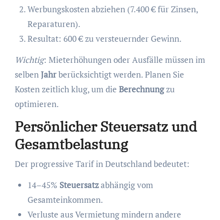
Werbungskosten abziehen (7.400 € für Zinsen,
Reparaturen).
Resultat: 600 € zu versteuernder Gewinn.
Wichtig
: Mieterhöhungen oder Ausfälle müssen im
selben
Jahr
berücksichtigt werden. Planen Sie
Kosten zeitlich klug, um die
Berechnung
zu
optimieren.
Persönlicher Steuersatz und
Gesamtbelastung
Der progressive Tarif in Deutschland bedeutet:
14–45%
Steuersatz
abhängig vom
Gesamteinkommen.
Verluste aus Vermietung mindern andere