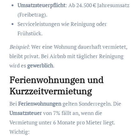
Umsatzsteuerpflicht
: Ab 24.500 € Jahresumsatz
(Freibetrag).
Serviceleistungen wie Reinigung oder
Frühstück.
Beispiel
: Wer eine Wohnung dauerhaft vermietet,
bleibt privat. Bei Airbnb mit täglicher Reinigung
wird es
gewerblich
.
Ferienwohnungen und
Kurzzeitvermietung
Bei
Ferienwohnungen
gelten Sonderregeln. Die
Umsatzsteuer
von 7% fällt an, wenn die
Vermietung unter 6 Monate pro Mieter liegt.
Wichtig: