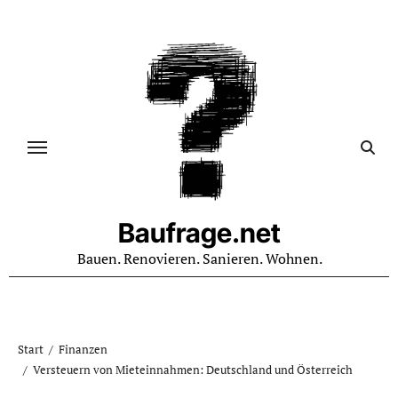
Zum
Inhalt
springen
Baufrage.net
Bauen. Renovieren. Sanieren. Wohnen.
Start
Finanzen
Versteuern von Mieteinnahmen: Deutschland und Österreich