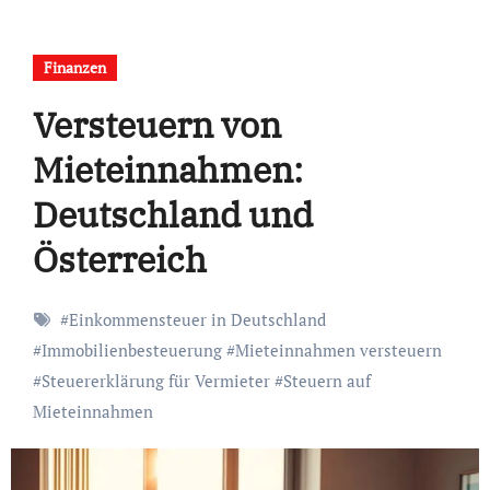
Finanzen
Versteuern von
Mieteinnahmen:
Deutschland und
Österreich
#
Einkommensteuer in Deutschland
#
Immobilienbesteuerung
#
Mieteinnahmen versteuern
#
Steuererklärung für Vermieter
#
Steuern auf
Mieteinnahmen