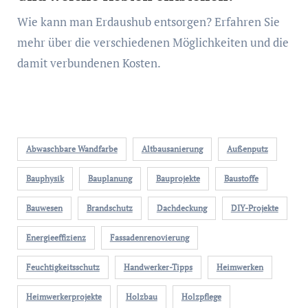
Wie kann man Erdaushub entsorgen? Erfahren Sie
mehr über die verschiedenen Möglichkeiten und die
damit verbundenen Kosten.
Abwaschbare Wandfarbe
Altbausanierung
Außenputz
Bauphysik
Bauplanung
Bauprojekte
Baustoffe
Bauwesen
Brandschutz
Dachdeckung
DIY-Projekte
Energieeffizienz
Fassadenrenovierung
Feuchtigkeitsschutz
Handwerker-Tipps
Heimwerken
Heimwerkerprojekte
Holzbau
Holzpflege