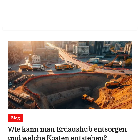
Blog
Wie kann man Erdaushub entsorgen
und welche Kosten entstehen?