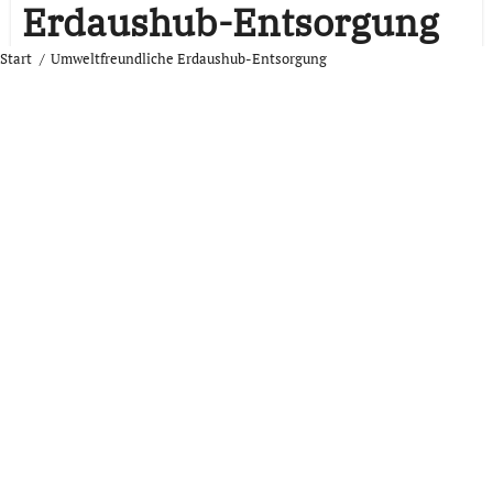
Erdaushub-Entsorgung
Start
Umweltfreundliche Erdaushub-Entsorgung