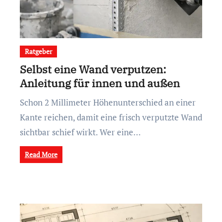
Ratgeber
Selbst eine Wand verputzen:
Anleitung für innen und außen
Schon 2 Millimeter Höhenunterschied an einer
Kante reichen, damit eine frisch verputzte Wand
sichtbar schief wirkt. Wer eine…
Read More