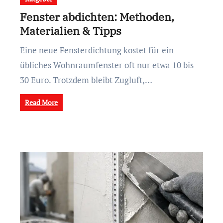
Fenster abdichten: Methoden,
Materialien & Tipps
Eine neue Fensterdichtung kostet für ein
übliches Wohnraumfenster oft nur etwa 10 bis
30 Euro. Trotzdem bleibt Zugluft,…
Read More