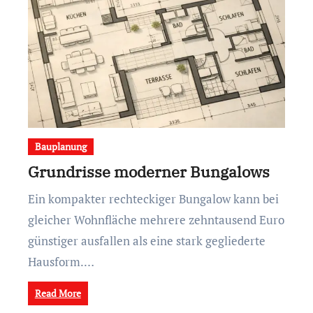
Bauplanung
Grundrisse moderner Bungalows
Ein kompakter rechteckiger Bungalow kann bei
gleicher Wohnfläche mehrere zehntausend Euro
günstiger ausfallen als eine stark gegliederte
Hausform.…
Read More