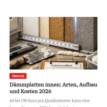
Material
Dämmplatten innen: Arten, Aufbau
und Kosten 2026
60 bis 190 Euro pro Quadratmeter kann eine