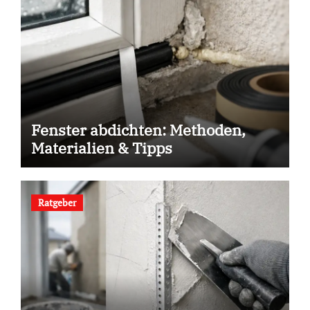
Fenster abdichten: Methoden,
Materialien & Tipps
Ratgeber