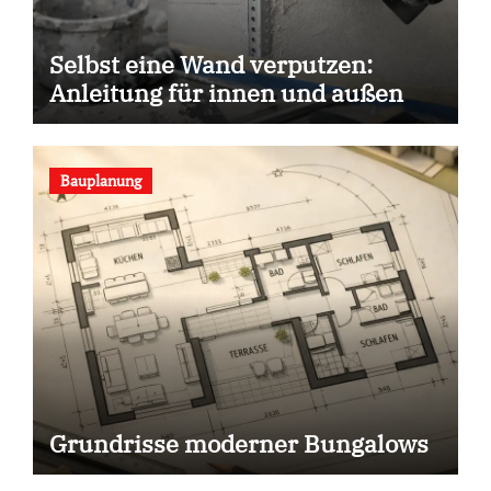
Selbst eine Wand verputzen:
Anleitung für innen und außen
Bauplanung
Grundrisse moderner Bungalows