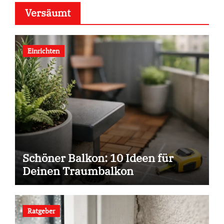
Versäumt
Einrichten
Schöner Balkon: 10 Ideen für
Deinen Traumbalkon
Ratgeber