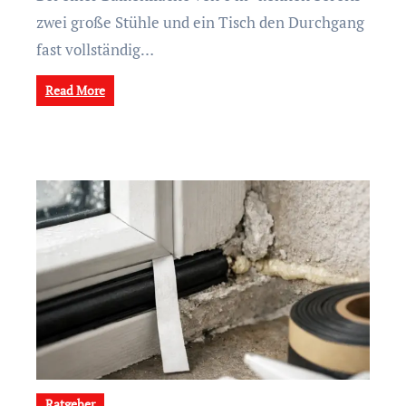
zwei große Stühle und ein Tisch den Durchgang
fast vollständig…
Read More
Ratgeber