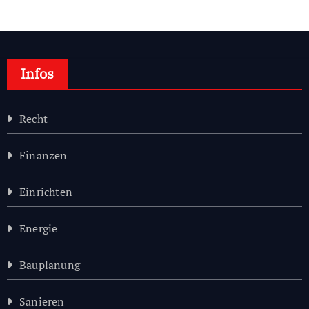
Infos
Recht
Finanzen
Einrichten
Energie
Bauplanung
Sanieren