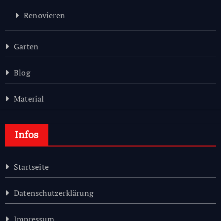
Renovieren
Garten
Blog
Material
Infos
Startseite
Datenschutzerklärung
Impressum