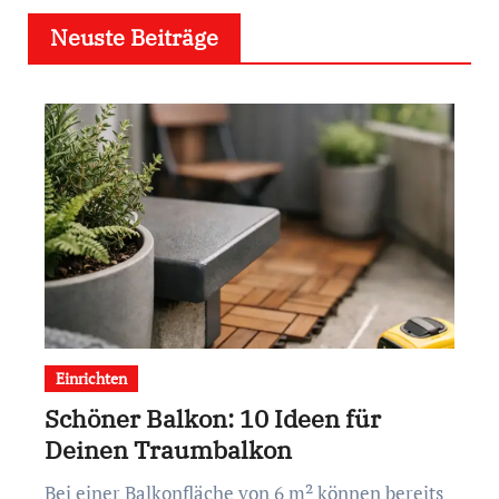
Neuste Beiträge
Einrichten
Schöner Balkon: 10 Ideen für
Deinen Traumbalkon
Bei einer Balkonfläche von 6 m² können bereits