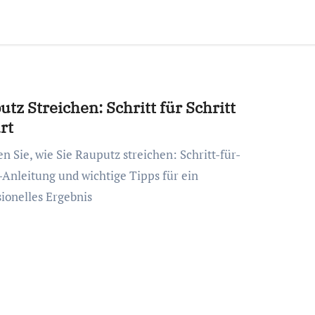
tz Streichen: Schritt für Schritt
rt
t-Anleitung und wichtige Tipps für ein
sionelles Ergebnis