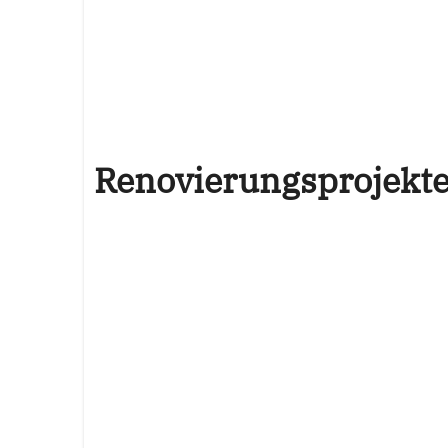
Renovierungsprojekt