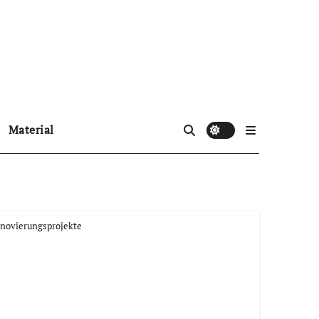
Material
novierungsprojekte