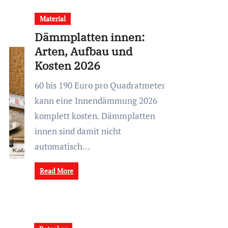
Material
Dämmplatten innen:
Arten, Aufbau und
Kosten 2026
60 bis 190 Euro pro Quadratmeter
kann eine Innendämmung 2026
komplett kosten. Dämmplatten
innen sind damit nicht
automatisch…
Read More