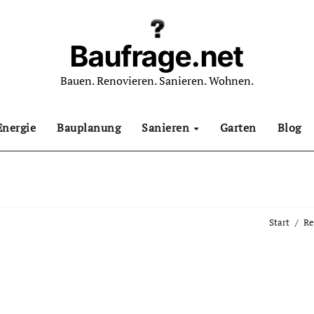
Baufrage.net
Bauen. Renovieren. Sanieren. Wohnen.
Energie
Bauplanung
Sanieren
Garten
Blog
Start
Re