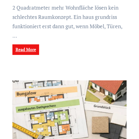
2 Quadratmeter mehr Wohnfläche lösen kein
schlechtes Raumkonzept. Ein haus grundriss
funktioniert erst dann gut, wenn Möbel, Türen,
…
Read More