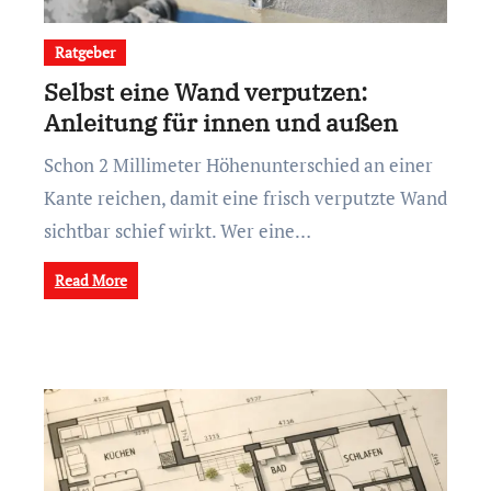
Ratgeber
Selbst eine Wand verputzen:
Anleitung für innen und außen
Schon 2 Millimeter Höhenunterschied an einer
Kante reichen, damit eine frisch verputzte Wand
sichtbar schief wirkt. Wer eine…
Read More