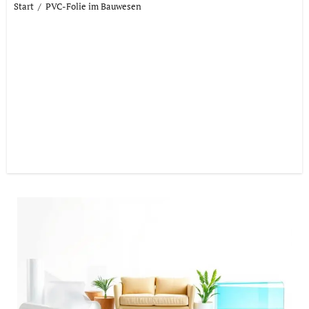
Start
PVC-Folie im Bauwesen