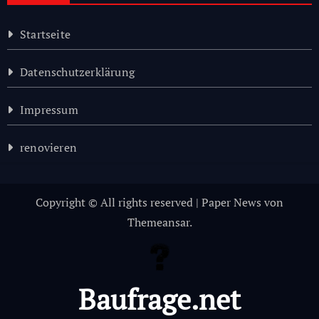
Startseite
Datenschutzerklärung
Impressum
renovieren
Copyright © All rights reserved
|
Paper News
von
Themeansar
.
Baufrage.net