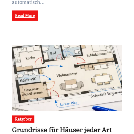
automatisch…
Read More
Ratgeber
Grundrisse für Häuser jeder Art