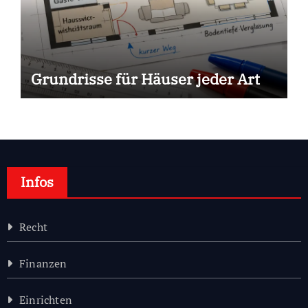
Grundrisse für Häuser jeder Art
Infos
Recht
Finanzen
Einrichten