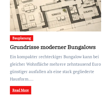
Bauplanung
Grundrisse moderner Bungalows
Ein kompakter rechteckiger Bungalow kann bei
gleicher Wohnfläche mehrere zehntausend Euro
günstiger ausfallen als eine stark gegliederte
Hausform.…
Read More