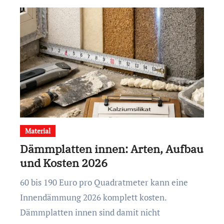
Material
Dämmplatten innen: Arten, Aufbau
und Kosten 2026
60 bis 190 Euro pro Quadratmeter kann eine
Innendämmung 2026 komplett kosten.
Dämmplatten innen sind damit nicht