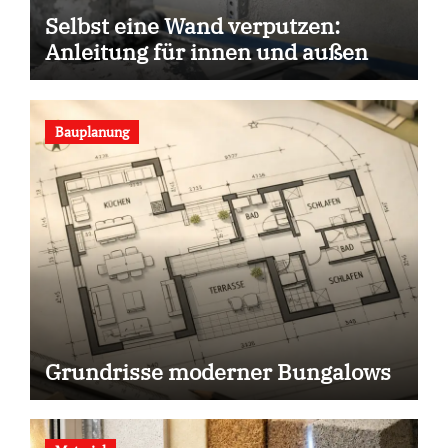
Selbst eine Wand verputzen:
Anleitung für innen und außen
Bauplanung
Grundrisse moderner Bungalows