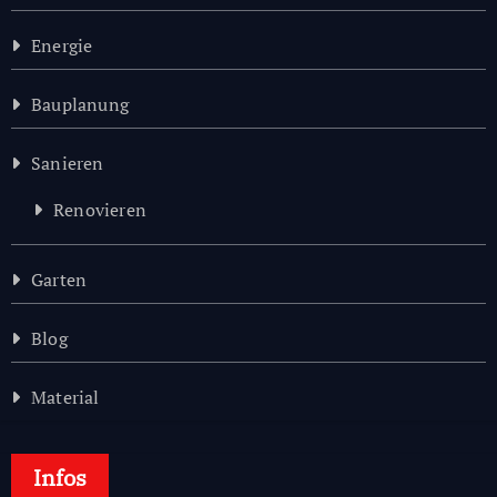
Energie
Bauplanung
Sanieren
Renovieren
Garten
Blog
Material
Infos