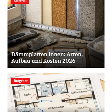
Material
Dämmplatten innen: Arten,
Aufbau und Kosten 2026
Ratgeber