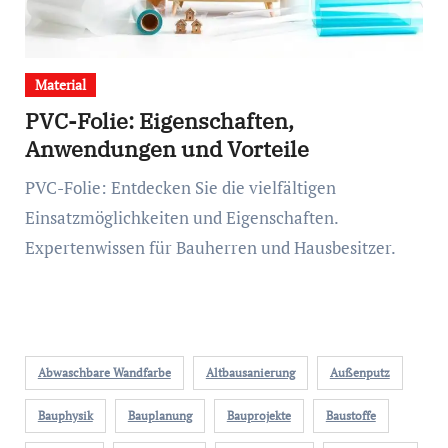
Material
PVC-Folie: Eigenschaften,
Anwendungen und Vorteile
PVC-Folie: Entdecken Sie die vielfältigen
Einsatzmöglichkeiten und Eigenschaften.
Expertenwissen für Bauherren und Hausbesitzer.
Abwaschbare Wandfarbe
Altbausanierung
Außenputz
Bauphysik
Bauplanung
Bauprojekte
Baustoffe