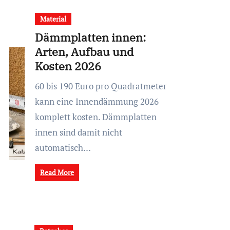
Material
Dämmplatten innen:
Arten, Aufbau und
Kosten 2026
60 bis 190 Euro pro Quadratmeter
kann eine Innendämmung 2026
komplett kosten. Dämmplatten
innen sind damit nicht
automatisch…
Read More