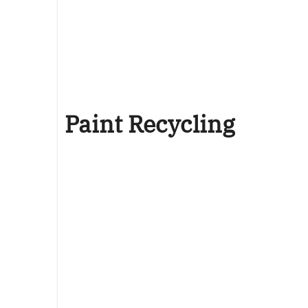
Paint Recycling