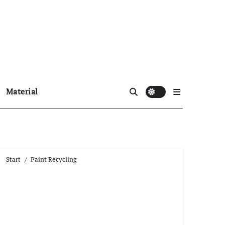
Material
Start
Paint Recycling