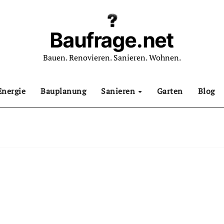
Baufrage.net
Bauen. Renovieren. Sanieren. Wohnen.
Energie
Bauplanung
Sanieren
Garten
Blog