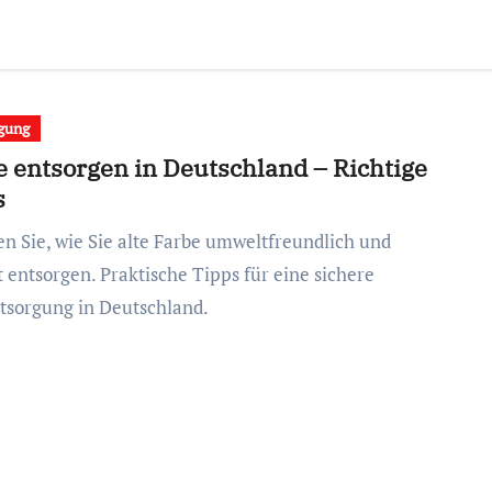
gung
e entsorgen in Deutschland – Richtige
s
t entsorgen. Praktische Tipps für eine sichere
tsorgung in Deutschland.