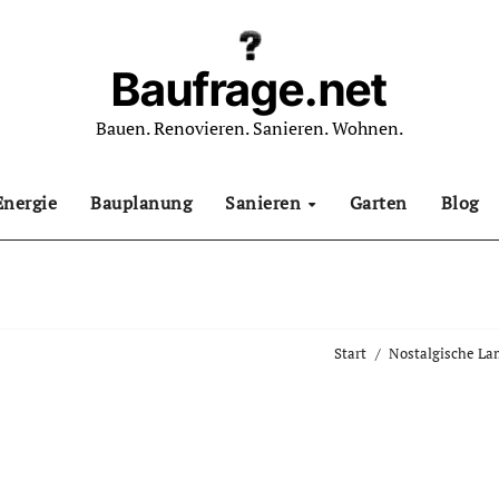
Baufrage.net
Bauen. Renovieren. Sanieren. Wohnen.
Energie
Bauplanung
Sanieren
Garten
Blog
Start
Nostalgische L