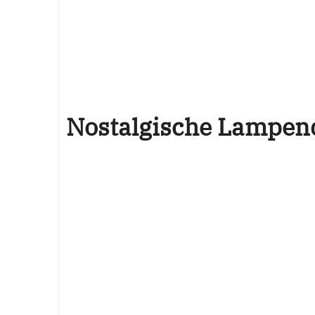
Nostalgische Lampen