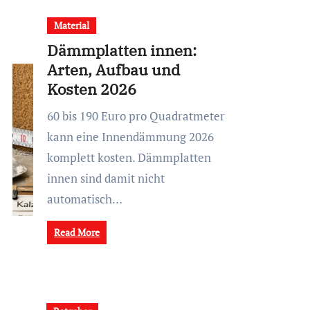
Material
Dämmplatten innen:
Arten, Aufbau und
Kosten 2026
60 bis 190 Euro pro Quadratmeter
kann eine Innendämmung 2026
komplett kosten. Dämmplatten
innen sind damit nicht
automatisch…
Read More