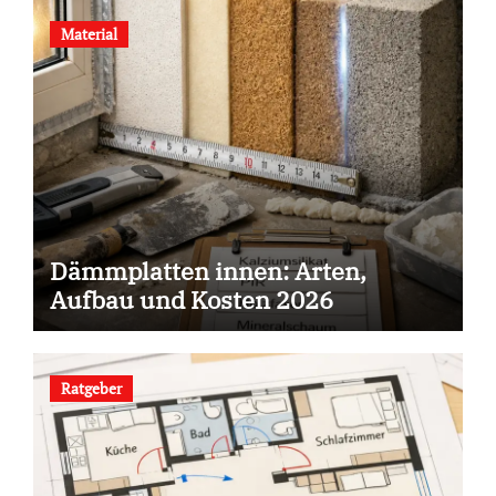
Material
Dämmplatten innen: Arten,
Aufbau und Kosten 2026
Ratgeber