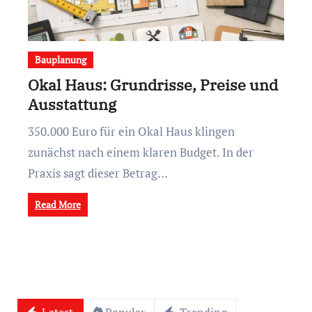
Bauplanung
Okal Haus: Grundrisse, Preise und
Ausstattung
350.000 Euro für ein Okal Haus klingen
zunächst nach einem klaren Budget. In der
Praxis sagt dieser Betrag…
Read More
Latest
Popular
Trending