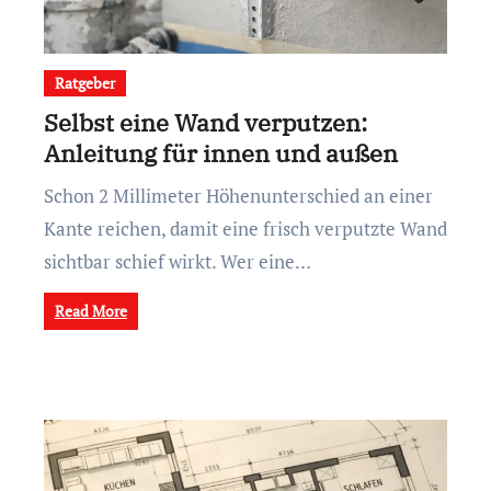
Ratgeber
Selbst eine Wand verputzen:
Anleitung für innen und außen
Schon 2 Millimeter Höhenunterschied an einer
Kante reichen, damit eine frisch verputzte Wand
sichtbar schief wirkt. Wer eine…
Read More