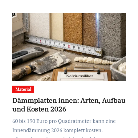
Material
Dämmplatten innen: Arten, Aufbau
und Kosten 2026
60 bis 190 Euro pro Quadratmeter kann eine
Innendämmung 2026 komplett kosten.