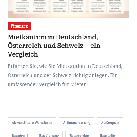
Finanzen
Mietkaution in Deutschland,
Österreich und Schweiz – ein
Vergleich
Erfahren Sie, wie Sie Mietkaution in Deutschland,
Österreich und der Schweiz richtig anlegen. Ein
umfassender Vergleich für Mieter…
Abwaschbare Wandfarbe
Altbausanierung
Außenputz
Bauphysik
Bauplanung
Bauprojekte
Baustoffe