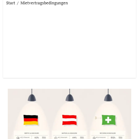
Start
Mietvertragsbedingungen