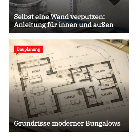
Selbst eine Wand verputzen:
Anleitung für innen und außen
Bauplanung
Grundrisse moderner Bungalows