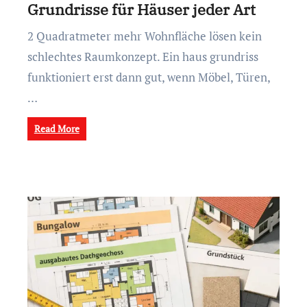
Grundrisse für Häuser jeder Art
2 Quadratmeter mehr Wohnfläche lösen kein
schlechtes Raumkonzept. Ein haus grundriss
funktioniert erst dann gut, wenn Möbel, Türen,
…
Read More