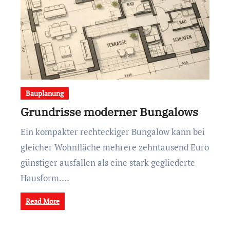
Bauplanung
Grundrisse moderner Bungalows
Ein kompakter rechteckiger Bungalow kann bei
gleicher Wohnfläche mehrere zehntausend Euro
günstiger ausfallen als eine stark gegliederte
Hausform.…
Read More