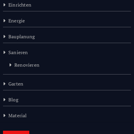
Einrichten
Energie
Bauplanung
Sanieren
Renovieren
Garten
Blog
Material