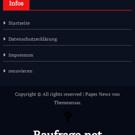
Infos
Startseite
Datenschutzerklärung
Impressum
renovieren
Copyright © All rights reserved
|
Paper News
von
Themeansar
.
Baufrage.net