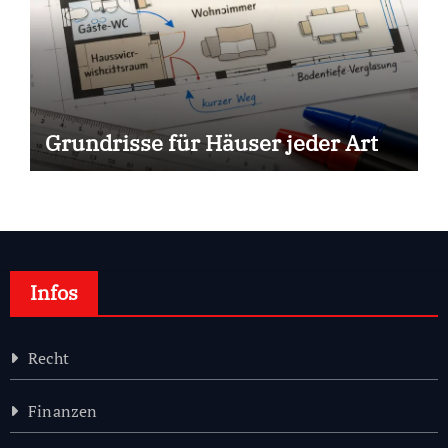
Grundrisse für Häuser jeder Art
Infos
Recht
Finanzen