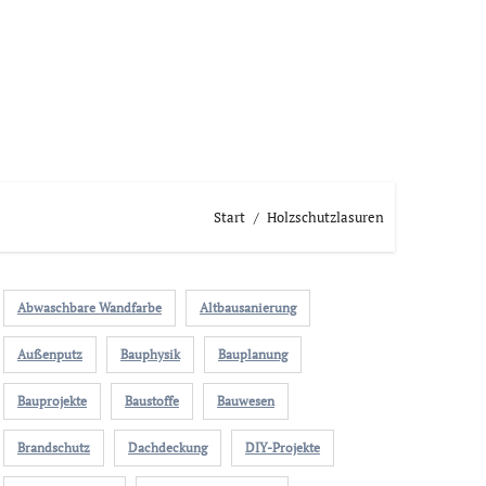
Start
Holzschutzlasuren
Abwaschbare Wandfarbe
Altbausanierung
Außenputz
Bauphysik
Bauplanung
Bauprojekte
Baustoffe
Bauwesen
Brandschutz
Dachdeckung
DIY-Projekte