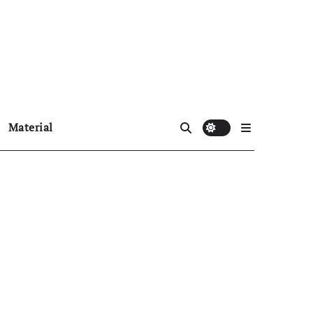
Material