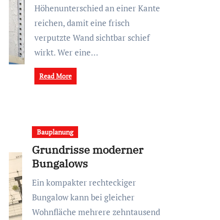
Höhenunterschied an einer Kante
reichen, damit eine frisch
verputzte Wand sichtbar schief
wirkt. Wer eine…
Read More
Bauplanung
Grundrisse moderner
Bungalows
Ein kompakter rechteckiger
Bungalow kann bei gleicher
Wohnfläche mehrere zehntausend