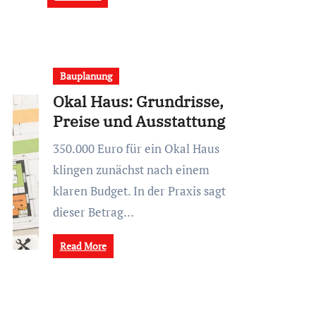
Bauplanung
Okal Haus: Grundrisse,
Preise und Ausstattung
350.000 Euro für ein Okal Haus
klingen zunächst nach einem
klaren Budget. In der Praxis sagt
dieser Betrag…
Read More