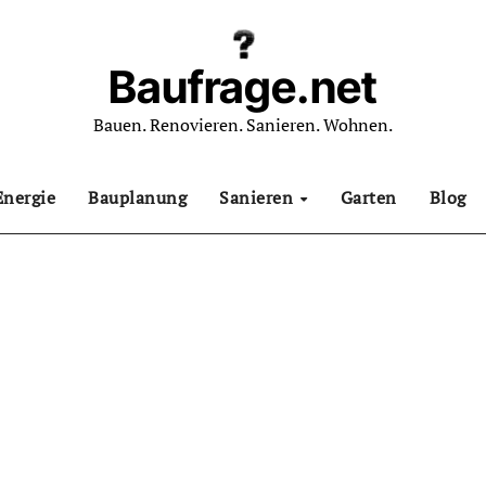
Baufrage.net
Bauen. Renovieren. Sanieren. Wohnen.
Energie
Bauplanung
Sanieren
Garten
Blog