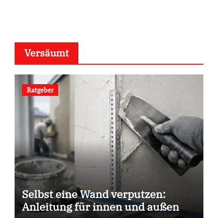
Versäumt
Ratgeber
Selbst eine Wand verputzen:
Anleitung für innen und außen