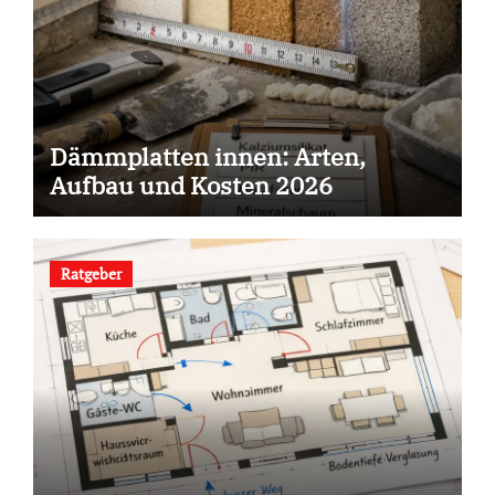
Dämmplatten innen: Arten,
Aufbau und Kosten 2026
Ratgeber