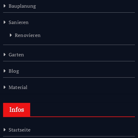
Bauplanung
Sanieren
Renovieren
Garten
Blog
Material
Infos
Startseite