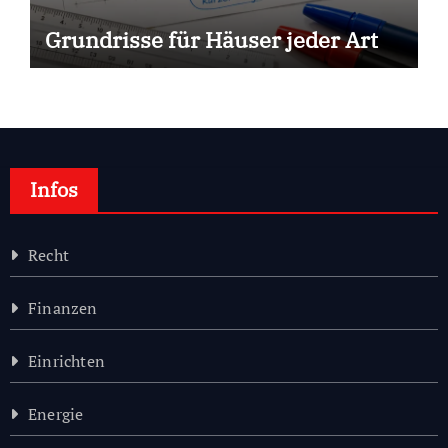
Grundrisse für Häuser jeder Art
Infos
Recht
Finanzen
Einrichten
Energie