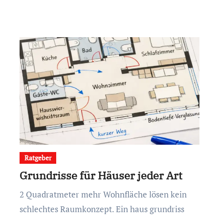
Ratgeber
Grundrisse für Häuser jeder Art
2 Quadratmeter mehr Wohnfläche lösen kein
schlechtes Raumkonzept. Ein haus grundriss