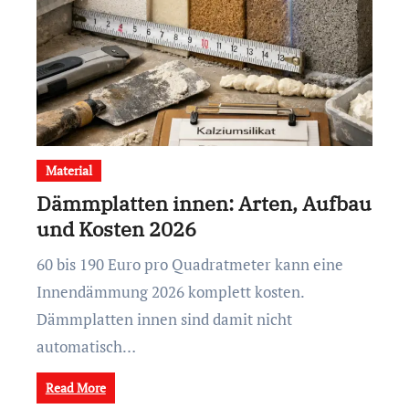
Material
Dämmplatten innen: Arten, Aufbau
und Kosten 2026
60 bis 190 Euro pro Quadratmeter kann eine
Innendämmung 2026 komplett kosten.
Dämmplatten innen sind damit nicht
automatisch…
Read More