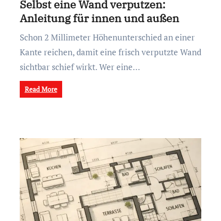
Selbst eine Wand verputzen:
Anleitung für innen und außen
Schon 2 Millimeter Höhenunterschied an einer
Kante reichen, damit eine frisch verputzte Wand
sichtbar schief wirkt. Wer eine…
Read More