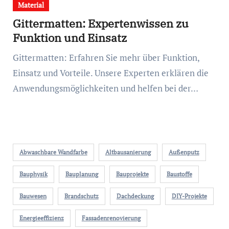
Material
Gittermatten: Expertenwissen zu
Funktion und Einsatz
Gittermatten: Erfahren Sie mehr über Funktion,
Einsatz und Vorteile. Unsere Experten erklären die
Anwendungsmöglichkeiten und helfen bei der…
Abwaschbare Wandfarbe
Altbausanierung
Außenputz
Bauphysik
Bauplanung
Bauprojekte
Baustoffe
Bauwesen
Brandschutz
Dachdeckung
DIY-Projekte
Energieeffizienz
Fassadenrenovierung