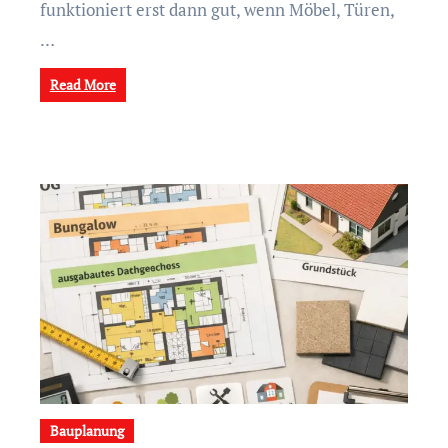
funktioniert erst dann gut, wenn Möbel, Türen,
…
Read More
Bauplanung