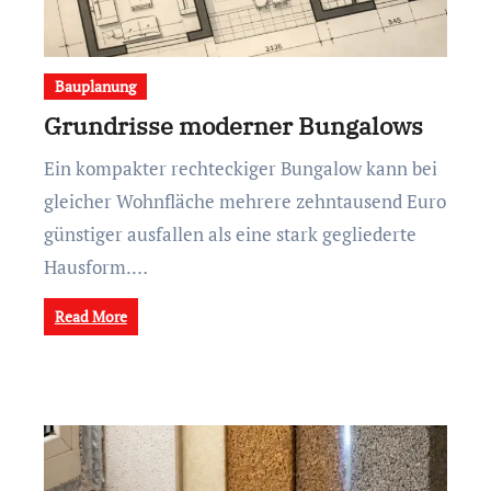
Bauplanung
Grundrisse moderner Bungalows
Ein kompakter rechteckiger Bungalow kann bei
gleicher Wohnfläche mehrere zehntausend Euro
günstiger ausfallen als eine stark gegliederte
Hausform.…
Read More