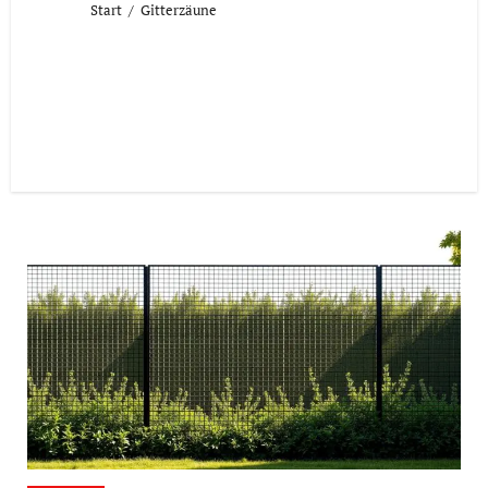
Start
Gitterzäune