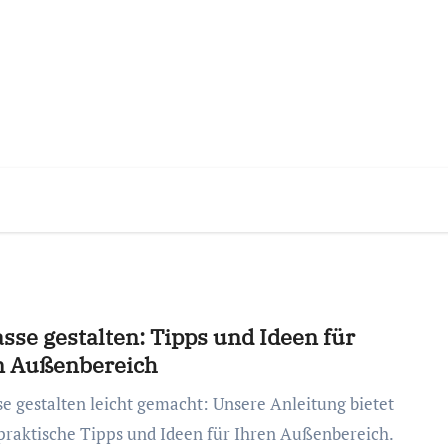
sse gestalten: Tipps und Ideen für
n Außenbereich
praktische Tipps und Ideen für Ihren Außenbereich.