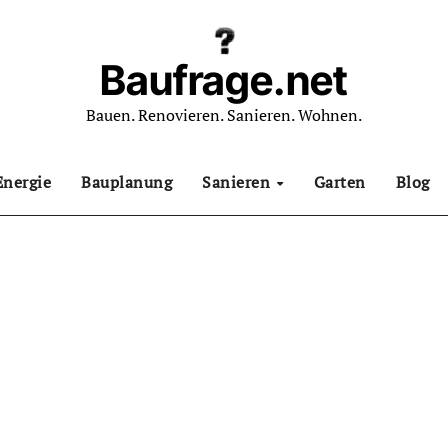
Baufrage.net
Bauen. Renovieren. Sanieren. Wohnen.
Energie
Bauplanung
Sanieren
Garten
Blog