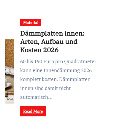
Material
Dämmplatten innen:
Arten, Aufbau und
Kosten 2026
60 bis 190 Euro pro Quadratmeter
kann eine Innendämmung 2026
komplett kosten. Dämmplatten
innen sind damit nicht
automatisch…
Read More