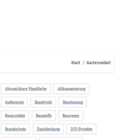
Start
Gartenmöbel
Abwaschbare Wandfarbe
Altbausanierung
Außenputz
Bauphysik
Bauplanung
Bauprojekte
Baustoffe
Bauwesen
Brandschutz
Dachdeckung
DIY-Projekte