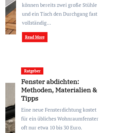
können bereits zwei große Stühle
und ein Tisch den Durchgang fast
vollständig…
Read More
Ratgeber
Fenster abdichten:
Methoden, Materialien &
Tipps
Eine neue Fensterdichtung kostet
für ein übliches Wohnraumfenster
oft nur etwa 10 bis 30 Euro.