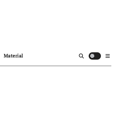
Material