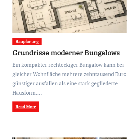
Bauplanung
Grundrisse moderner Bungalows
Ein kompakter rechteckiger Bungalow kann bei
gleicher Wohnfläche mehrere zehntausend Euro
günstiger ausfallen als eine stark gegliederte
Hausform.…
Read More