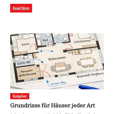
Read More
Ratgeber
Grundrisse für Häuser jeder Art