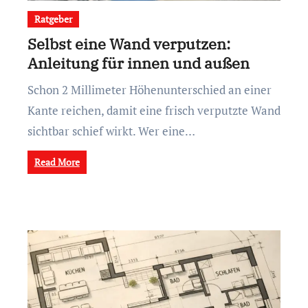
Ratgeber
Selbst eine Wand verputzen:
Anleitung für innen und außen
Schon 2 Millimeter Höhenunterschied an einer
Kante reichen, damit eine frisch verputzte Wand
sichtbar schief wirkt. Wer eine…
Read More