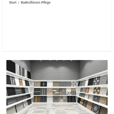
Start
Bodenfliesen Pflege