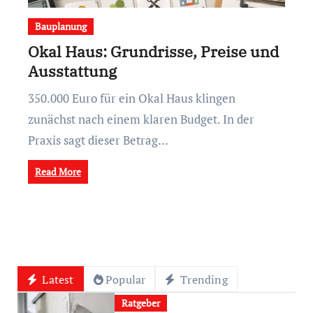
Bauplanung
Okal Haus: Grundrisse, Preise und
Ausstattung
350.000 Euro für ein Okal Haus klingen
zunächst nach einem klaren Budget. In der
Praxis sagt dieser Betrag…
Read More
Latest
Popular
Trending
Ratgeber