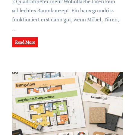
2 Quadratmeter mehr Wohnfläche lösen kein
schlechtes Raumkonzept. Ein haus grundriss
funktioniert erst dann gut, wenn Möbel, Türen,
…
Read More