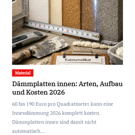
Material
Dämmplatten innen: Arten, Aufbau
und Kosten 2026
60 bis 190 Euro pro Quadratmeter kann eine
Innendämmung 2026 komplett kosten.
Dämmplatten innen sind damit nicht
automatisch…