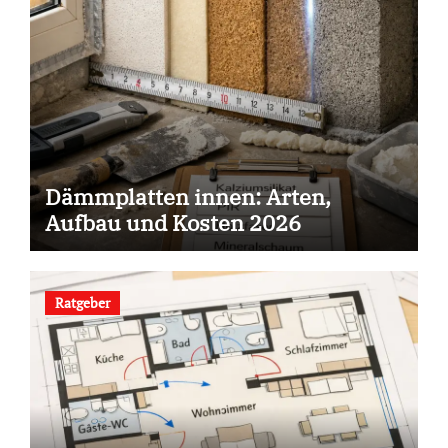
Dämmplatten innen: Arten,
Aufbau und Kosten 2026
Ratgeber