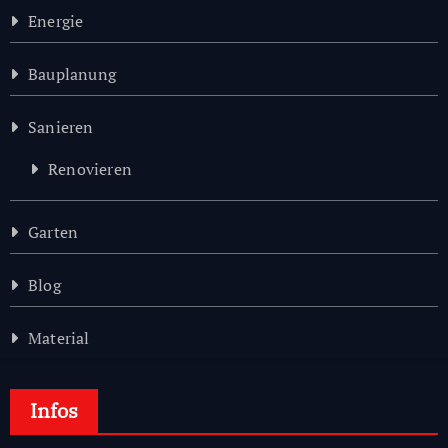
Energie
Bauplanung
Sanieren
Renovieren
Garten
Blog
Material
Infos