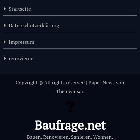
Startseite
Datenschutzerklärung
Impressum
renovieren
Copyright © All rights reserved
|
Paper News
von
Themeansar
.
Baufrage.net
Bauen. Renovieren. Sanieren. Wohnen.