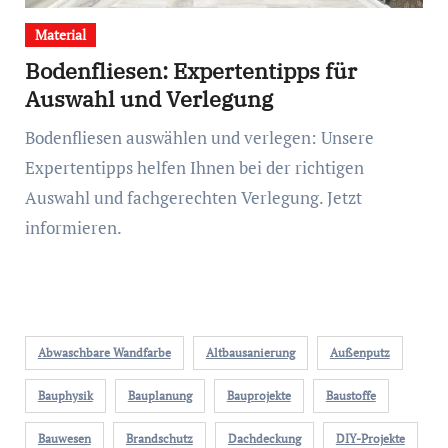
Material
Bodenfliesen: Expertentipps für
Auswahl und Verlegung
Bodenfliesen auswählen und verlegen: Unsere
Expertentipps helfen Ihnen bei der richtigen
Auswahl und fachgerechten Verlegung. Jetzt
informieren.
Abwaschbare Wandfarbe
Altbausanierung
Außenputz
Bauphysik
Bauplanung
Bauprojekte
Baustoffe
Bauwesen
Brandschutz
Dachdeckung
DIY-Projekte