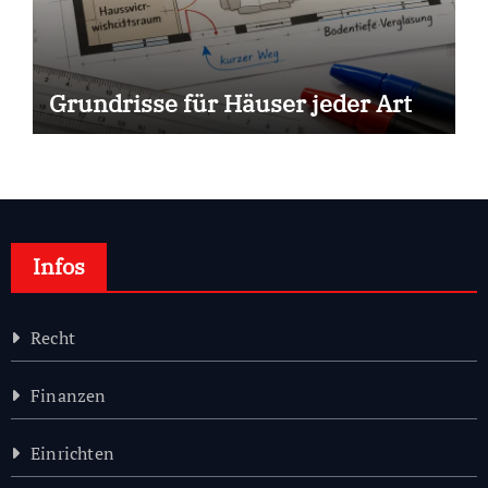
Grundrisse für Häuser jeder Art
Infos
Recht
Finanzen
Einrichten