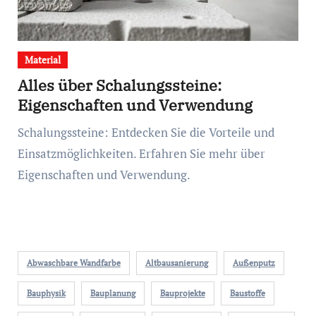
Material
Alles über Schalungssteine:
Eigenschaften und Verwendung
Schalungssteine: Entdecken Sie die Vorteile und
Einsatzmöglichkeiten. Erfahren Sie mehr über
Eigenschaften und Verwendung.
Abwaschbare Wandfarbe
Altbausanierung
Außenputz
Bauphysik
Bauplanung
Bauprojekte
Baustoffe