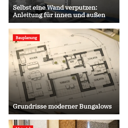
Selbst eine Wand verputzen:
Anleitung für innen und außen
Bauplanung
Grundrisse moderner Bungalows