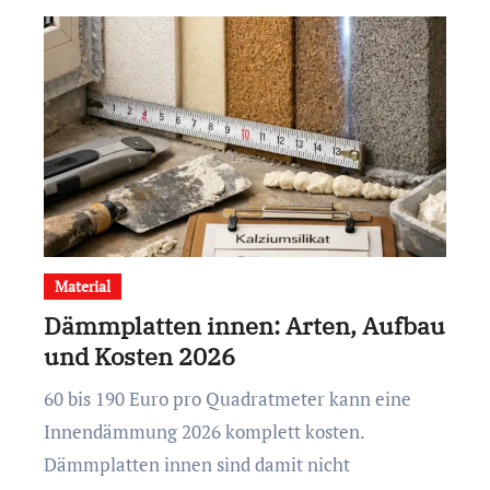
Material
Dämmplatten innen: Arten, Aufbau
und Kosten 2026
60 bis 190 Euro pro Quadratmeter kann eine
Innendämmung 2026 komplett kosten.
Dämmplatten innen sind damit nicht