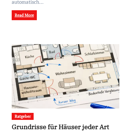
automatisch…
Read More
Ratgeber
Grundrisse für Häuser jeder Art