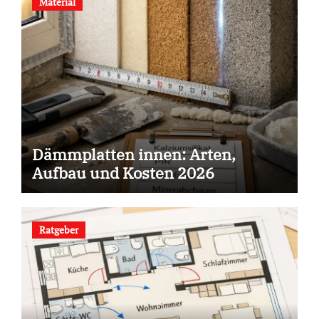
Material
Dämmplatten innen: Arten,
Aufbau und Kosten 2026
Ratgeber