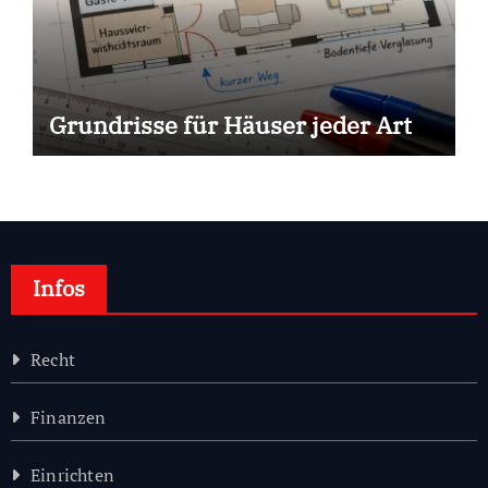
Grundrisse für Häuser jeder Art
Infos
Recht
Finanzen
Einrichten