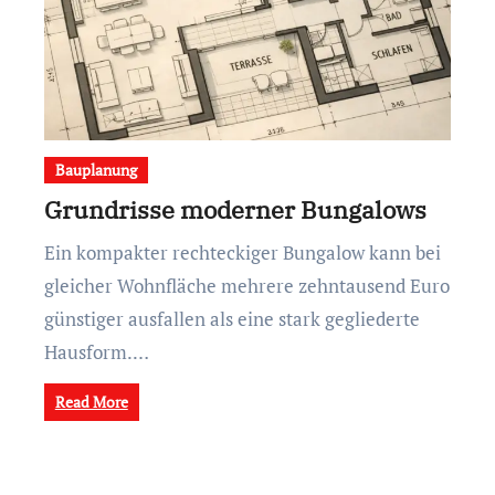
Bauplanung
Grundrisse moderner Bungalows
Ein kompakter rechteckiger Bungalow kann bei
gleicher Wohnfläche mehrere zehntausend Euro
günstiger ausfallen als eine stark gegliederte
Hausform.…
Read More