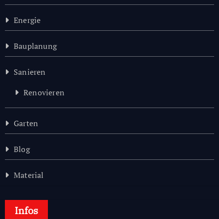
Energie
Bauplanung
Sanieren
Renovieren
Garten
Blog
Material
Infos