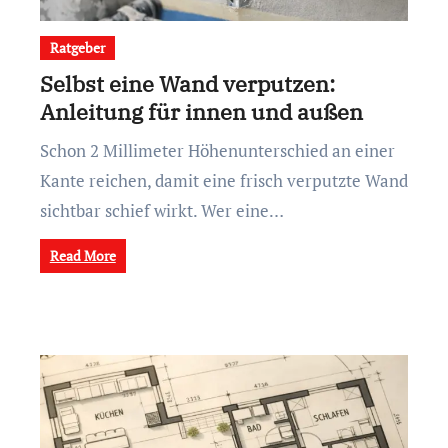
Ratgeber
Selbst eine Wand verputzen:
Anleitung für innen und außen
Schon 2 Millimeter Höhenunterschied an einer
Kante reichen, damit eine frisch verputzte Wand
sichtbar schief wirkt. Wer eine…
Read More