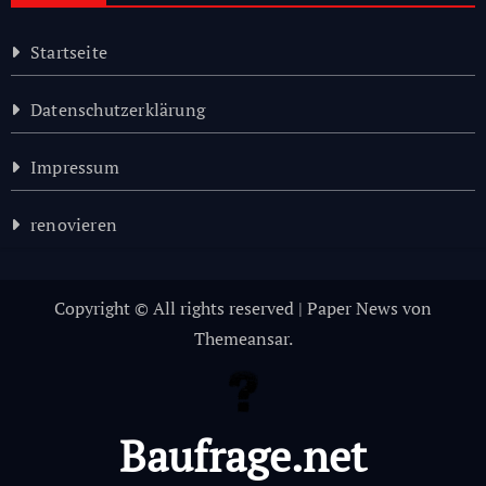
Startseite
Datenschutzerklärung
Impressum
renovieren
Copyright © All rights reserved
|
Paper News
von
Themeansar
.
Baufrage.net