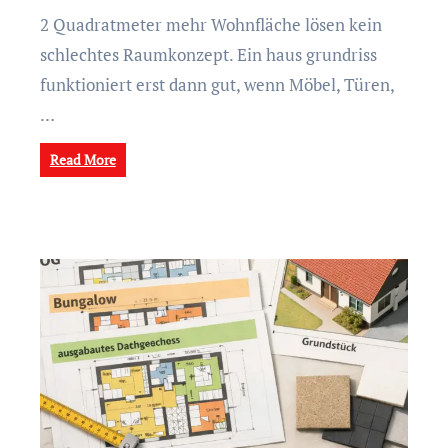
2 Quadratmeter mehr Wohnfläche lösen kein
schlechtes Raumkonzept. Ein haus grundriss
funktioniert erst dann gut, wenn Möbel, Türen,
…
Read More