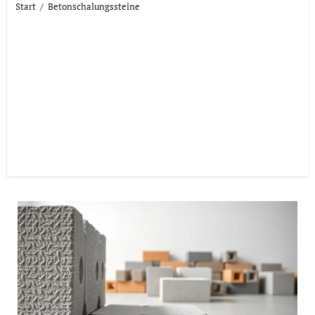
Start
Betonschalungssteine