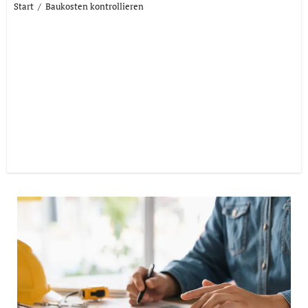
Start
Baukosten kontrollieren