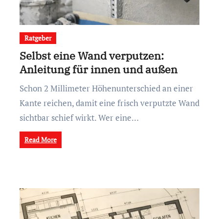
Ratgeber
Selbst eine Wand verputzen:
Anleitung für innen und außen
Schon 2 Millimeter Höhenunterschied an einer
Kante reichen, damit eine frisch verputzte Wand
sichtbar schief wirkt. Wer eine…
Read More