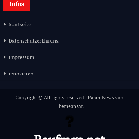
Infos
Startseite
Datenschutzerklärung
Impressum
renovieren
Copyright © All rights reserved
|
Paper News
von
Themeansar
.