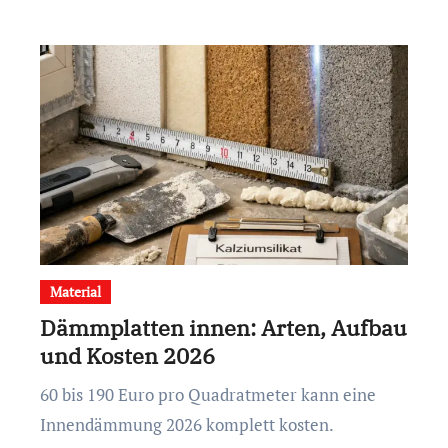
Material
Dämmplatten innen: Arten, Aufbau
und Kosten 2026
60 bis 190 Euro pro Quadratmeter kann eine
Innendämmung 2026 komplett kosten.