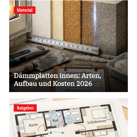
Material
Dämmplatten innen: Arten,
Aufbau und Kosten 2026
Ratgeber