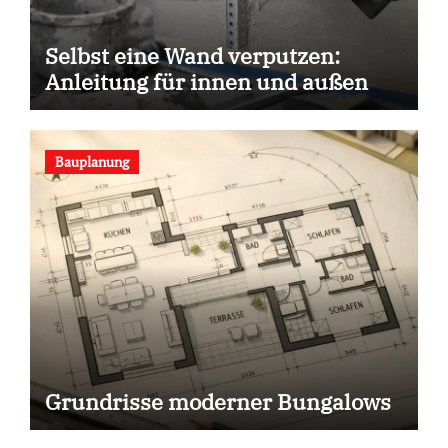
Selbst eine Wand verputzen:
Anleitung für innen und außen
Bauplanung
Grundrisse moderner Bungalows