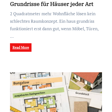
Grundrisse für Häuser jeder Art
2 Quadratmeter mehr Wohnfläche lösen kein
schlechtes Raumkonzept. Ein haus grundriss
funktioniert erst dann gut, wenn Möbel, Türen,
…
Read More