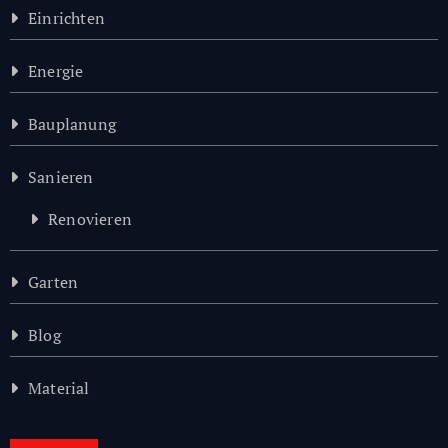
Einrichten
Energie
Bauplanung
Sanieren
Renovieren
Garten
Blog
Material