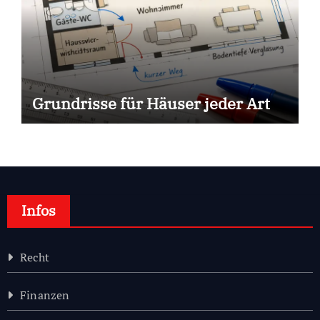
Grundrisse für Häuser jeder Art
Infos
Recht
Finanzen