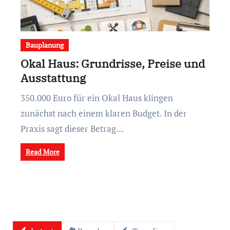
Bauplanung
Okal Haus: Grundrisse, Preise und
Ausstattung
350.000 Euro für ein Okal Haus klingen
zunächst nach einem klaren Budget. In der
Praxis sagt dieser Betrag…
Read More