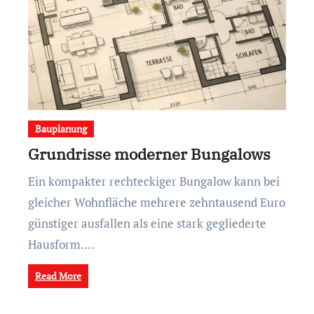
Bauplanung
Grundrisse moderner Bungalows
Ein kompakter rechteckiger Bungalow kann bei
gleicher Wohnfläche mehrere zehntausend Euro
günstiger ausfallen als eine stark gegliederte
Hausform.…
Read More