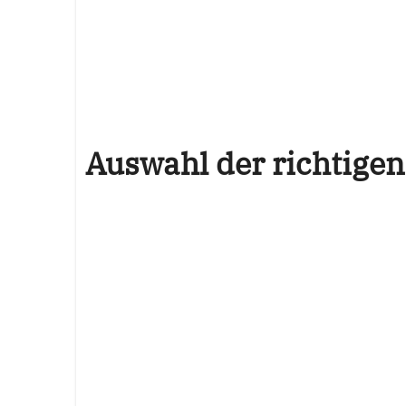
Auswahl der richtigen