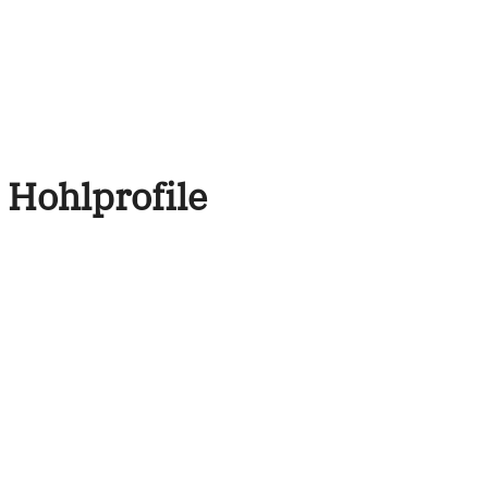
 Hohlprofile