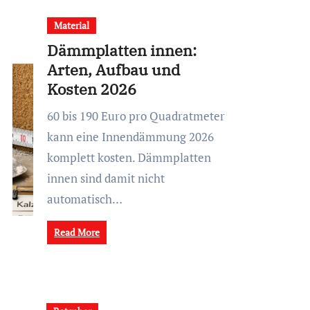
Material
Dämmplatten innen:
Arten, Aufbau und
Kosten 2026
60 bis 190 Euro pro Quadratmeter
kann eine Innendämmung 2026
komplett kosten. Dämmplatten
innen sind damit nicht
automatisch…
Read More