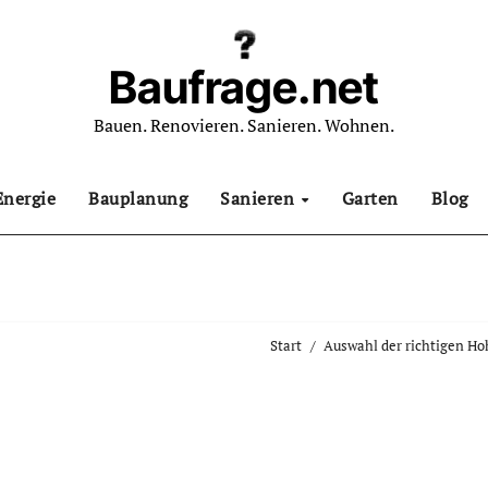
Baufrage.net
Bauen. Renovieren. Sanieren. Wohnen.
Energie
Bauplanung
Sanieren
Garten
Blog
Start
Auswahl der richtigen Hoh