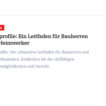
al
profile: Ein Leitfaden für Bauherren
Heimwerker
thusiasten. Entdecken Sie die vielfältigen
zmöglichkeiten und Vorteile.